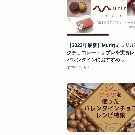
【2023年最新】Murir(ミュリ
クチョコレートサブレを実食レ
バレンタインにおすすめ♡
2023年2月6日