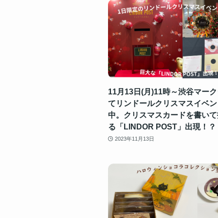
11月13日(月)11時～渋谷マー
てリンドールクリスマスイベン
中。クリスマスカードを書いて
る「LINDOR POST」出現！？
2023年11月13日