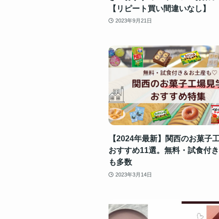
【リピート買い間違いなし】
2023年9月21日
【2024年最新】関西のお菓子
おすすめ11選。無料・試食付
も多数
2023年3月14日