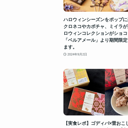
ハロウィンシーズンをポップに
クロネコやカボチャ、ミイラが
ロウィンコレクションがショコ
「ベルアメール」より期間限定
ます。
2024年9月2日
【実食レポ】ゴディバ×雷おこ