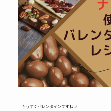
もうすぐバレンタインですね♡