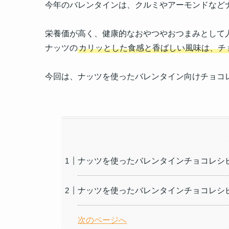
今年のバレンタインは、クルミやアーモンドなど
栄養価が高く、健康的なおやつやおつまみとして
ナッツの
カリッとした食感と香ばしい風味は、チ
今回は、ナッツを使ったバレンタイン向けチョコ
ナッツを使ったバレンタインチョコレシ
ナッツを使ったバレンタインチョコレシ
次のページへ