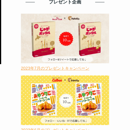
プレゼント企画
2023年7月のプレゼントキャンペーン