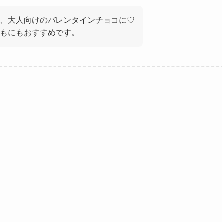
、大人向けのバレンタインチョコに♡
もにもおすすめです。