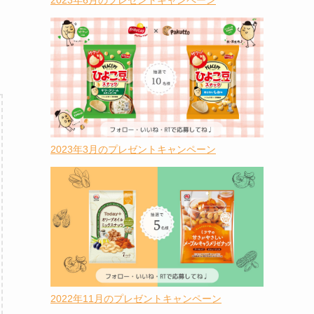
2023年6月のプレゼントキャンペーン
2023年3月のプレゼントキャンペーン
2022年11月のプレゼントキャンペーン