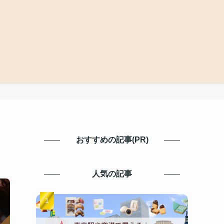
おすすめの記事(PR)
人気の記事