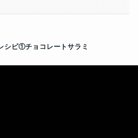
レシピ①チョコレートサラミ