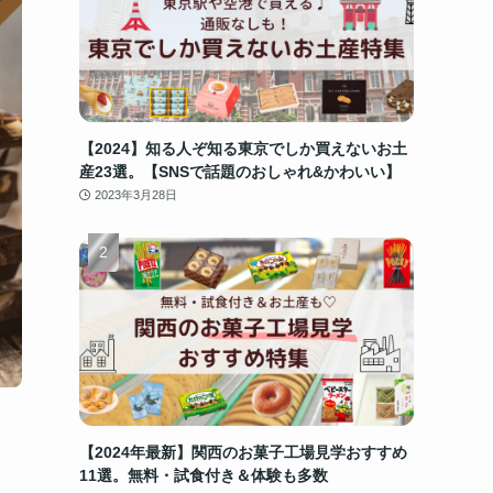
【2024】知る人ぞ知る東京でしか買えないお土
産23選。【SNSで話題のおしゃれ&かわいい】
2023年3月28日
【2024年最新】関西のお菓子工場見学おすすめ
11選。無料・試食付き＆体験も多数