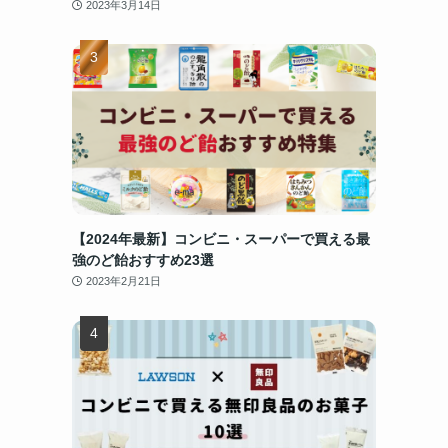
2023年3月14日
【2024年最新】コンビニ・スーパーで買える最
強のど飴おすすめ23選
2023年2月21日