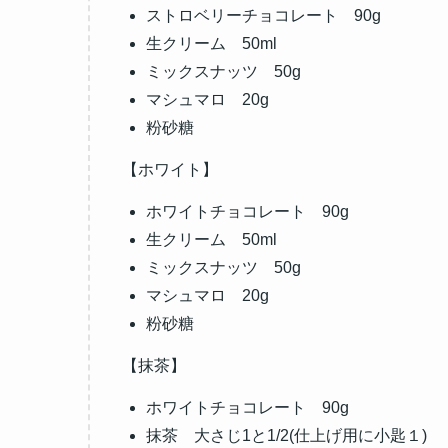
ストロベリーチョコレート 90g
生クリーム 50ml
ミックスナッツ 50g
マシュマロ 20g
粉砂糖
【ホワイト】
ホワイトチョコレート 90g
生クリーム 50ml
ミックスナッツ 50g
マシュマロ 20g
粉砂糖
【抹茶】
ホワイトチョコレート 90g
抹茶 大さじ1と1/2(仕上げ用に小匙１)