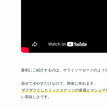
最初にご紹介するのは、サラミソーセージのよう
混ぜて冷やすだけなので、簡単に作れます。
ザクザクとしたミックスナッツの食感とマシュマ
い美味しさです。