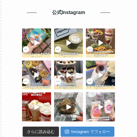
公式Instagram
さらに読み込む
Instagram でフォロー