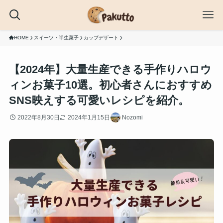
HOME
スイーツ・半生菓子
カップデザート
【2024年】大量生産できる手作りハロウ
ィンお菓子10選。初心者さんにおすすめ
SNS映えする可愛いレシピを紹介。
2022年8月30日
2024年1月15日
Nozomi