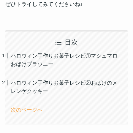
ぜひトライしてみてくださいね♩
目次
ハロウィン手作りお菓子レシピ①マシュマロ
おばけブラウニー
ハロウィン手作りお菓子レシピ②おばけのメ
レンゲクッキー
次のページへ