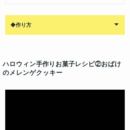
◆
作り方
ハロウィン手作りお菓子レシピ②おばけ
のメレンゲクッキー