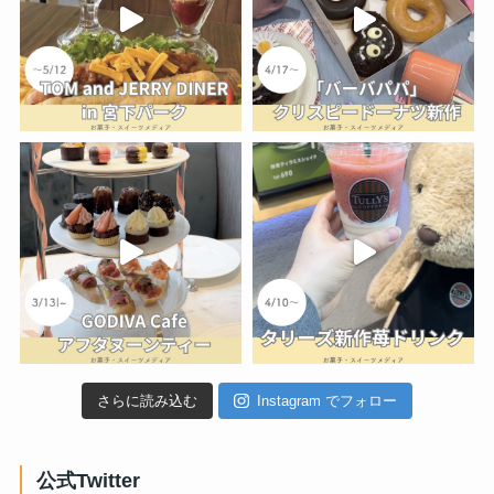
さらに読み込む
Instagram でフォロー
公式Twitter