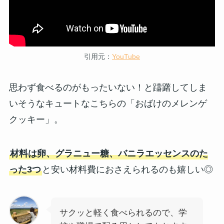
引用元：
YouTube
思わず食べるのがもったいない！と躊躇してしま
いそうなキュートなこちらの「おばけのメレンゲ
クッキー」。
材料は卵、グラニュー糖、バニラエッセンスのた
った3つ
と安い材料費におさえられるのも嬉しい◎
サクッと軽く食べられるので、学