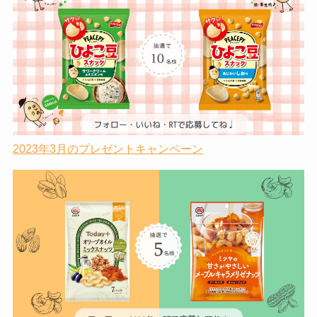
2023年3月のプレゼントキャンペーン