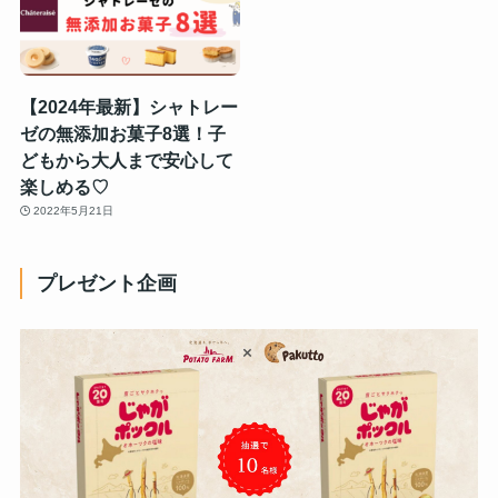
【2024年最新】シャトレー
ゼの無添加お菓子8選！子
どもから大人まで安心して
楽しめる♡
2022年5月21日
プレゼント企画