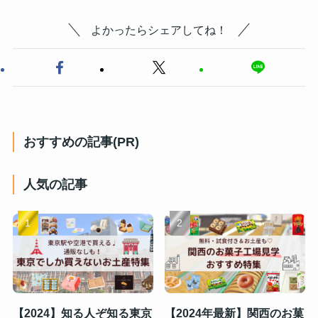
よかったらシェアしてね！
おすすめの記事(PR)
人気の記事
【2024】知る人ぞ知る東京
【2024年最新】関西のお菓