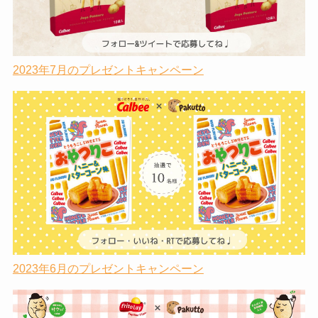
2023年7月のプレゼントキャンペーン
2023年6月のプレゼントキャンペーン