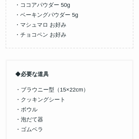
・ココアパウダー 50g
・ベーキングパウダー 5g
・マシュマロ お好み
・チョコペン お好み
◆
必要な道具
・ブラウニー型（15×22cm）
・クッキングシート
・ボウル
・泡だて器
・ゴムベラ