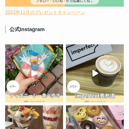
2022年11月のプレゼントキャンペーン
公式Instagram