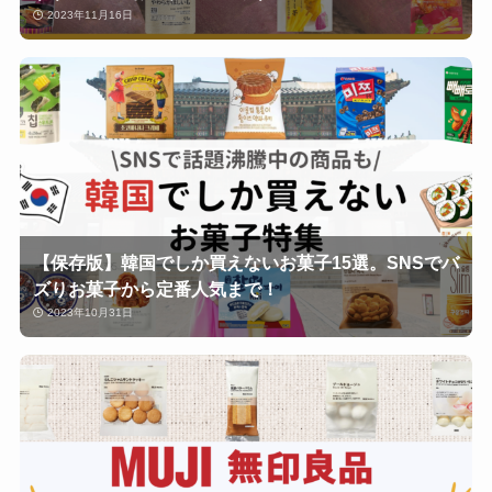
2023年11月16日
【保存版】韓国でしか買えないお菓子15選。SNSでバ
ズりお菓子から定番人気まで！
2023年10月31日