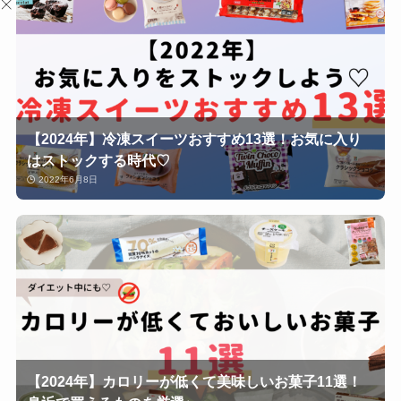
【2024年】冷凍スイーツおすすめ13選！お気に入り
はストックする時代♡
2022年6月8日
【2024年】カロリーが低くて美味しいお菓子11選！