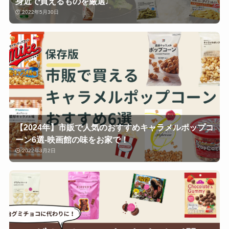
身近で買えるものを厳選♩
2022年5月30日
【2024年】市販で人気のおすすめキャラメルポップコ
ーン6選-映画館の味をお家で！
2022年3月2日