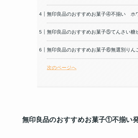
無印良品のおすすめお菓子④不揃い ホ
無印良品のおすすめお菓子⑤てんさい糖
無印良品のおすすめお菓子⑥無選別りん
次のページへ
無印良品のおすすめお菓子①不揃い