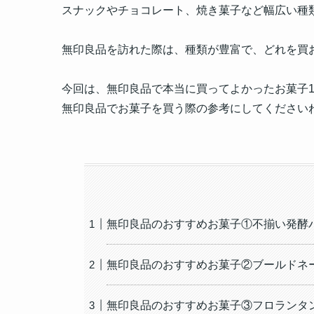
スナックやチョコレート、焼き菓子など幅広い種
無印良品を訪れた際は、種類が豊富で、どれを買
今回は、無印良品で本当に買ってよかったお菓子1
無印良品でお菓子を買う際の参考にしてください
無印良品のおすすめお菓子①不揃い発酵
無印良品のおすすめお菓子②ブールドネ
無印良品のおすすめお菓子③フロランタ