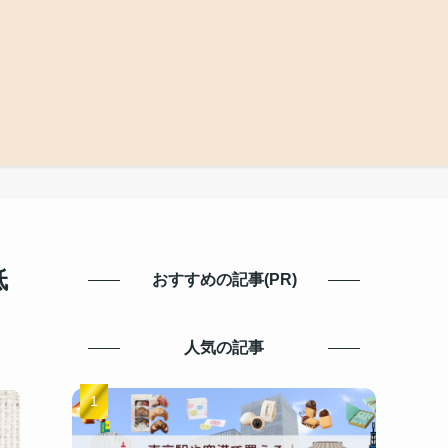
低
おすすめの記事(PR)
人気の記事