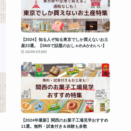
【2024】知る人ぞ知る東京でしか買えないお土
産23選。【SNSで話題のおしゃれ&かわいい】
2023年3月28日
【2024年最新】関西のお菓子工場見学おすすめ
11選。無料・試食付き＆体験も多数