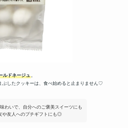
ールドネージュ
。
まぶしたクッキーは、食べ始めると止まりません♡
味わいで、自分へのご褒美スイーツにも
友や友人へのプチギフトにも◎