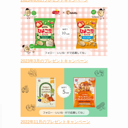
2023年6月のプレゼントキャンペーン
2023年3月のプレゼントキャンペーン
2022年11月のプレゼントキャンペーン