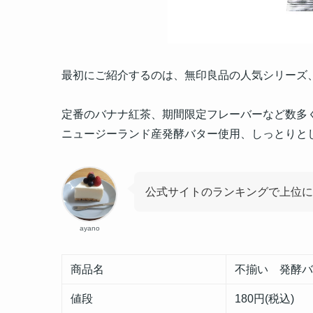
最初にご紹介するのは、無印良品の人気シリーズ
定番のバナナ紅茶、期間限定フレーバーなど数多
ニュージーランド産発酵バター使用、しっとりと
公式サイトのランキングで上位に
ayano
商品名
不揃い 発酵バ
値段
180円(税込)