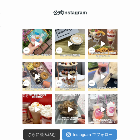
公式Instagram
さらに読み込む
Instagram でフォロー