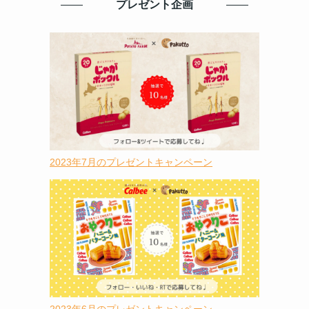
プレゼント企画
2023年7月のプレゼントキャンペーン