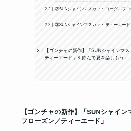
②SUNシャインマスカット ヨーグルフ
③SUNシャインマスカット ティーエード
【ゴンチャの新作】「SUNシャインマス
ティーエード」を飲んで夏を楽しもう♩
【ゴンチャの新作】「SUNシャイン
フローズン／ティーエード」