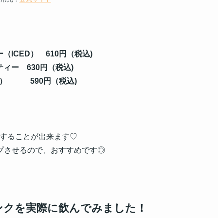
（ICED）
610円（税込)
ティー
630円（税込)
）
590円（税込)
することが出来ます♡
プさせるので、おすすめです◎
ンクを実際に飲んでみました！