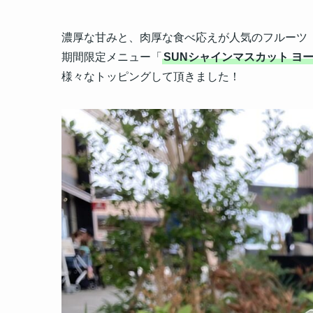
濃厚な甘みと、肉厚な食べ応えが人気のフルーツ
期間限定メニュー「
SUNシャインマスカット 
様々なトッピングして頂きました！