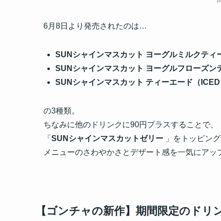
6月8日より発売されたのは…
SUNシャインマスカット ヨーグルミルクティー
SUNシャインマスカット ヨーグルフローズン
SUNシャインマスカット ティーエード（ICED
の3種類。
ちなみに他のドリンクに90円プラスすることで、
「
SUNシャインマスカットゼリー
」をトッピング
メニューのさわやかさとデザート感を一気にアッ
【ゴンチャの新作】期間限定のドリ