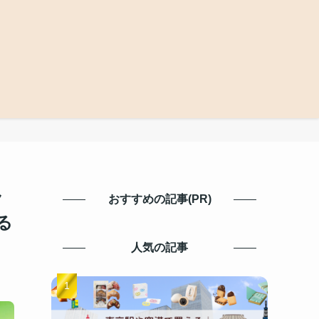
ク
おすすめの記事(PR)
る
人気の記事