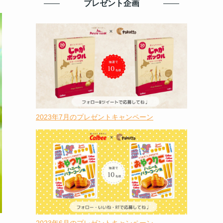
プレゼント企画
2023年7月のプレゼントキャンペーン