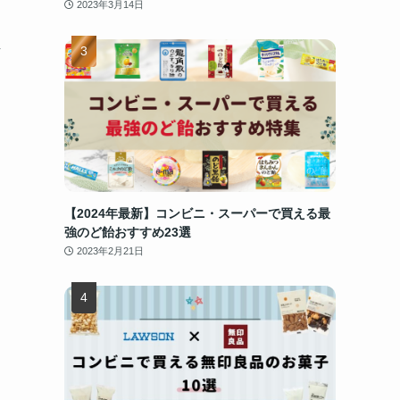
2023年3月14日
し
【2024年最新】コンビニ・スーパーで買える最
強のど飴おすすめ23選
2023年2月21日