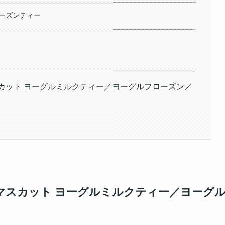
ローズンティー
カット ヨーグルミルクティー／ヨーグルフローズン／
マスカット ヨーグルミルクティー／ヨーグ