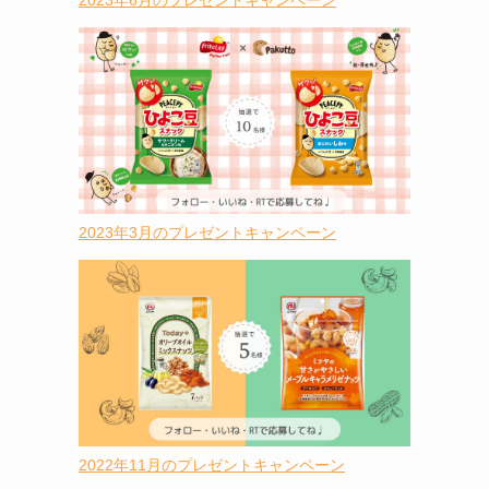
2023年6月のプレゼントキャンペーン
2023年3月のプレゼントキャンペーン
2022年11月のプレゼントキャンペーン