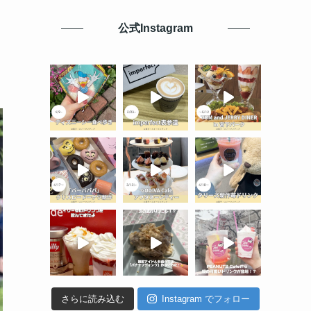
公式Instagram
さらに読み込む
Instagram でフォロー