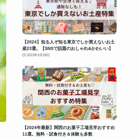
【2024】知る人ぞ知る東京でしか買えないお土
産23選。【SNSで話題のおしゃれ&かわいい】
2023年3月28日
【2024年最新】関西のお菓子工場見学おすすめ
11選。無料・試食付き＆体験も多数