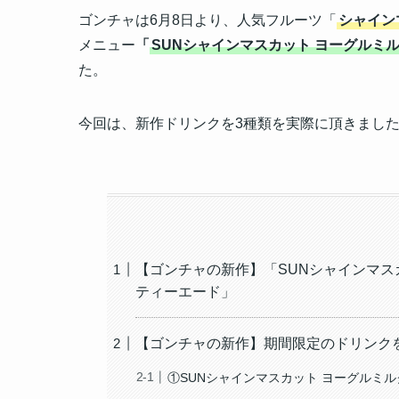
ゴンチャは6月8日より、人気フルーツ「
シャイン
メニュー
「
SUNシャインマスカット ヨーグルミ
た。
今回は、新作ドリンクを3種類を実際に頂きまし
【ゴンチャの新作】「SUNシャインマス
ティーエード」
【ゴンチャの新作】期間限定のドリンク
①SUNシャインマスカット ヨーグルミ