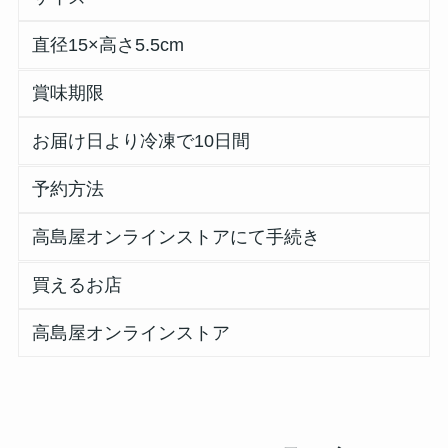
直径15×高さ5.5cm
賞味期限
お届け日より冷凍で10日間
予約方法
高島屋オンラインストアにて手続き
買えるお店
高島屋オンラインストア