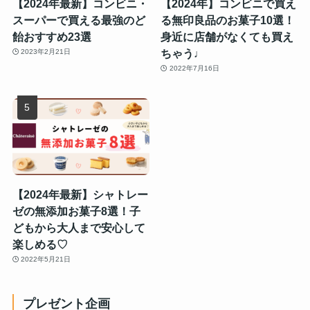
【2024年最新】コンビニ・
【2024年】コンビニで買え
スーパーで買える最強のど
る無印良品のお菓子10選！
飴おすすめ23選
身近に店舗がなくても買え
ちゃう♩
2023年2月21日
2022年7月16日
【2024年最新】シャトレー
ゼの無添加お菓子8選！子
どもから大人まで安心して
楽しめる♡
2022年5月21日
プレゼント企画