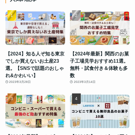
【2024】知る人ぞ知る東京
【2024年最新】関西のお菓
でしか買えないお土産23
子工場見学おすすめ11選。
選。【SNSで話題のおしゃ
無料・試食付き＆体験も多
れ&かわいい】
数
2023年3月28日
2023年3月14日