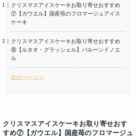
クリスマスアイスケーキお取り寄せおすすめ
⑦【ガウエル】国産苺のフロマージュアイス
ケーキ
クリスマスアイスケーキお取り寄せおすすめ
⑧【ルタオ・グラッシェル】バルーンドノエ
ル
次のページへ
クリスマスアイスケーキお取り寄せおす
すめ⑦【ガウエル】国産苺のフロマージュ