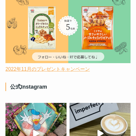
2022年11月のプレゼントキャンペーン
公式Instagram