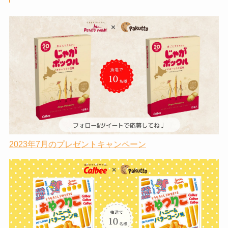
2023年7月のプレゼントキャンペーン