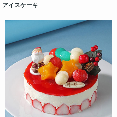
アイスケーキ