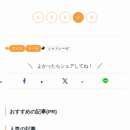
1
2
3
4
5
アイス
ケーキ
シャトレーゼ
よかったらシェアしてね！
おすすめの記事(PR)
人気の記事