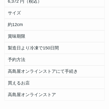
6,372 円（税込）
サイズ
約12cm
賞味期限
製造日より冷凍で150日間
予約方法
高島屋オンラインストアにて手続き
買えるお店
高島屋オンラインストア