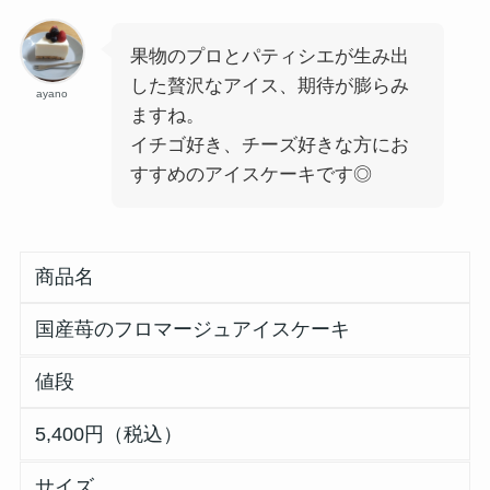
果物のプロとパティシエが生み出
した贅沢なアイス、期待が膨らみ
ayano
ますね。
イチゴ好き、チーズ好きな方にお
すすめのアイスケーキです◎
商品名
国産苺のフロマージュアイスケーキ
値段
5,400円（税込）
サイズ