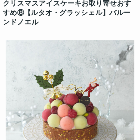
クリスマスアイスケーキお取り寄せおす
すめ⑧【ルタオ・グラッシェル】バルー
ンドノエル