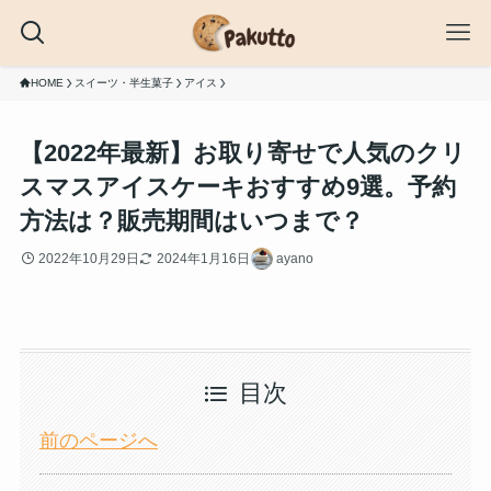
HOME
スイーツ・半生菓子
アイス
【2022年最新】お取り寄せで人気のクリ
スマスアイスケーキおすすめ9選。予約
方法は？販売期間はいつまで？
2022年10月29日
2024年1月16日
ayano
目次
前のページへ