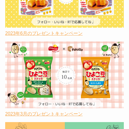
2023年6月のプレゼントキャンペーン
2023年3月のプレゼントキャンペーン