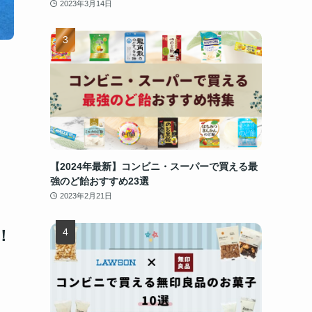
2023年3月14日
【2024年最新】コンビニ・スーパーで買える最
強のど飴おすすめ23選
2023年2月21日
！