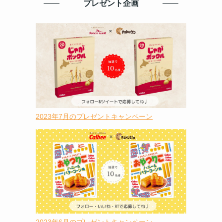
プレゼント企画
2023年7月のプレゼントキャンペーン