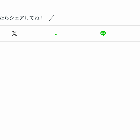
たらシェアしてね！