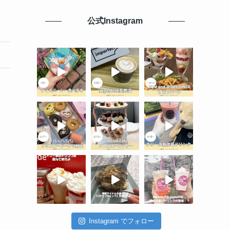
公式Instagram
Instagram でフォロー