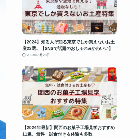
【2024】知る人ぞ知る東京でしか買えないお土
産23選。【SNSで話題のおしゃれ&かわいい】
2023年3月28日
【2024年最新】関西のお菓子工場見学おすすめ
11選。無料・試食付き＆体験も多数