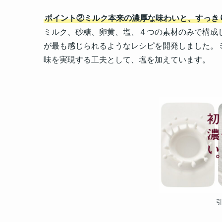
ポイント②
ミルク本来の濃厚な味わいと、すっき
ミルク、砂糖、卵黄、塩、４つの素材のみで構成
が最も感じられるようなレシピを開発しました。
味を実現する工夫として、塩を加えています。