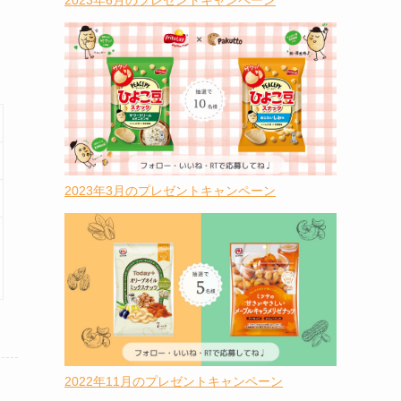
2023年6月のプレゼントキャンペーン
2023年3月のプレゼントキャンペーン
2022年11月のプレゼントキャンペーン