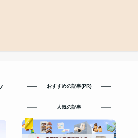
ッ
おすすめの記事(PR)
人気の記事