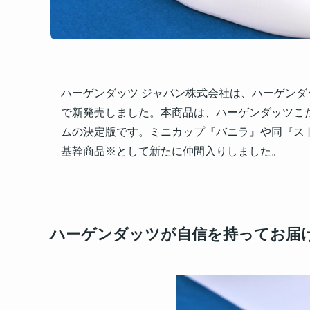
ハーゲンダッツ ジャパン株式会社は、ハーゲンダッ
で新発売しました。本商品は、ハーゲンダッツこ
ムの決定版です。ミニカップ『バニラ』や同『ス
基幹商品※として新たに仲間入りしました。
ハーゲンダッツが自信を持ってお届