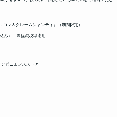
『マロン＆クレームシャンティ』（期間限定）
税込み） ※軽減税率適用
コンビニエンスストア