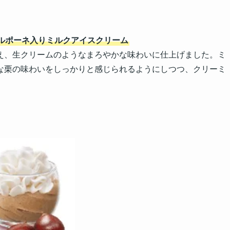
ルポーネ入りミルクアイスクリーム
え、生クリームのようなまろやかな味わいに仕上げました。ミ
な栗の味わいをしっかりと感じられるようにしつつ、クリーミ