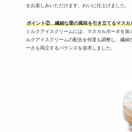
をお楽しみいただけます。わいに仕上げました。
ポイント②…
繊細な栗の風味を引き立てるマスカ
ミルクアイスクリームには、マスカルポーネを加
ルクアイスクリームの配合を何度も調整し、繊細
ーさも両立するバランスを追求しました。