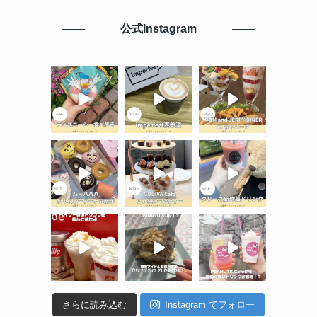
公式Instagram
さらに読み込む
Instagram でフォロー