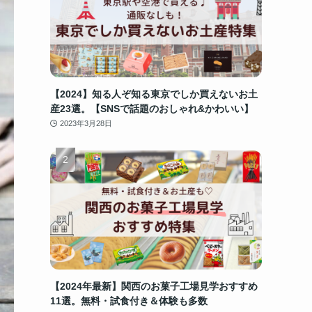
【2024】知る人ぞ知る東京でしか買えないお土
産23選。【SNSで話題のおしゃれ&かわいい】
2023年3月28日
【2024年最新】関西のお菓子工場見学おすすめ
11選。無料・試食付き＆体験も多数