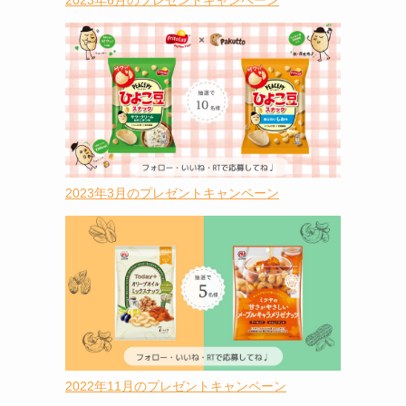
2023年6月のプレゼントキャンペーン
2023年3月のプレゼントキャンペーン
2022年11月のプレゼントキャンペーン