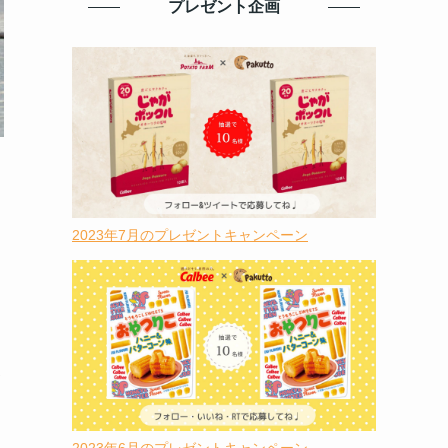
プレゼント企画
2023年7月のプレゼントキャンペーン
栗
ス