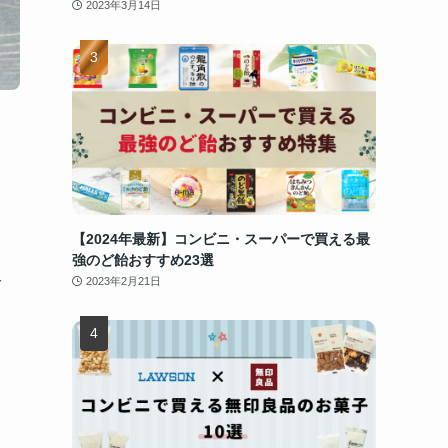
2023年3月14日
【2024年最新】コンビニ・スーパーで買える最
強のど飴おすすめ23選
ご
2023年2月21日