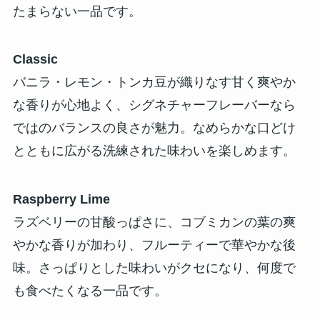
たまらない一品です。
Classic
バニラ・レモン・トンカ豆が織りなす甘く爽やか
な香りが心地よく、シグネチャーフレーバーなら
ではのバランスの良さが魅力。なめらかな口どけ
とともに広がる洗練された味わいを楽しめます。
Raspberry Lime
ラズベリーの甘酸っぱさに、コブミカンの葉の爽
やかな香りが加わり、フルーティーで華やかな後
味。さっぱりとした味わいがクセになり、何度で
も食べたくなる一品です。