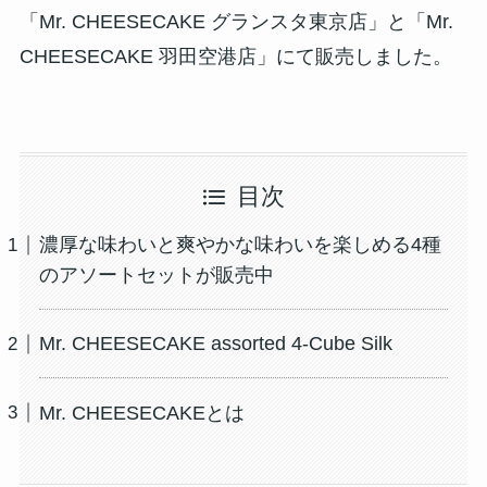
「Mr. CHEESECAKE グランスタ東京店」と「Mr.
CHEESECAKE 羽田空港店」にて販売しました。
目次
濃厚な味わいと爽やかな味わいを楽しめる4種
のアソートセットが販売中
Mr. CHEESECAKE assorted 4-Cube Silk
Mr. CHEESECAKEとは