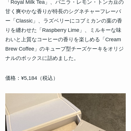
「Royal Milk Tea」、バニラ・レモン・トンカ豆の
甘く爽やかな香りが特長のシグネチャーフレーバ
ー「Classic」、ラズベリーにコブミカンの葉の香
りを纏わせた「Raspberry Lime」、ミルキーな味
わいと上質なコーヒーの香りを楽しめる「Cream
Brew Coffee」のキューブ型チーズケーキをオリジ
ナルのボックスに詰めました。
価格：¥5,184（税込）