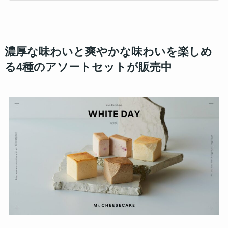
濃厚な味わいと爽やかな味わいを楽しめ
る4種のアソートセットが販売中