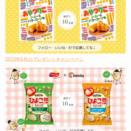
2023年6月のプレゼントキャンペーン