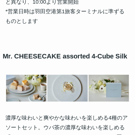
と異なり、10:00より営業開始
*営業日時は羽田空港第1旅客ターミナルに準ずる
ものとします
Mr. CHEESECAKE assorted 4-Cube Silk
濃厚な味わいと爽やかな味わいを楽しめる4種のア
ソートセット。ウバ茶の濃厚な味わいを楽しめる