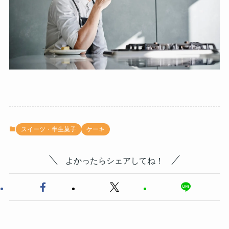
スイーツ・半生菓子
ケーキ
よかったらシェアしてね！