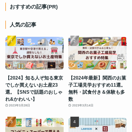
おすすめの記事(PR)
人気の記事
【2024】知る人ぞ知る東京
【2024年最新】関西のお菓
でしか買えないお土産23
子工場見学おすすめ11選。
選。【SNSで話題のおしゃ
無料・試食付き＆体験も多
れ&かわいい】
数
2023年3月28日
2023年3月14日