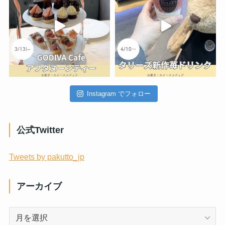
Instagram でフォロー
公式Twitter
Tweets by pakutto_jp
アーカイブ
ア