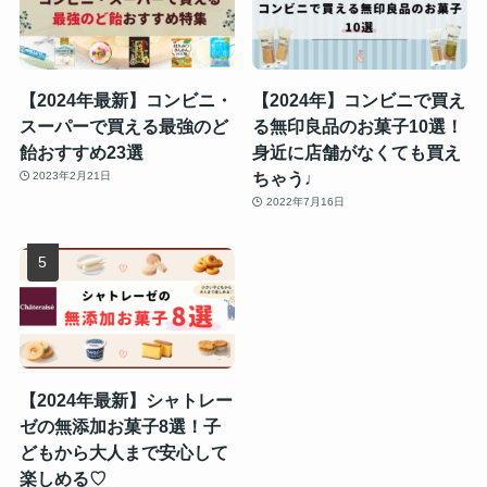
【2024年最新】コンビニ・
【2024年】コンビニで買え
スーパーで買える最強のど
る無印良品のお菓子10選！
飴おすすめ23選
身近に店舗がなくても買え
ちゃう♩
2023年2月21日
2022年7月16日
【2024年最新】シャトレー
ゼの無添加お菓子8選！子
どもから大人まで安心して
楽しめる♡