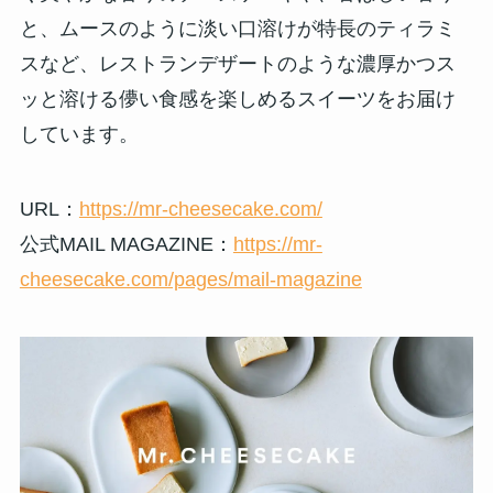
と、ムースのように淡い口溶けが特長のティラミ
スなど、レストランデザートのような濃厚かつス
ッと溶ける儚い食感を楽しめるスイーツをお届け
しています。
URL：
https://mr-cheesecake.com/
公式MAIL MAGAZINE：
https://mr-
cheesecake.com/pages/mail-magazine