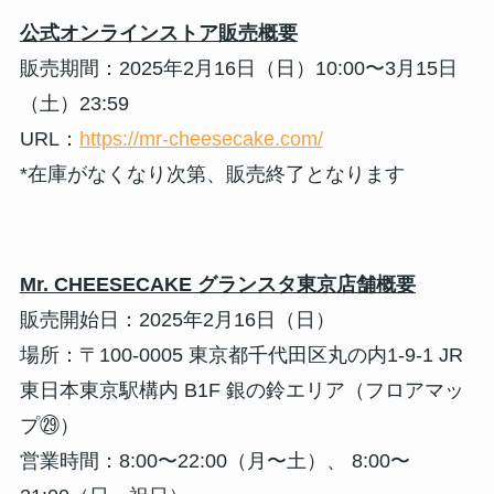
公式オンラインストア販売概要
販売期間：2025年2月16日（日）10:00〜3月15日
（土）23:59
URL：
https://mr-cheesecake.com/
*在庫がなくなり次第、販売終了となります
Mr. CHEESECAKE グランスタ東京店舗概要
販売開始日：2025年2月16日（日）
場所：〒100-0005 東京都千代田区丸の内1-9-1 JR
東日本東京駅構内 B1F 銀の鈴エリア（フロアマッ
プ㉙）
営業時間：8:00〜22:00（月〜土）、 8:00〜