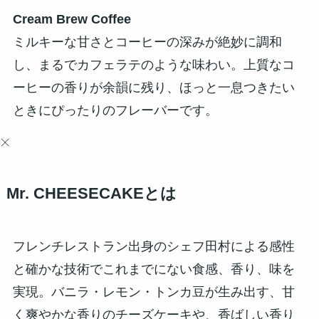
Cream Brew Coffee
ミルキーな甘さとコーヒーの深みが絶妙に調和
し、まるでカフェラテのような味わい。上質なコ
ーヒーの香りが余韻に残り、ほっと一息つきたい
ときにぴったりのフレーバーです。
Mr. CHEESECAKEとは
フレンチレストラン出身のシェフ田村による感性
と確かな技術でこれまでにない食感、香り、味を
実現。バニラ・レモン・トンカ豆が生み出す、甘
く爽やかな香りのチーズケーキや、香ばしい香り