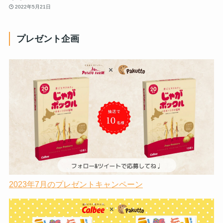
2022年5月21日
プレゼント企画
2023年7月のプレゼントキャンペーン