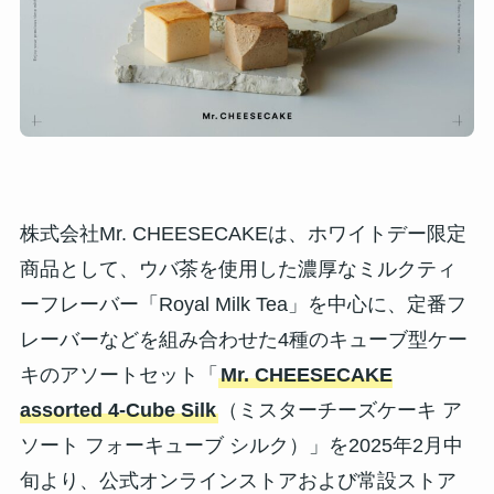
株式会社Mr. CHEESECAKEは、ホワイトデー限定
商品として、ウバ茶を使用した濃厚なミルクティ
ーフレーバー「Royal Milk Tea」を中心に、定番フ
レーバーなどを組み合わせた4種のキューブ型ケー
キのアソートセット「
Mr. CHEESECAKE
assorted 4-Cube Silk
（ミスターチーズケーキ ア
ソート フォーキューブ シルク）」を2025年2月中
旬より、公式オンラインストアおよび常設ストア