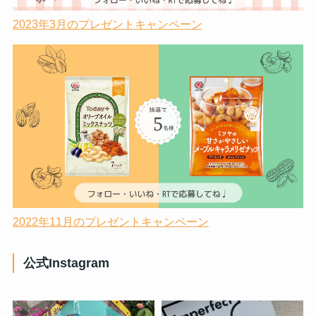
2023年3月のプレゼントキャンペーン
2022年11月のプレゼントキャンペーン
公式Instagram