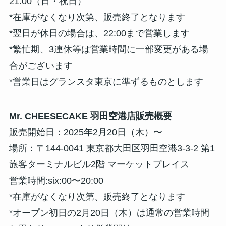
21:00（日・祝日）
*在庫がなくなり次第、販売終了となります
*翌日が休日の場合は、22:00まで営業します
*繁忙期、3連休等は営業時間に一部変更がある場
合がございます
*営業日はグランスタ東京に準ずるものとします
Mr. CHEESECAKE 羽田空港店販売概要
販売開始日：2025年2月20日（木）〜
場所：〒144-0041 東京都大田区羽田空港3-3-2 第1
旅客ターミナルビル2階 マーケットプレイス
営業時間:six:00〜20:00
*在庫がなくなり次第、販売終了となります
*オープン初日の2月20日（木）は通常の営業時間