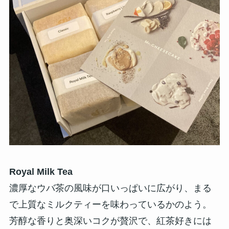
Royal Milk Tea
濃厚なウバ茶の風味が口いっぱいに広がり、まる
で上質なミルクティーを味わっているかのよう。
芳醇な香りと奥深いコクが贅沢で、紅茶好きには