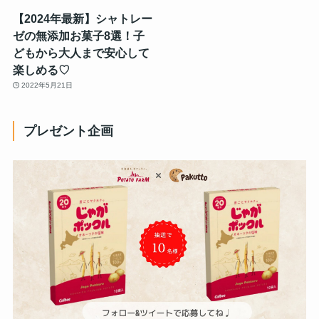
【2024年最新】シャトレー
ゼの無添加お菓子8選！子
どもから大人まで安心して
楽しめる♡
2022年5月21日
プレゼント企画