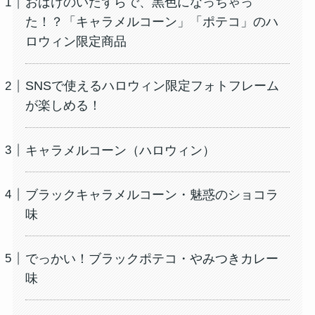
おばけのいたずらで、黒色になっちゃっ
た！？「キャラメルコーン」「ポテコ」のハ
ロウィン限定商品
SNSで使えるハロウィン限定フォトフレーム
が楽しめる！
キャラメルコーン（ハロウィン）
ブラックキャラメルコーン・魅惑のショコラ
味
でっかい！ブラックポテコ・やみつきカレー
味