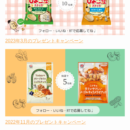
2023年3月のプレゼントキャンペーン
2022年11月のプレゼントキャンペーン