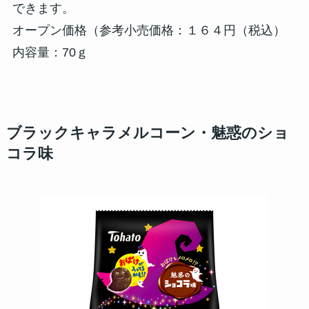
できます。
オープン価格（参考小売価格：１６４円（税込）
内容量：70ｇ
ブラックキャラメルコーン・魅惑のショ
コラ味