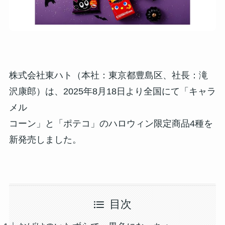
株式会社東ハト（本社：東京都豊島区、社長：滝
沢康郎）は、2025年8月18日より全国にて「キャラ
メル
コーン」と「ポテコ」のハロウィン限定商品4種を
新発売しました。
目次