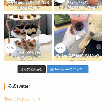
さらに読み込む
Instagram でフォロー
公式Twitter
Tweets by pakutto_jp