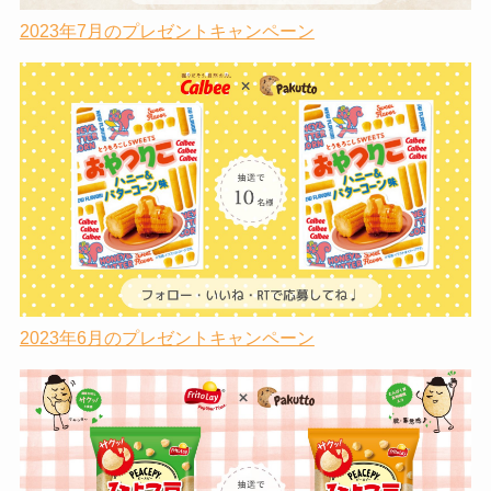
2023年7月のプレゼントキャンペーン
2023年6月のプレゼントキャンペーン