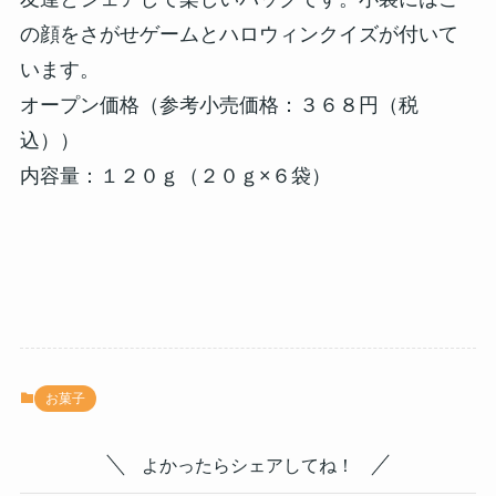
の顔をさがせゲームとハロウィンクイズが付いて
います。
オープン価格（参考小売価格：３６８円（税
込））
内容量：１２０ｇ（２０ｇ×６袋）
お菓子
よかったらシェアしてね！