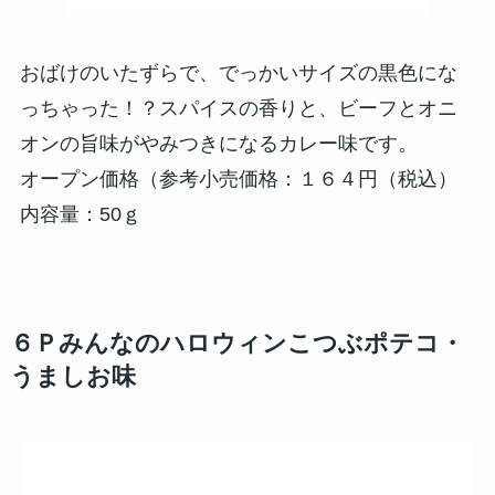
おばけのいたずらで、でっかいサイズの黒色にな
っちゃった！？スパイスの香りと、ビーフとオニ
オンの旨味がやみつきになるカレー味です。
オープン価格（参考小売価格：１６４円（税込）
内容量：50ｇ
６Ｐみんなのハロウィンこつぶポテコ・
うましお味