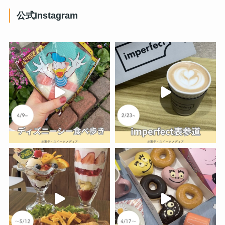
公式Instagram