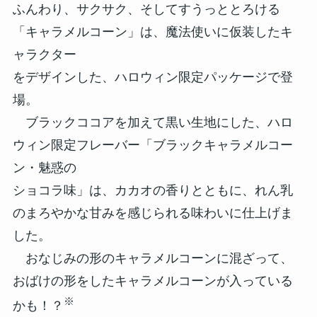
ふんわり、サクサク、そしてすうっととろける
「キャラメルコーン」は、魔法使いに仮装したキ
ャラクター
をデザインした、ハロウィン限定パッケージで登
場。
ブラックココアを加えて黒い生地にした、ハロ
ウィン限定フレーバー「ブラックキャラメルコー
ン・魅惑の
ショコラ味」は、カカオの香りとともに、れん乳
のまろやかな甘みを感じられる味わいに仕上げま
した。
おなじみの形のキャラメルコーンに混ざって、
おばけの形をしたキャラメルコーンが入っている
※
かも！？