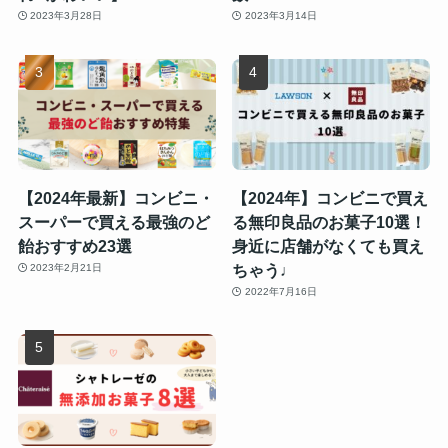
2023年3月28日
2023年3月14日
【2024年最新】コンビニ・
【2024年】コンビニで買え
スーパーで買える最強のど
る無印良品のお菓子10選！
飴おすすめ23選
身近に店舗がなくても買え
ちゃう♩
2023年2月21日
2022年7月16日