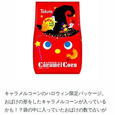
キャラメルコーンのハロウィン限定パッケージ。
おばけの形をしたキャラメルコーンが入っている
かも！？袋の中に入っていたおばけの数で占いが