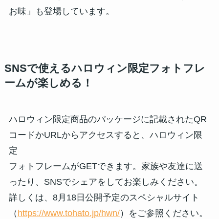
お味」も登場しています。
SNSで使えるハロウィン限定フォトフレ
ームが楽しめる！
ハロウィン限定商品のパッケージに記載されたQR
コードかURLからアクセスすると、ハロウィン限
定
フォトフレームがGETできます。家族や友達に送
ったり、SNSでシェアをしてお楽しみください。
詳しくは、8月18日公開予定のスペシャルサイト
（
https://www.tohato.jp/hwn/
）をご参照ください。