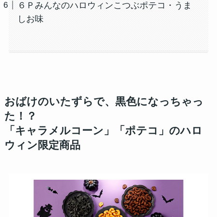
６Ｐみんなのハロウィンこつぶポテコ・うま
しお味
おばけのいたずらで、黒色になっちゃっ
た！？
「キャラメルコーン」「ポテコ」のハロ
ウィン限定商品