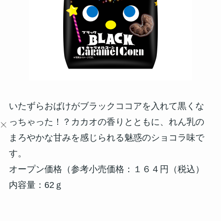
いたずらおばけがブラックココアを入れて黒くな
っちゃった！？カカオの香りとともに、れん乳の
まろやかな甘みを感じられる魅惑のショコラ味で
す。
オープン価格（参考小売価格：１６４円（税込）
内容量：62ｇ