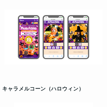
キャラメルコーン（ハロウィン）