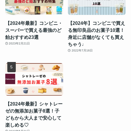
【2024年最新】コンビニ・
【2024年】コンビニで買え
スーパーで買える最強のど
る無印良品のお菓子10選！
飴おすすめ23選
身近に店舗がなくても買え
ちゃう♩
2023年2月21日
2022年7月16日
【2024年最新】シャトレー
ゼの無添加お菓子8選！子
どもから大人まで安心して
楽しめる♡