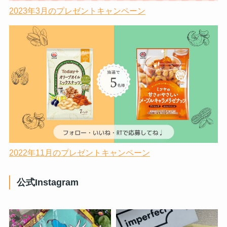
2023年3月のプレゼントキャンペーン
2022年11月のプレゼントキャンペーン
公式Instagram