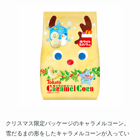
クリスマス限定パッケージのキャラメルコーン。
雪だるまの形をしたキャラメルコーンが入ってい