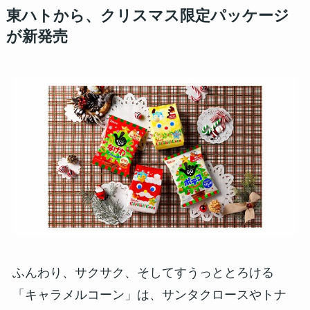
東ハトから、クリスマス限定パッケージ
が新発売
ふんわり、サクサク、そしてすうっととろける
「キャラメルコーン」は、サンタクロースやトナ