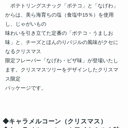
ポテトリングスナック「ポテコ」と「なげわ」
からは、美ら海育ちの塩（食塩中15％）を使用
し、じゃがいもの
味わいを引き立てた定番の「ポテコ・うましお
味」と、チーズとほんのりバジルの風味がクセに
なるクリスマス
限定フレーバー「なげわ・ピザ味」が登場いたし
ます。クリスマスツリーをデザインしたクリスマ
ス限定
パッケージです。
◆キャラメルコーン（クリスマス）