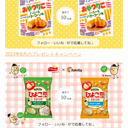
2023年6月のプレゼントキャンペーン