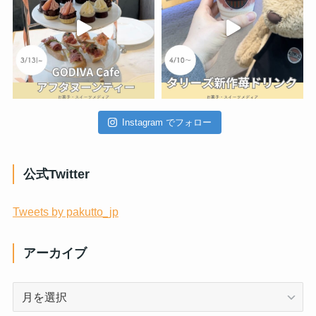
Instagram でフォロー
公式Twitter
Tweets by pakutto_jp
アーカイブ
ア
ー