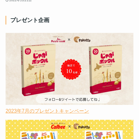
2022年5月21日
プレゼント企画
2023年7月のプレゼントキャンペーン