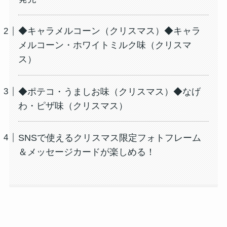
◆キャラメルコーン（クリスマス）◆キャラ
メルコーン・ホワイトミルク味（クリスマ
ス）
◆ポテコ・うましお味（クリスマス）◆なげ
わ・ピザ味（クリスマス）
SNSで使えるクリスマス限定フォトフレーム
＆メッセージカードが楽しめる！