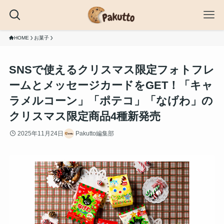
HOME
お菓子
SNSで使えるクリスマス限定フォトフレ
ームとメッセージカードをGET！「キャ
ラメルコーン」「ポテコ」「なげわ」の
クリスマス限定商品4種新発売
2025年11月24日
Pakutto編集部