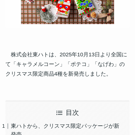
株式会社東ハトは、2025年10月13日より全国に
て「キャラメルコーン」「ポテコ」「なげわ」の
クリスマス限定商品4種を新発売しました。
目次
東ハトから、クリスマス限定パッケージが新
発売