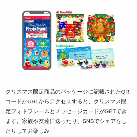
クリスマス限定商品のパッケージに記載されたQR
コードかURLからアクセスすると、クリスマス限
定フォトフレームとメッセージカードがGETでき
ます。家族や友達に送ったり、SNSでシェアをし
たりしてお楽しみ