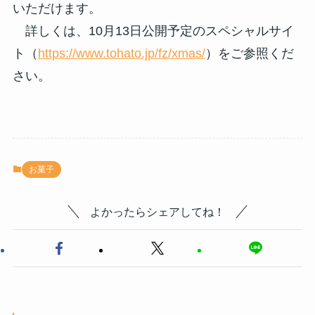
いただけます。
詳しくは、10月13日公開予定のスペシャルサイ
ト（
https://www.tohato.jp/fz/xmas/
）をご参照くだ
さい。
お菓子
よかったらシェアしてね！