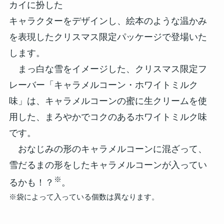
カイに扮した
キャラクターをデザインし、絵本のような温かみ
を表現したクリスマス限定パッケージで登場いた
します。
まっ白な雪をイメージした、クリスマス限定フ
レーバー「キャラメルコーン・ホワイトミルク
味」は、キャラメルコーンの蜜に生クリームを使
用した、まろやかでコクのあるホワイトミルク味
です。
おなじみの形のキャラメルコーンに混ざって、
雪だるまの形をしたキャラメルコーンが入ってい
※
るかも！？
。
※袋によって入っている個数は異なります。