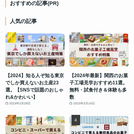
おすすめの記事(PR)
人気の記事
【2024】知る人ぞ知る東京
【2024年最新】関西のお菓
でしか買えないお土産23
子工場見学おすすめ11選。
選。【SNSで話題のおしゃ
無料・試食付き＆体験も多
れ&かわいい】
数
2023年3月28日
2023年3月14日