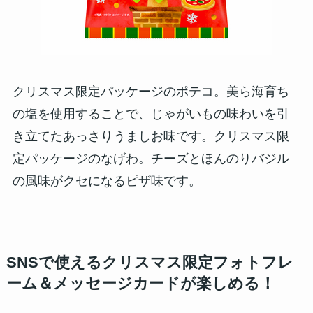
クリスマス限定パッケージのポテコ。美ら海育ち
の塩を使用することで、じゃがいもの味わいを引
き立てたあっさりうましお味です。クリスマス限
定パッケージのなげわ。チーズとほんのりバジル
の風味がクセになるピザ味です。
SNSで使えるクリスマス限定フォトフレ
ーム＆メッセージカードが楽しめる！