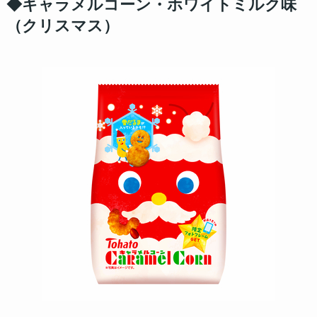
◆キャラメルコーン・ホワイトミルク味
（クリスマス）