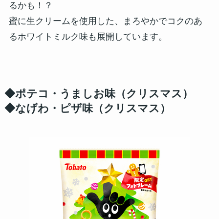
るかも！？
蜜に生クリームを使用した、まろやかでコクのあ
るホワイトミルク味も展開しています。
◆ポテコ・うましお味（クリスマス）
◆なげわ・ピザ味（クリスマス）