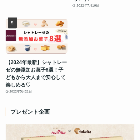
2022年7月16日
【2024年最新】シャトレー
ゼの無添加お菓子8選！子
どもから大人まで安心して
楽しめる♡
2022年5月21日
プレゼント企画