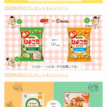
2023年6月のプレゼントキャンペーン
2023年3月のプレゼントキャンペーン