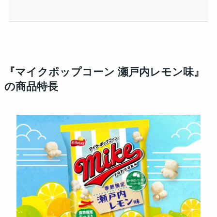
『マイクポップコーン 瀬戸内レモン味』
の商品特長