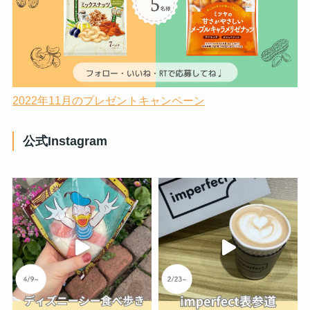
2022年11月のプレゼントキャンペーン
公式Instagram