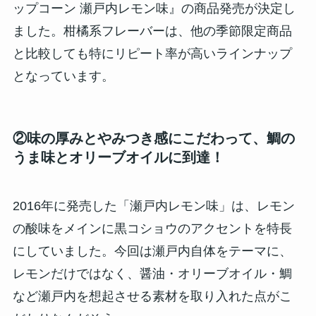
ップコーン 瀬戸内レモン味』の商品発売が決定し
ました。柑橘系フレーバーは、他の季節限定商品
と比較しても特にリピート率が高いラインナップ
となっています。
②
味の厚みとやみつき感にこだわって、鯛の
うま味とオリーブオイルに到達！
2016年に発売した「瀬戸内レモン味」は、レモン
の酸味をメインに黒コショウのアクセントを特長
にしていました。今回は瀬戸内自体をテーマに、
レモンだけではなく、醤油・オリーブオイル・鯛
など瀬戸内を想起させる素材を取り入れた点がこ