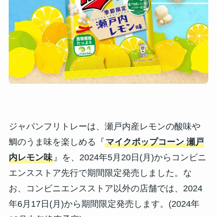
ジャパンフリトレーは、瀬戸内産レモンの酸味や
鯛のうま味を楽しめる『
マイクポップコーン 瀬戸
内レモン味
』を、2024年5月20日(月)からコンビニ
エンスストア先行で期間限定発売しました。な
お、コンビニエンスストア以外の店舗では、2024
年6月17日(月)から期間限定発売します。(2024年