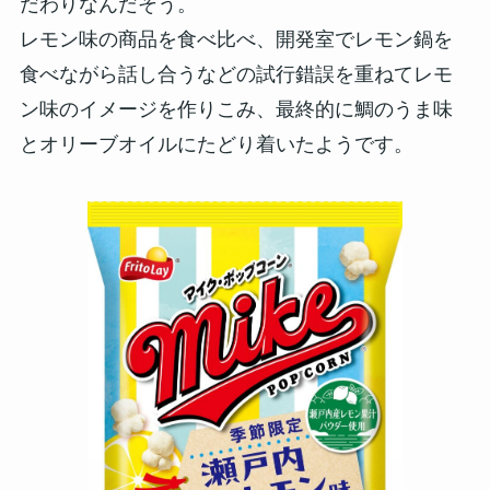
だわりなんだそう。
レモン味の商品を食べ比べ、開発室でレモン鍋を
食べながら話し合うなどの試行錯誤を重ねてレモ
ン味のイメージを作りこみ、最終的に鯛のうま味
とオリーブオイルにたどり着いたようです。