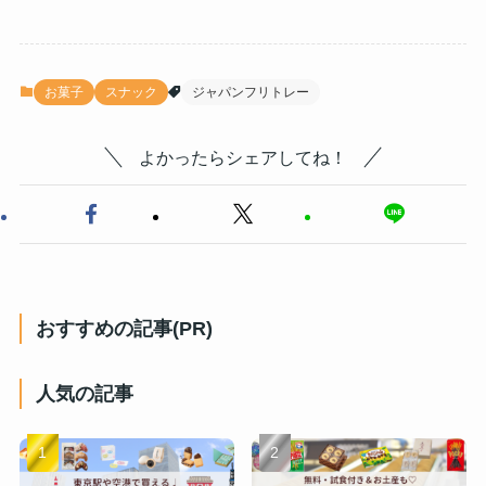
お菓子
スナック
ジャパンフリトレー
よかったらシェアしてね！
おすすめの記事(PR)
人気の記事