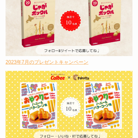
2023年7月のプレゼントキャンペーン