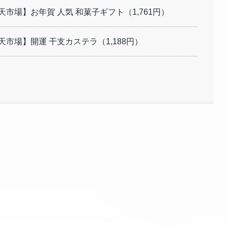
市場】お年賀 人気 和菓子ギフト（1,761円）
市場】開運 干支カステラ（1,188円）