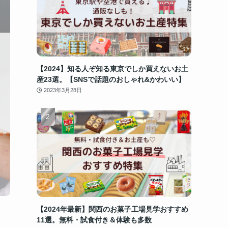
【2024】知る人ぞ知る東京でしか買えないお土
産23選。【SNSで話題のおしゃれ&かわいい】
2023年3月28日
【2024年最新】関西のお菓子工場見学おすすめ
11選。無料・試食付き＆体験も多数