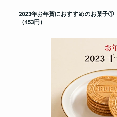
2023年お年賀におすすめのお菓子①
（453円）