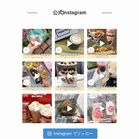
公式Instagram
Instagram でフォロー