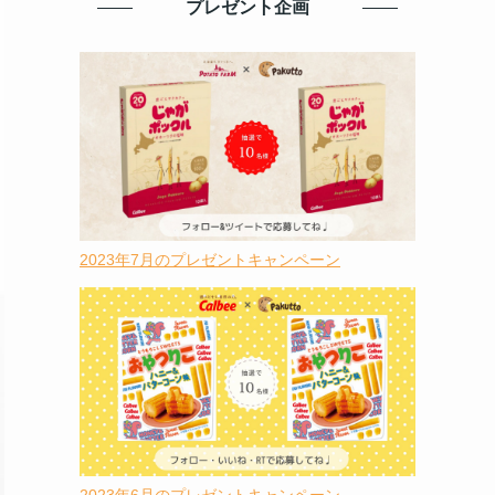
プレゼント企画
2023年7月のプレゼントキャンペーン