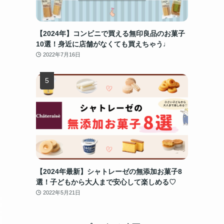
【2024年】コンビニで買える無印良品のお菓子
10選！身近に店舗がなくても買えちゃう♩
2022年7月16日
【2024年最新】シャトレーゼの無添加お菓子8
選！子どもから大人まで安心して楽しめる♡
2022年5月21日