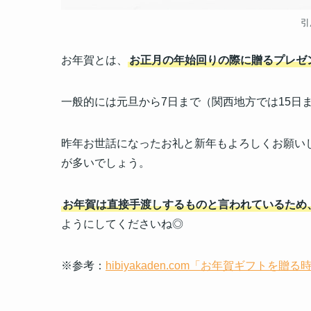
引
お年賀とは、
お正月の年始回りの際に贈るプレゼ
一般的には元旦から7日まで（関西地方では15日
昨年お世話になったお礼と新年もよろしくお願い
が多いでしょう。
お年賀は直接手渡しするものと言われているため
ようにしてくださいね◎
※参考：
hibiyakaden.com「お年賀ギフト