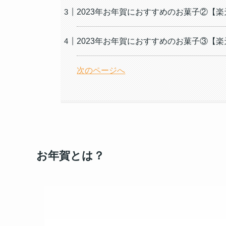
2023年お年賀におすすめのお菓子②【楽天
2023年お年賀におすすめのお菓子③【楽天
次のページへ
お年賀とは？