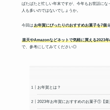
ばたばたと忙しい年末ですが、今年もお世話にな
人も多いのではないでしょうか。
今回は
お年賀にぴったりのおすすめお菓子を7個
楽天やAmazonなどネットで気軽に買える202
で、参考にしてみてください◎
お年賀とは？
2023年お年賀におすすめのお菓子①【楽