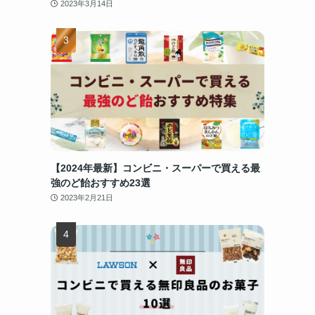
2023年3月14日
【2024年最新】コンビニ・スーパーで買える最
強のど飴おすすめ23選
2023年2月21日