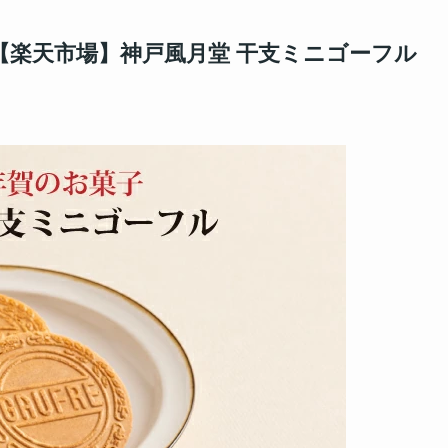
【楽天市場】神戸風月堂 干支ミニゴーフル