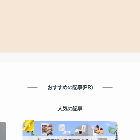
おすすめの記事(PR)
人気の記事