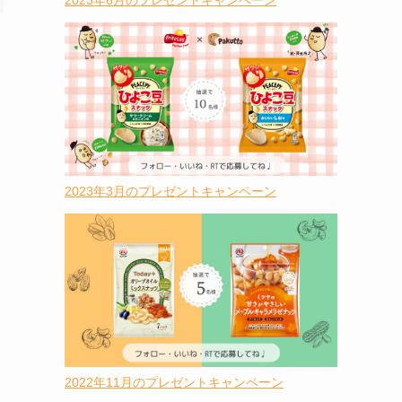
2023年6月のプレゼントキャンペーン
2023年3月のプレゼントキャンペーン
2022年11月のプレゼントキャンペーン