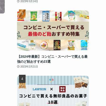
2023年3月14日
ぐ
【2024年最新】コンビニ・スーパーで買える最
強のど飴おすすめ23選
2023年2月21日