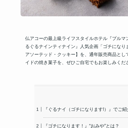
仏アコーの最上級ライフスタイルホテル『プルマン
るぐるナインティナイン』人気企画「ゴチになりま
アソーテッド・クッキー】を、通年販売商品とし
イドの焼き菓子を、ぜひご自宅でもお楽しみくだ
『ぐるナイ（ゴチになります!）』でご紹
『ゴチになります！』“おみや”とは？