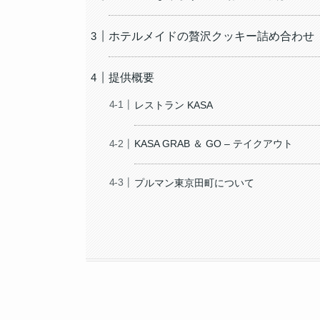
ホテルメイドの贅沢クッキー詰め合わせ
提供概要
レストラン KASA
KASA GRAB ＆ GO – テイクアウト
プルマン東京田町について