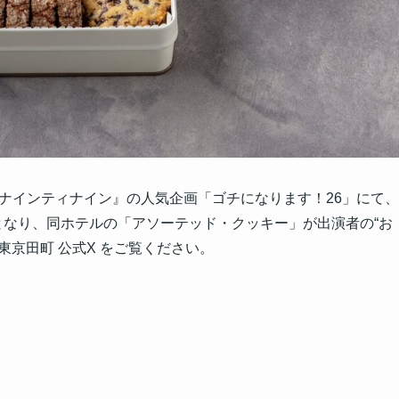
るナインティナイン』の人気企画「ゴチになります！26」にて、
となり、同ホテルの「アソーテッド・クッキー」が出演者の“お
京田町 公式X をご覧ください。