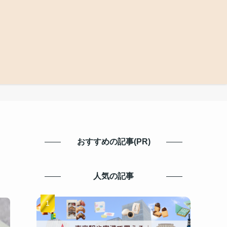
おすすめの記事(PR)
人気の記事