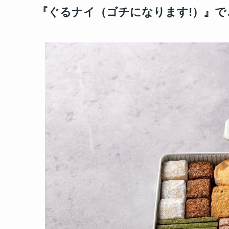
『ぐるナイ（ゴチになります!）』で