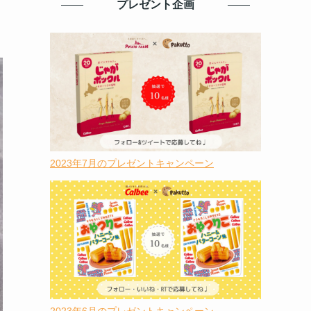
プレゼント企画
2023年7月のプレゼントキャンペーン