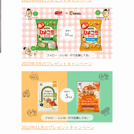
2023年6月のプレゼントキャンペーン
2023年3月のプレゼントキャンペーン
2022年11月のプレゼントキャンペーン