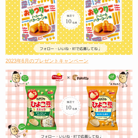
2023年6月のプレゼントキャンペーン