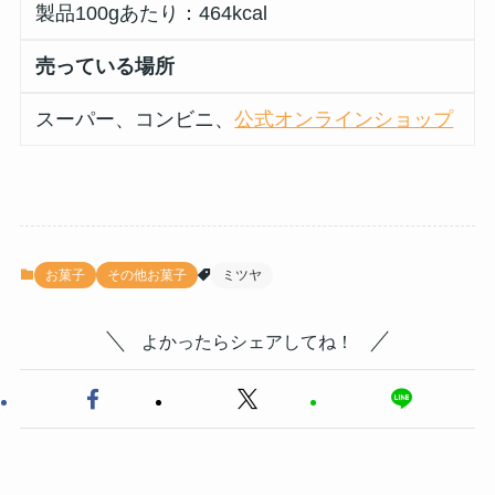
製品100gあたり：464kcal
売っている場所
スーパー、コンビニ、
公式オンラインショップ
お菓子
その他お菓子
ミツヤ
よかったらシェアしてね！