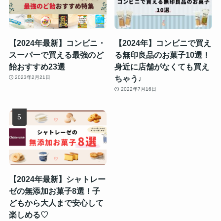
【2024年最新】コンビニ・
【2024年】コンビニで買え
スーパーで買える最強のど
る無印良品のお菓子10選！
飴おすすめ23選
身近に店舗がなくても買え
ちゃう♩
2023年2月21日
2022年7月16日
【2024年最新】シャトレー
ゼの無添加お菓子8選！子
どもから大人まで安心して
楽しめる♡