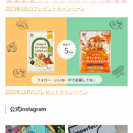
2023年3月のプレゼントキャンペーン
2022年11月のプレゼントキャンペーン
公式Instagram