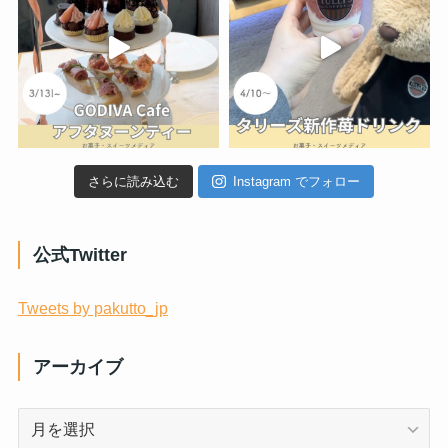
さらに読み込む
Instagram でフォロー
公式Twitter
Tweets by pakutto_jp
アーカイブ
ア
ー