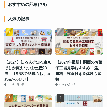
おすすめの記事(PR)
人気の記事
【2024】知る人ぞ知る東京
【2024年最新】関西のお菓
でしか買えないお土産23
子工場見学おすすめ11選。
選。【SNSで話題のおしゃ
無料・試食付き＆体験も多
れ&かわいい】
数
2023年3月28日
2023年3月14日