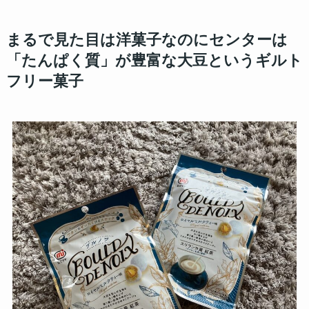
まるで見た目は洋菓子なのにセンターは
「たんぱく質」が豊富な大豆というギルト
フリー菓子