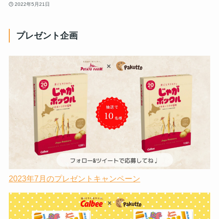
2022年5月21日
プレゼント企画
2023年7月のプレゼントキャンペーン