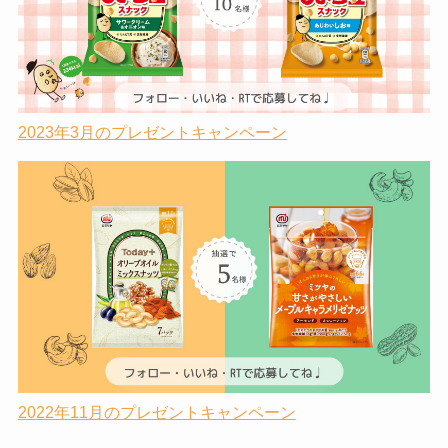
2023年3月のプレゼントキャンペーン
2022年11月のプレゼントキャンペーン