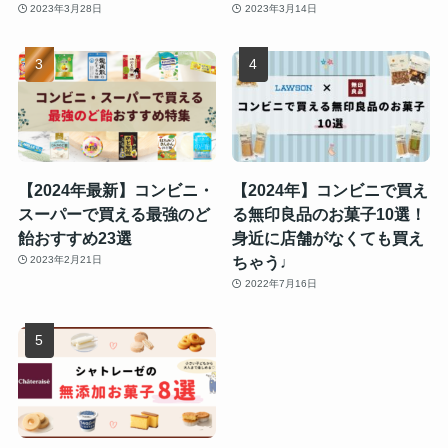
2023年3月28日
2023年3月14日
【2024年最新】コンビニ・
【2024年】コンビニで買え
スーパーで買える最強のど
る無印良品のお菓子10選！
飴おすすめ23選
身近に店舗がなくても買え
ちゃう♩
2023年2月21日
2022年7月16日