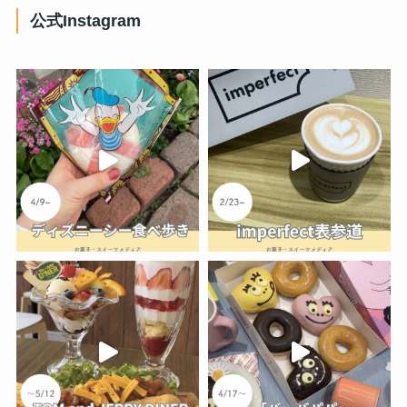
公式Instagram