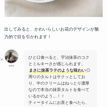
出してみると、かわいらしいお花のデザインが魅
力的で目を引かれます！
ひと口食べると、宇治抹茶のコク
とミルキーさが感じられます。
yuka
まさに抹茶ラテのような味わい
◎
周りのタルトはサクッとしてお
り、中のクリームはねっとり濃厚
なので本当の抹茶タルトを食べて
いるかのよう…！！
ティータイムにお茶と食べたら、