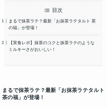
目次
まるで抹茶ラテ？最新「お抹茶ラテタルト 茶
の福」が登場！
【実食レポ】抹茶のコクと抹茶ラテのような
ミルキーさがおいしい！
まるで抹茶ラテ？最新「お抹茶ラテタルト
茶の福」が登場！