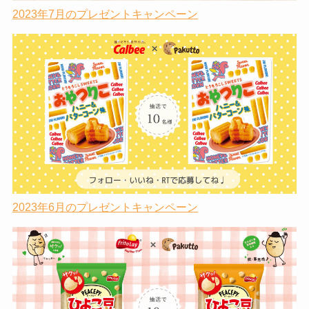
2023年7月のプレゼントキャンペーン
2023年6月のプレゼントキャンペーン