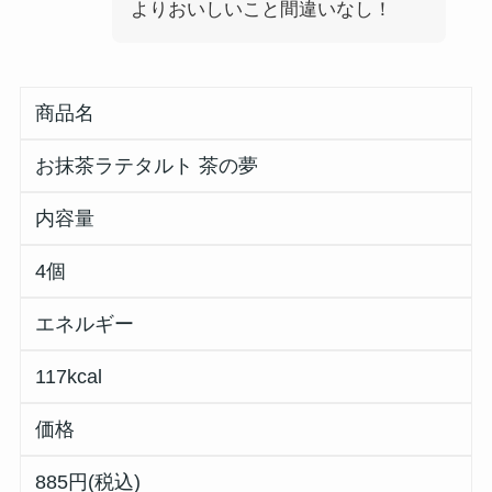
よりおいしいこと間違いなし！
商品名
お抹茶ラテタルト 茶の夢
内容量
4個
エネルギー
117kcal
価格
885円(税込)