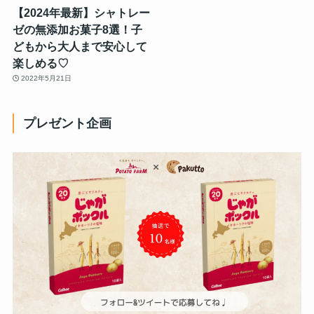
【2024年最新】シャトレー
ゼの無添加お菓子8選！子
どもから大人まで安心して
楽しめる♡
2022年5月21日
プレゼント企画