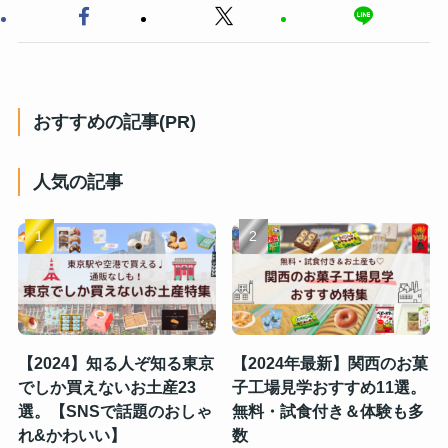
おすすめの記事(PR)
人気の記事
【2024】知る人ぞ知る東京
【2024年最新】関西のお菓
でしか買えないお土産23
子工場見学おすすめ11選。
選。【SNSで話題のおしゃ
無料・試食付き＆体験も多
れ&かわいい】
数