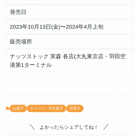
発売日
2023年10月13日(金)〜2024年4月上旬
販売場所
ナッツストック 実森 各店(大丸東京店・羽田空
港第1ターミナル
お菓子
スイーツ・半生菓子
洋菓子
よかったらシェアしてね！