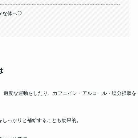
かな体へ♡
は
は、適度な運動をしたり、カフェイン・アルコール・塩分摂取を
をしっかりと補給することも効果的。