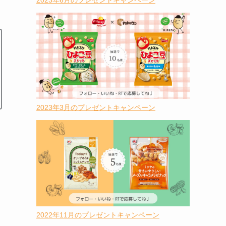
2023年6月のプレゼントキャンペーン
2023年3月のプレゼントキャンペーン
2022年11月のプレゼントキャンペーン