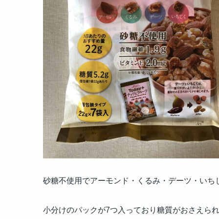
砂糖不使用でアーモンド・くるみ・デーツ・いち
小分けのパックが7つ入っており糖質がおさえら