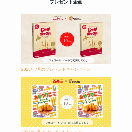
プレゼント企画
2023年7月のプレゼントキャンペーン