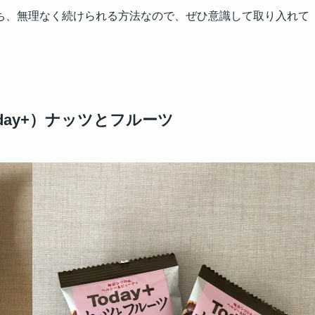
ち、無理なく続けられる方法なので、ぜひ意識して取り入れて
day+）ナッツとフルーツ