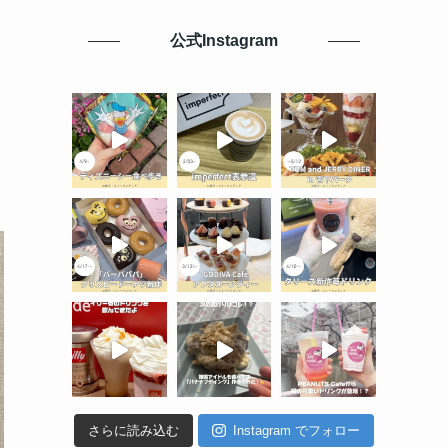
公式Instagram
さらに読み込む
Instagram でフォロー