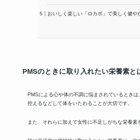
おいしく楽しい「ロカボ」で美しく健や
PMSのときに取り入れたい栄養素と
PMSによる心や体の不調に悩まされているとき
控えるなどして体をいたわることが大切です。
また、それらに加えて女性に不足しがちな栄養素