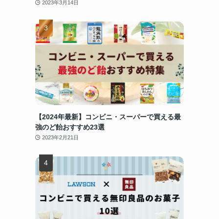
2023年3月14日
て
【2024年最新】コンビニ・スーパーで買える最
強のど飴おすすめ23選
2023年2月21日