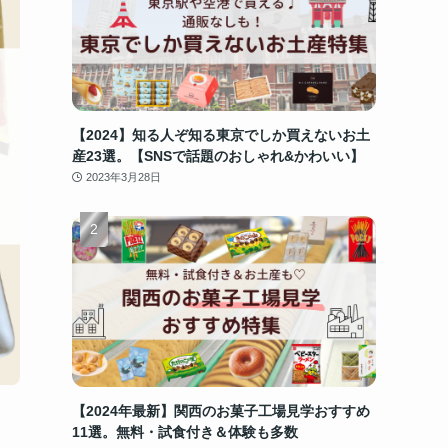
【2024】知る人ぞ知る東京でしか買えないお土
産23選。【SNSで話題のおしゃれ&かわいい】
2023年3月28日
【2024年最新】関西のお菓子工場見学おすすめ
11選。無料・試食付き＆体験も多数