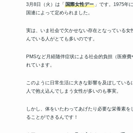
3月8日（火）は「
国際女性デー
」です。1975
国連によって定められました。
実は、いま社会で欠かせない存在となっている女
んでいる人がとても多いのです。
PMSなど月経随伴症状による社会的負担（医療費
れています。
このように日常生活に大きな影響を及ぼしている
人で抱え込んでしまう女性が多いのも事実。
しかし、体をいたわってあげたり必要な栄養素を
ることができるんです！