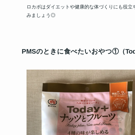
ロカボはダイエットや健康的な体づくりにも役立
みましょう◎
PMSのときに食べたいおやつ①（To