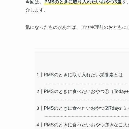
今回は、
PMSのときに取り入れたいおやつ3選
を
介します。
気になったものがあれば、ぜひ生理前のおともに
PMSのときに取り入れたい栄養素とは
PMSのときに食べたいおやつ①（Toda
PMSのときに食べたいおやつ②7days 
PMSのときに食べたいおやつ③きなこ大