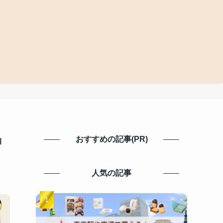
』
おすすめの記事(PR)
人気の記事