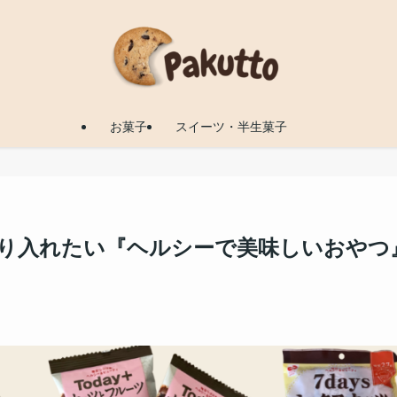
お菓子
スイーツ・半生菓子
取り入れたい『ヘルシーで美味しいおやつ