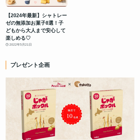
【2024年最新】シャトレー
ゼの無添加お菓子8選！子
どもから大人まで安心して
楽しめる♡
2022年5月21日
プレゼント企画