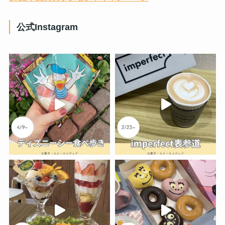
公式Instagram