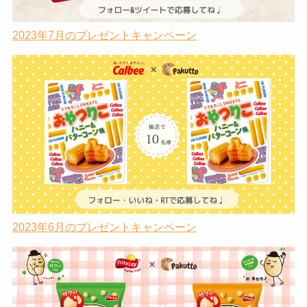
2023年7月のプレゼントキャンペーン
2023年6月のプレゼントキャンペーン