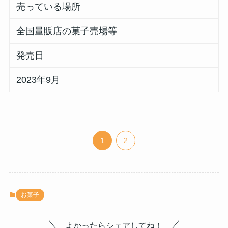
売っている場所
全国量販店の菓子売場等
発売日
2023年9月
1
2
お菓子
よかったらシェアしてね！