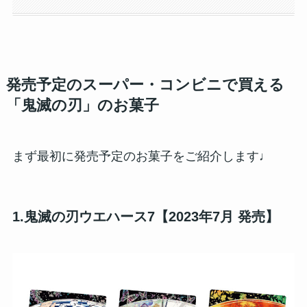
発売予定のスーパー・コンビニで買える
「鬼滅の刃」のお菓子
まず最初に発売予定のお菓子をご紹介します♩
1.鬼滅の刃ウエハース7【2023年7月 発売】