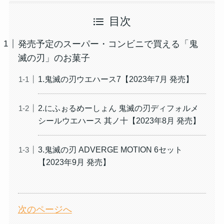
目次
発売予定のスーパー・コンビニで買える「鬼
滅の刃」のお菓子
1.鬼滅の刃ウエハース7【2023年7月 発売】
2.にふぉるめーしょん 鬼滅の刃ディフォルメ
シールウエハース 其ノ十【2023年8月 発売】
3.鬼滅の刃 ADVERGE MOTION 6セット
【2023年9月 発売】
次のページへ