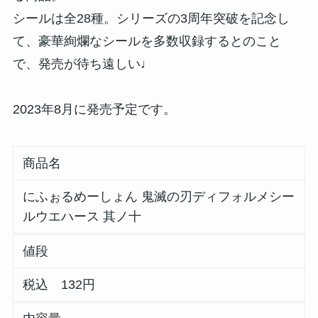
シールは全28種。シリーズの3周年突破を記念し
て、豪華絢爛なシールを多数収録するとのこと
で、発売が待ち遠しい♩
2023年8月に発売予定です。
商品名
にふぉるめーしょん 鬼滅の刃ディフォルメシー
ルウエハース 其ノ十
値段
税込 132円