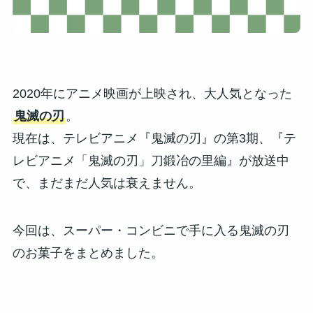
2020年にアニメ映画が上映され、大人気となった
鬼滅の刃
。
現在は、テレビアニメ『鬼滅の刃』の第3期、『テ
レビアニメ「鬼滅の刃」刀鍛冶の里編』が放送中
で、まだまだ人気は衰えません。
今回は、スーパー・コンビニで手に入る鬼滅の刃
のお菓子をまとめました。