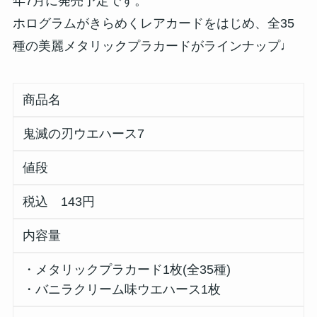
年7月に発売予定です。
ホログラムがきらめくレアカードをはじめ、全35
種の美麗メタリックプラカードがラインナップ♩
商品名
鬼滅の刃ウエハース7
値段
税込 143円
内容量
・メタリックプラカード1枚(全35種)
・バニラクリーム味ウエハース1枚