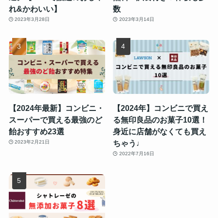
れ&かわいい】
数
2023年3月28日
2023年3月14日
【2024年最新】コンビニ・
【2024年】コンビニで買え
スーパーで買える最強のど
る無印良品のお菓子10選！
飴おすすめ23選
身近に店舗がなくても買え
ちゃう♩
2023年2月21日
2022年7月16日