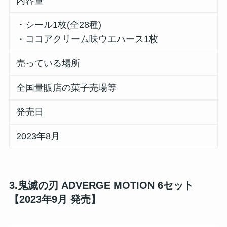
内容量
・シール1枚(全28種)
・ココアクリーム味ウエハース1枚
売っている場所
全国量販店の菓子売場等
発売日
2023年8月
3.鬼滅の刃 ADVERGE MOTION 6セット
【2023年9月 発売】