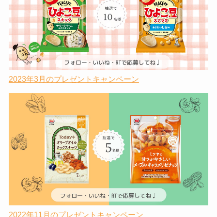
2023年3月のプレゼントキャンペーン
2022年11月のプレゼントキャンペーン