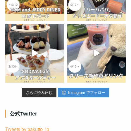
さらに読み込む
Instagram でフォロー
公式Twitter
Tweets by pakutto_jp