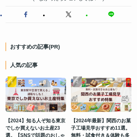
おすすめの記事(PR)
人気の記事
【2024】知る人ぞ知る東京
【2024年最新】関西のお菓
でしか買えないお土産23
子工場見学おすすめ11選。
選。【SNSで話題のおしゃ
無料・試食付き＆体験も多