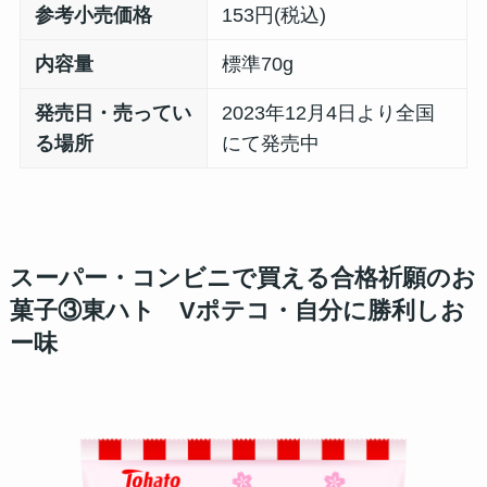
参考小売価格
153円(税込)
内容量
標準70g
発売日・売ってい
2023年12月4日より全国
る場所
にて発売中
スーパー・コンビニで買える合格祈願のお
菓子③東ハト Vポテコ・自分に勝利しお
ー味