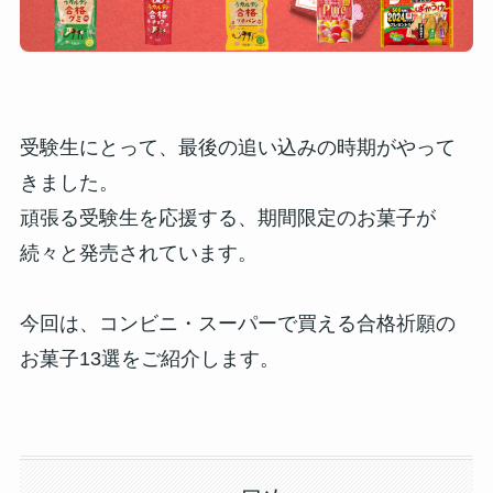
受験生にとって、最後の追い込みの時期がやって
きました。
頑張る受験生を応援する、期間限定のお菓子が
続々と発売されています。
今回は、コンビニ・スーパーで買える合格祈願の
お菓子13選をご紹介します。