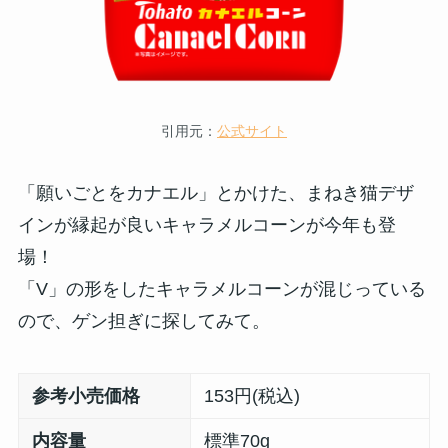
引用元：
公式サイト
「願いごとをカナエル」とかけた、まねき猫デザ
インが縁起が良いキャラメルコーンが今年も登
場！
「V」の形をしたキャラメルコーンが混じっている
ので、ゲン担ぎに探してみて。
参考小売価格
153円(税込)
内容量
標準70g