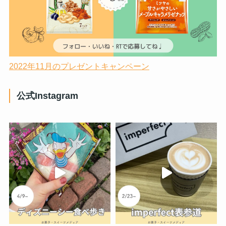
2022年11月のプレゼントキャンペーン
公式Instagram