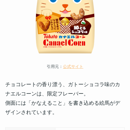
引用元：
公式サイト
チョコレートの香り漂う、ガトーショコラ味のカ
ナエルコーンは、限定フレーバー。
側面には「かなえること」を書き込める絵馬がデ
ザインされています。