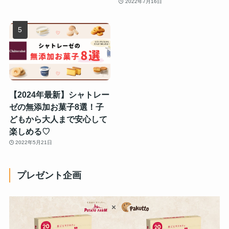
2022年7月16日
【2024年最新】シャトレー
ゼの無添加お菓子8選！子
どもから大人まで安心して
楽しめる♡
2022年5月21日
プレゼント企画