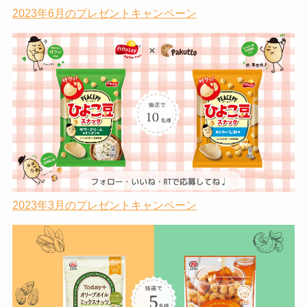
2023年6月のプレゼントキャンペーン
2023年3月のプレゼントキャンペーン