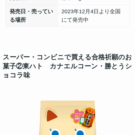
発売日・売ってい
2023年12月4日より全国
る場所
にて発売中
スーパー・コンビニで買える合格祈願のお
菓子②東ハト カナエルコーン・勝とうシ
ョコラ味