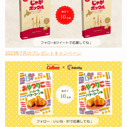
2023年7月のプレゼントキャンペーン