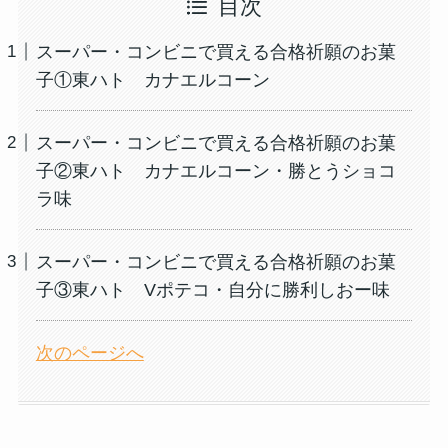
目次
スーパー・コンビニで買える合格祈願のお菓
子①東ハト カナエルコーン
スーパー・コンビニで買える合格祈願のお菓
子②東ハト カナエルコーン・勝とうショコ
ラ味
スーパー・コンビニで買える合格祈願のお菓
子③東ハト Vポテコ・自分に勝利しおー味
次のページへ