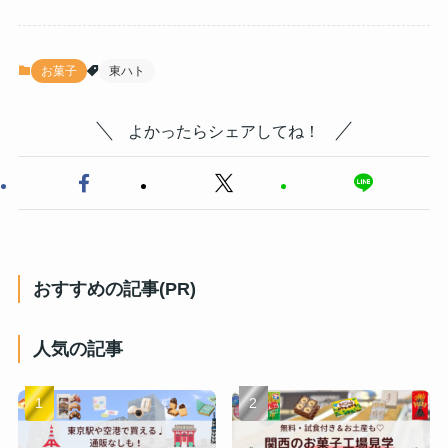
お菓子
東ハト
よかったらシェアしてね！
おすすめの記事(PR)
人気の記事