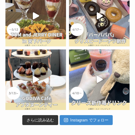
さらに読み込む
Instagram でフォロー