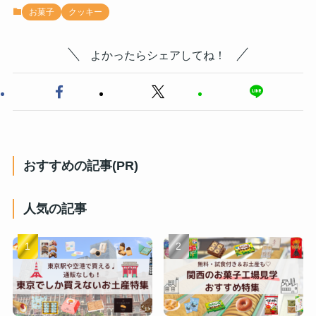
お菓子
クッキー
よかったらシェアしてね！
おすすめの記事(PR)
人気の記事