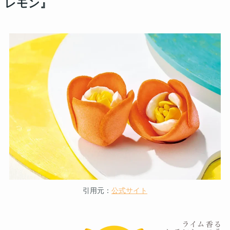
レモン』
引用元：
公式サイト