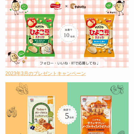
2023年3月のプレゼントキャンペーン