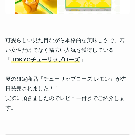
可愛らしい見た目ながら本格的な美味しさで、若
い女性だけでなく幅広い人気を獲得している
「
TOKYOチューリップローズ
」。
夏の限定商品『チューリップローズ レモン』が先
日発売されました！！
実際に頂きましたのでレビュー付きでご紹介しま
す。