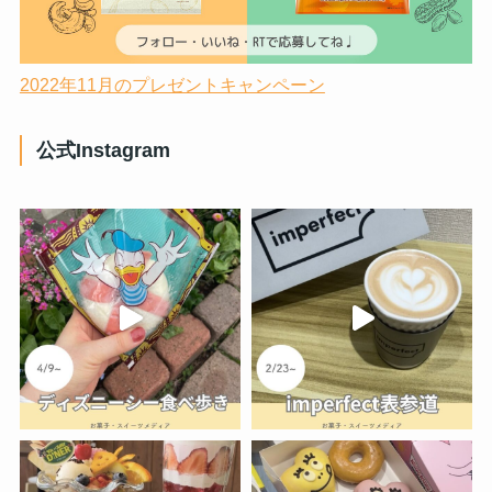
2022年11月のプレゼントキャンペーン
公式Instagram