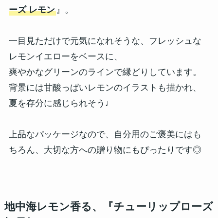
ーズ レモン
』。
一目見ただけで元気になれそうな、フレッシュな
レモンイエローをベースに、
爽やかなグリーンのラインで縁どりしています。
背景には甘酸っぱいレモンのイラストも描かれ、
夏を存分に感じられそう♩
上品なパッケージなので、自分用のご褒美にはも
ちろん、大切な方への贈り物にもぴったりです◎
地中海レモン香る、『チューリップローズ