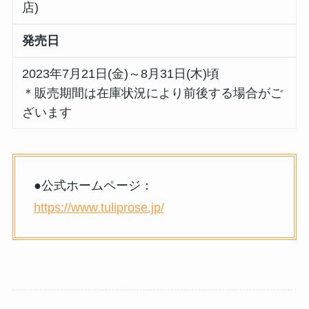
店)
発売日
2023年7月21日(金)～8月31日(木)頃
＊販売期間は在庫状況により前後する場合がご
ざいます
●公式ホームページ：
https://www.tuliprose.jp/