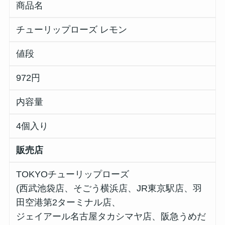
商品名
チューリップローズ レモン
値段
972円
内容量
4個入り
販売店
TOKYOチューリップローズ
(⻄武池袋店、そごう横浜店、JR東京駅店、⽻
⽥空港第2ターミナル店、
ジェイアール名古屋タカシマヤ店、阪急うめだ