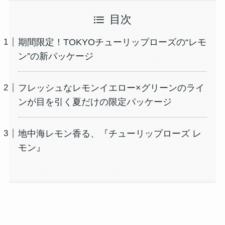
目次
期間限定！TOKYOチューリップローズの“レモ
ン”の新パッケージ
フレッシュなレモンイエロー×グリーンのライ
ンが目を引く夏だけの限定パッケージ
地中海レモン香る、『チューリップローズ レ
モン』