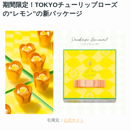
期間限定！TOKYOチューリップローズ
の“レモン”の新パッケージ
引用元：
公式サイト