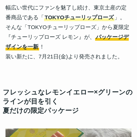
幅広い世代にファンを魅了し続け、東京土産の定
番商品である「
TOKYOチューリップローズ
」。
そんな「TOKYOチューリップローズ」から夏限定
『チューリップローズ レモン』が、
パッケージデ
ザインを一新
！
装い新たに、7月21日(金)より発売されました。
フレッシュなレモンイエロー×グリーンの
ラインが目を引く
夏だけの限定パッケージ