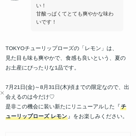
い！
甘酸っぱくてとても爽やかな味わ
いです！
TOKYOチューリップローズの「レモン」は、
見た目も味も爽やかで、食感も良いという、夏の
お土産にぴったりな1品です。
7月21日(金)～8月31日(木)頃までの限定なので、出
会えるのは今だけ♡
是非この機会に装い新たにリニューアルした『
チ
ューリップローズ レモン
』をお楽しみください。