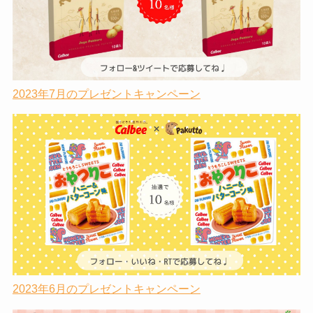
2023年7月のプレゼントキャンペーン
2023年6月のプレゼントキャンペーン