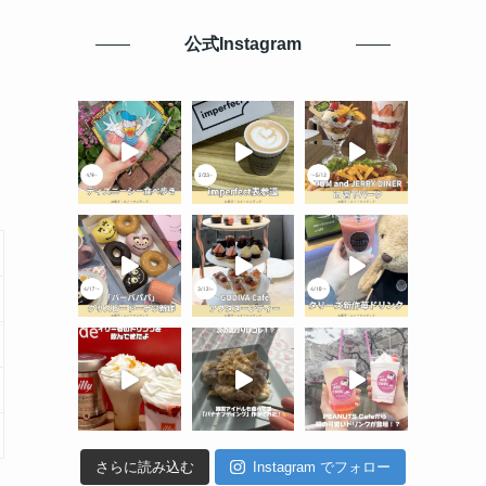
公式Instagram
さらに読み込む
Instagram でフォロー