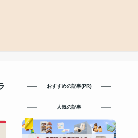
ラ
おすすめの記事(PR)
人気の記事