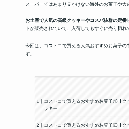
スーパーではあまり見かけない海外のお菓子や大
お土産で人気の高級クッキーやコスパ抜群の定番
トが販売されていて、入荷してもすぐに売り切れ
今回は、コストコで買える人気おすすめお菓子の
す。
コストコで買えるおすすめお菓子①【ク
ッキー
コストコで買えるおすすめお菓子②【ク