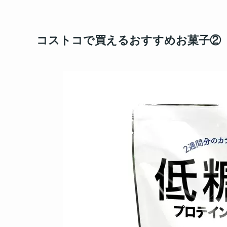
コストコで買えるおすすめお菓子②