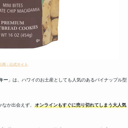
引用：公式サイト
キー
」は、ハワイのお土産としても人気のあるパイナップル型
かなか出会えず、
オンラインもすぐに売り切れてしまう大人気