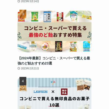
2023年3月14日
【2024年最新】コンビニ・スーパーで買える最
強のど飴おすすめ23選
2023年2月21日