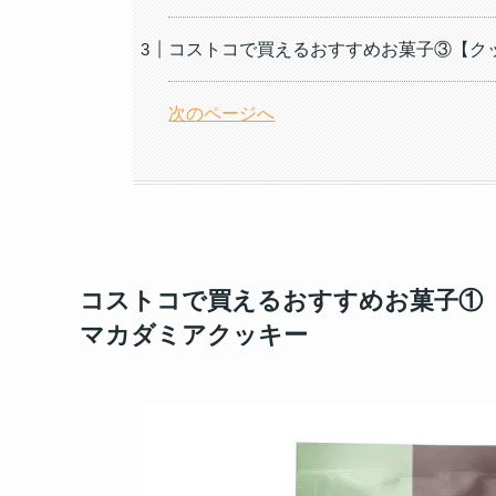
コストコで買えるおすすめお菓子③【ク
次のページへ
コストコで買えるおすすめお菓子①
マカダミアクッキー