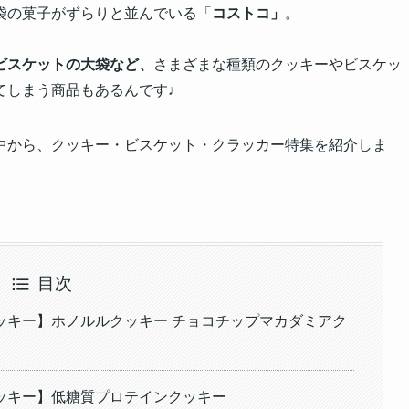
袋の菓子がずらりと並んでいる「
コストコ」
。
ビスケットの大袋など、
さまざまな種類のクッキーやビスケッ
てしまう商品もあるんです♩
中から、クッキー・ビスケット・クラッカー特集を紹介しま
目次
ッキー】ホノルルクッキー チョコチップマカダミアク
ッキー】低糖質プロテインクッキー