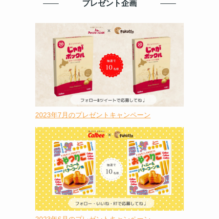
プレゼント企画
2023年7月のプレゼントキャンペーン