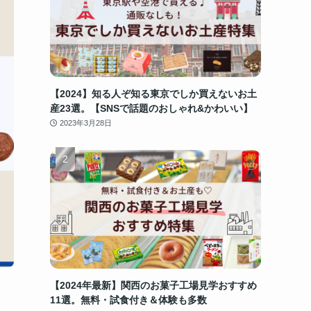
【2024】知る人ぞ知る東京でしか買えないお土
産23選。【SNSで話題のおしゃれ&かわいい】
2023年3月28日
【2024年最新】関西のお菓子工場見学おすすめ
11選。無料・試食付き＆体験も多数