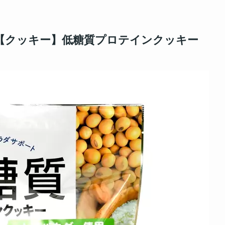
【クッキー】低糖質プロテインクッキー