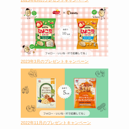
2023年6月のプレゼントキャンペーン
2023年3月のプレゼントキャンペーン
2022年11月のプレゼントキャンペーン