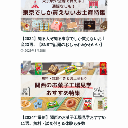
【2024】知る人ぞ知る東京でしか買えないお土
産23選。【SNSで話題のおしゃれ&かわいい】
2023年3月28日
【2024年最新】関西のお菓子工場見学おすすめ
11選。無料・試食付き＆体験も多数