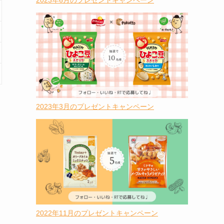
2023年6月のプレゼントキャンペーン
2023年3月のプレゼントキャンペーン
2022年11月のプレゼントキャンペーン