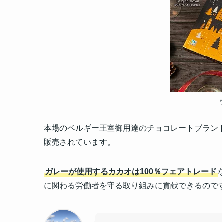
本場のベルギー王室御用達のチョコレートブラン
販売されています。
ガレーが使用するカカオは100％フェアトレード
に関わる労働者を守る取り組みに貢献できるので