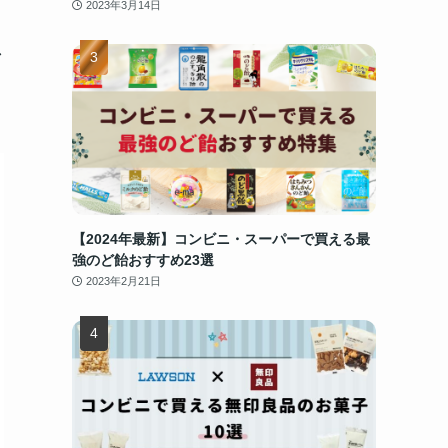
2023年3月14日
ド
【2024年最新】コンビニ・スーパーで買える最
強のど飴おすすめ23選
2023年2月21日