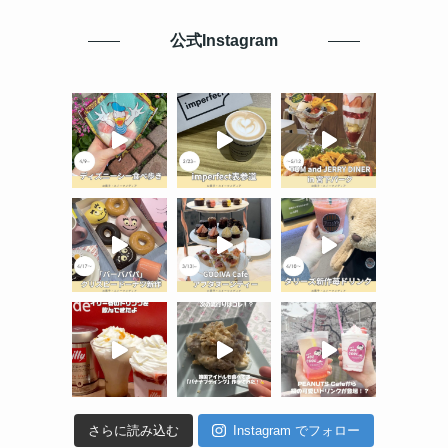
公式Instagram
さらに読み込む
Instagram でフォロー