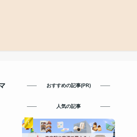
マ
おすすめの記事(PR)
人気の記事