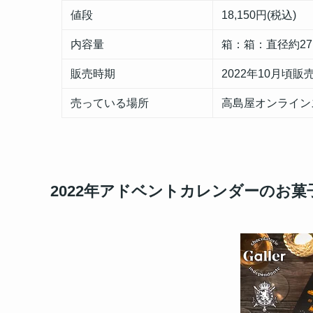
値段
18,150円(税込)
内容量
箱：箱：直径約27.
販売時期
2022年10月頃販
売っている場所
高島屋オンライン
2022年アドベントカレンダーのお