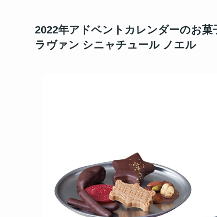
2022年アドベントカレンダーのお
ラヴァン シニャチュール ノエル