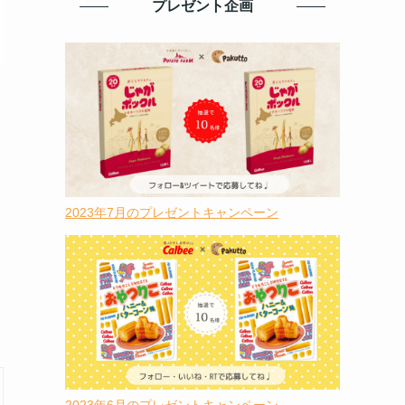
プレゼント企画
2023年7月のプレゼントキャンペーン