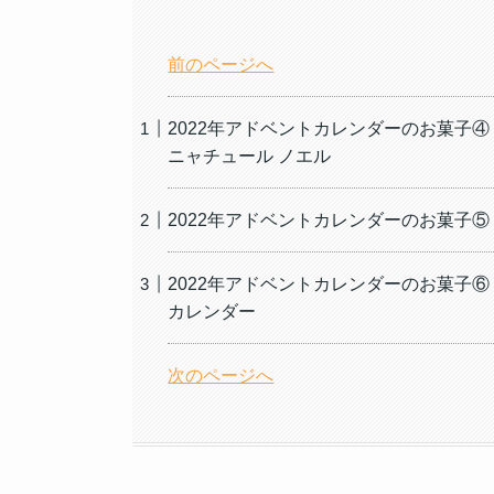
前のページへ
2022年アドベントカレンダーのお菓子④
ニャチュール ノエル
2022年アドベントカレンダーのお菓子
2022年アドベントカレンダーのお菓子
カレンダー
次のページへ