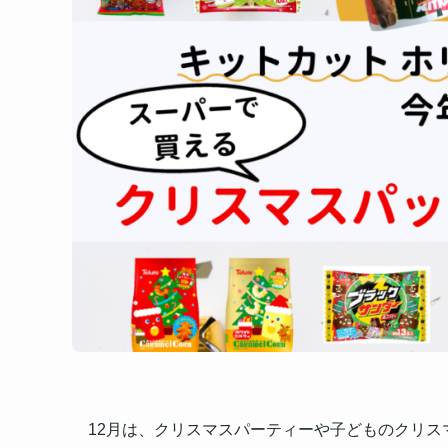
12月は、クリスマスパーティーや子どものクリ