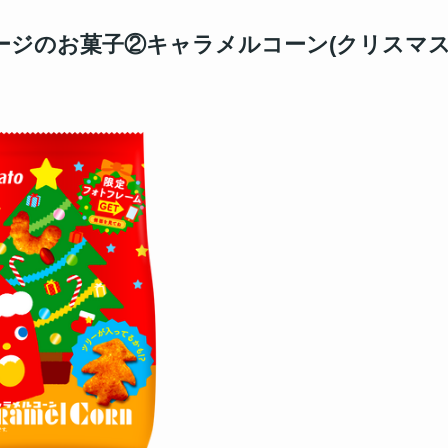
ジのお菓子②キャラメルコーン(クリスマス