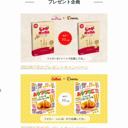
プレゼント企画
2023年7月のプレゼントキャンペーン
の