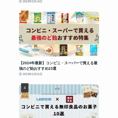
2023年3月14日
【2024年最新】コンビニ・スーパーで買える最
強のど飴おすすめ23選
2023年2月21日