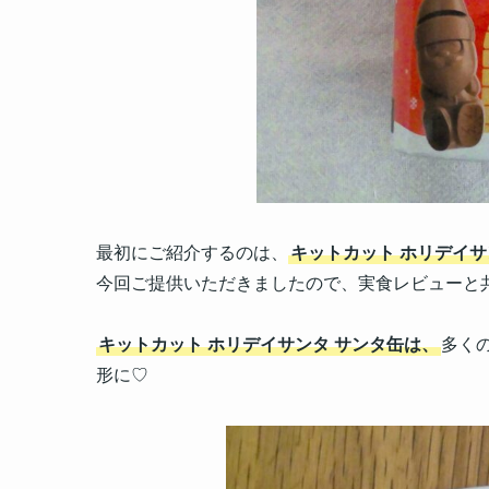
最初にご紹介するのは、
キットカット ホリデイサ
今回ご提供いただきましたので、実食レビューと
キットカット ホリデイサンタ サンタ缶は、
多く
形に♡