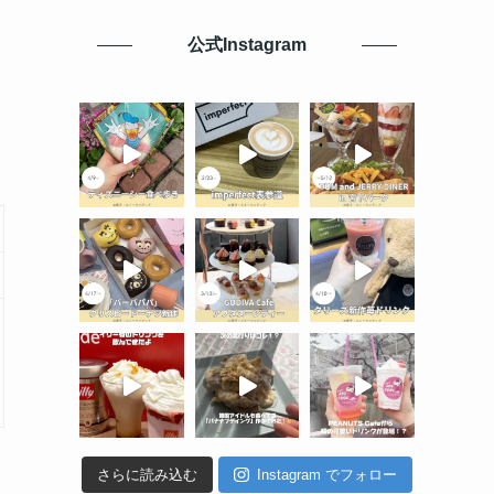
公式Instagram
さらに読み込む
Instagram でフォロー