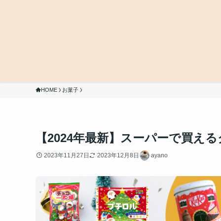
HOME
お菓子
【2024年最新】スーパーで買え
2023年11月27日
2023年12月8日
ayano