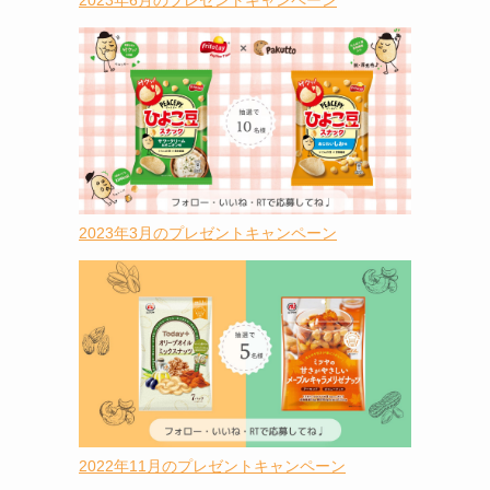
2023年6月のプレゼントキャンペーン
2023年3月のプレゼントキャンペーン
2022年11月のプレゼントキャンペーン