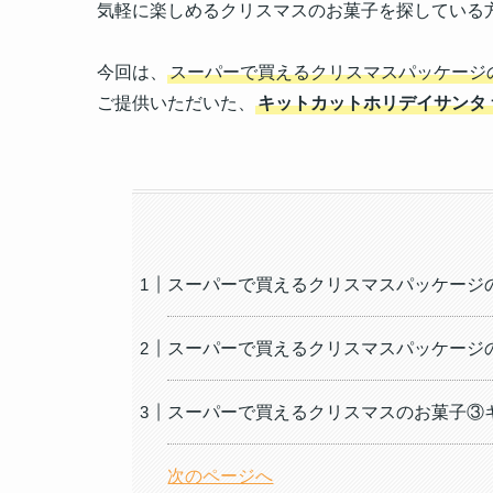
気軽に楽しめるクリスマスのお菓子を探している
今回は、
スーパーで買えるクリスマスパッケージの
ご提供いただいた、
キットカットホリデイサンタ
スーパーで買えるクリスマスパッケージの
スーパーで買えるクリスマスパッケージの
スーパーで買えるクリスマスのお菓子③キ
次のページへ