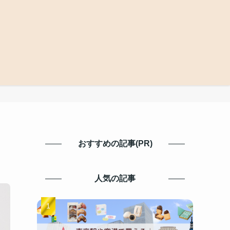
おすすめの記事(PR)
人気の記事