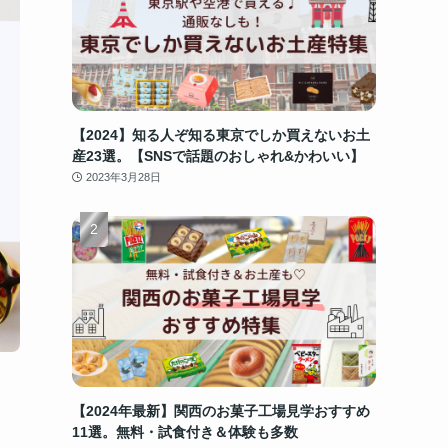
【2024】知る人ぞ知る東京でしか買えないお土
産23選。【SNSで話題のおしゃれ&かわいい】
2023年3月28日
【2024年最新】関西のお菓子工場見学おすすめ
11選。無料・試食付き＆体験も多数