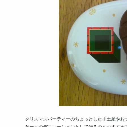
クリスマスパーティーのちょっとした手土産やお
ケーキのデコレーションとして飾るのもおすすめ