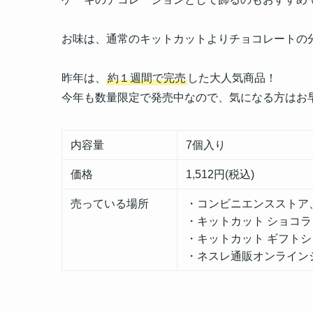
お味は、通常のキットカットよりチョコレートの
昨年は、
約１週間で完売
した大人気商品！
今年も数量限定で発売中なので、気になる方はお
内容量
7個入り
価格
1,512円(税込)
売っている場所
・コンビニエンスストア
・キットカット ショコラ
・キットカット ギフトシ
・ネスレ通販オンライン