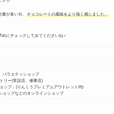
分量が多い分、
チョコレートの風味をより強く感じました。
早めにチェックしてみてくださいね✓
、バラエティショップ
トリー(常設店、催事店)
ョップ」(りんくうプレミアムアウトレット内)
ショップなどのオンラインショップ