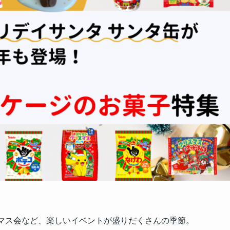
スマス会など、楽しいイベントが盛りだくさんの季節。