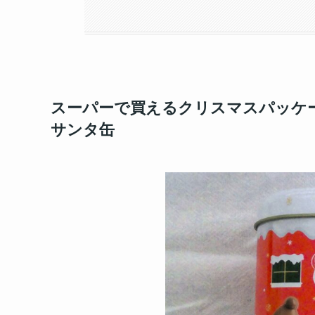
スーパーで買えるクリスマスパッケ
サンタ缶