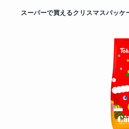
スーパーで買えるクリスマスパッケー