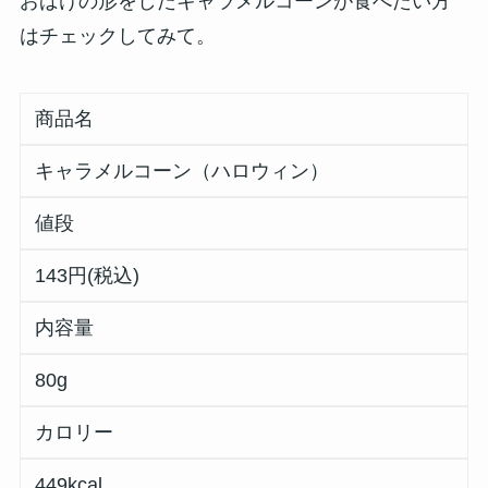
おばけの形をしたキャラメルコーンが食べたい方
はチェックしてみて。
商品名
キャラメルコーン（ハロウィン）
値段
143円(税込)
内容量
80g
カロリー
449kcal