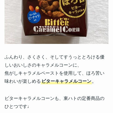
ふんわり、さくさく、そしてすうっととろける優
しいおいしさのキャラメルコーンに、
焦がしキャラメルペーストを使用して、ほろ苦い
味わいが楽しめる
ビターキャラメルコーン
。
ビターキャラメルコーンも、東ハトの定番商品の
ひとつです♩