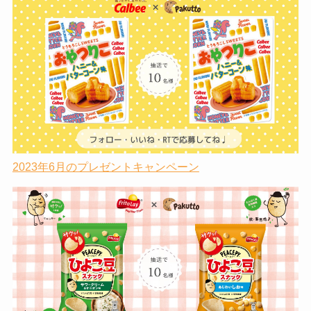
2023年6月のプレゼントキャンペーン