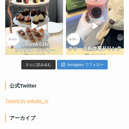
さらに読み込む
Instagram でフォロー
公式Twitter
Tweets by pakutto_jp
アーカイブ