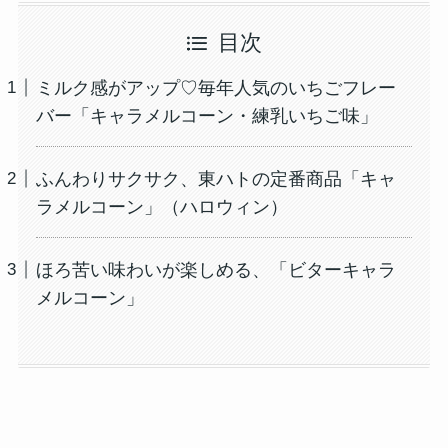
目次
ミルク感がアップ♡毎年人気のいちごフレー
バー「キャラメルコーン・練乳いちご味」
ふんわりサクサク、東ハトの定番商品「キャ
ラメルコーン」（ハロウィン）
ほろ苦い味わいが楽しめる、「ビターキャラ
メルコーン」