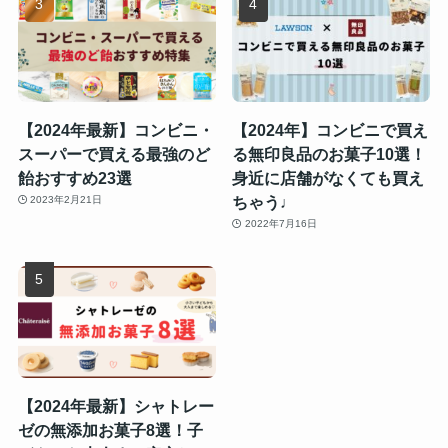
【2024年最新】コンビニ・
【2024年】コンビニで買え
スーパーで買える最強のど
る無印良品のお菓子10選！
飴おすすめ23選
身近に店舗がなくても買え
ちゃう♩
2023年2月21日
2022年7月16日
【2024年最新】シャトレー
ゼの無添加お菓子8選！子