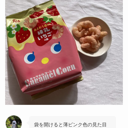
袋を開けると薄ピンク色の見た目