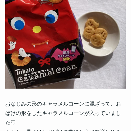
おなじみの形のキャラメルコーンに混ざって、お
ばけの形をしたキャラメルコーンが入っていまし
た♡