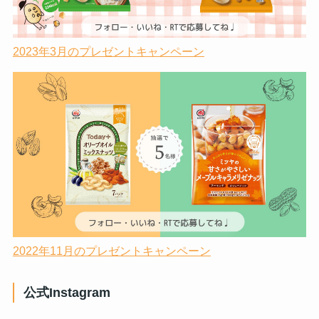
2023年3月のプレゼントキャンペーン
2022年11月のプレゼントキャンペーン
公式Instagram