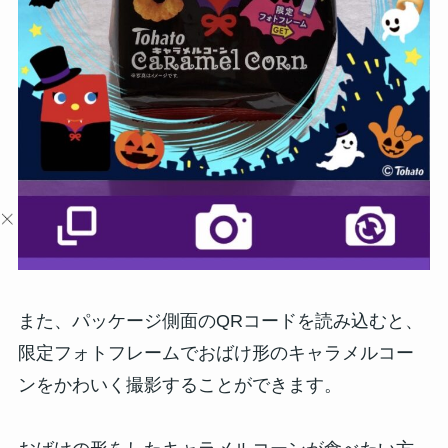
また、パッケージ側面のQRコードを読み込むと、
限定フォトフレームでおばけ形のキャラメルコー
ンをかわいく撮影することができます。