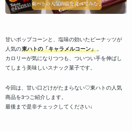
甘いポップコーンと、塩味の効いたピーナッツが
人気の
東ハトの「キャラメルコーン」
。
カロリーが気になりつつも、ついつい手を伸ばし
てしまう美味しいスナック菓子です。
今回は、甘い口どけがたまらない♡東ハトの人気
商品を3つご紹介します。
最後まで是非チェックしてください♩