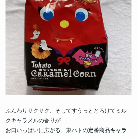
ふんわりサクサク、そしてすうっととろけてミル
クキャラメルの香りが
お口いっぱいに広がる、東ハトの定番商品
キャラ