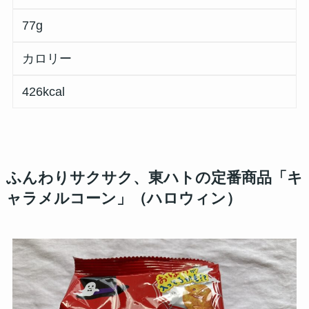
77g
カロリー
426kcal
ふんわりサクサク、東ハトの定番商品「キ
ャラメルコーン」（ハロウィン）