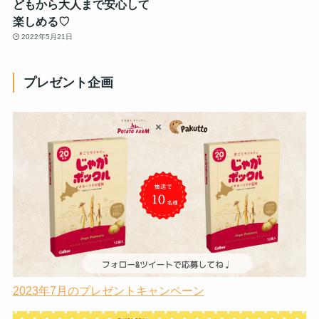
どもから大人まで安心して
楽しめる♡
2022年5月21日
プレゼント企画
2023年7月のプレゼントキャンペーン