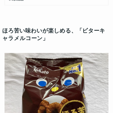
ほろ苦い味わいが楽しめる、「ビターキ
ャラメルコーン」