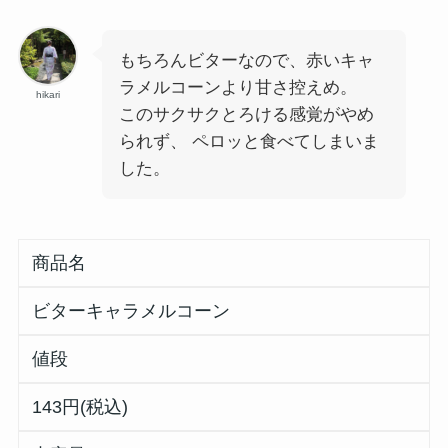
もちろんビターなので、赤いキャ
ラメルコーンより甘さ控えめ。
hikari
このサクサクとろける感覚がやめ
られず、 ペロッと食べてしまいま
した。
商品名
ビターキャラメルコーン
値段
143円(税込)