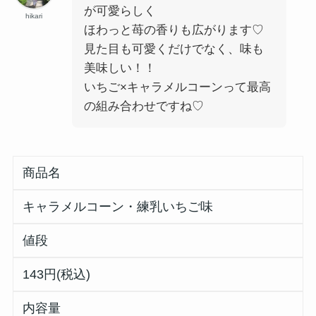
が可愛らしく
hikari
ほわっと苺の香りも広がります♡
見た目も可愛くだけでなく、味も
美味しい！！
いちご×キャラメルコーンって最高
の組み合わせですね♡
商品名
キャラメルコーン・練乳いちご味
値段
143円(税込)
内容量