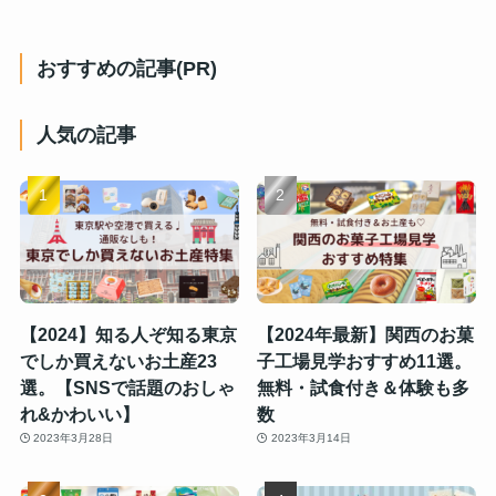
おすすめの記事(PR)
人気の記事
【2024】知る人ぞ知る東京
【2024年最新】関西のお菓
でしか買えないお土産23
子工場見学おすすめ11選。
選。【SNSで話題のおしゃ
無料・試食付き＆体験も多
れ&かわいい】
数
2023年3月28日
2023年3月14日