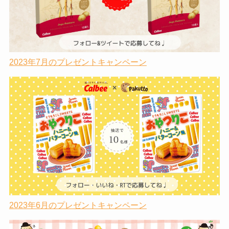
2023年7月のプレゼントキャンペーン
2023年6月のプレゼントキャンペーン