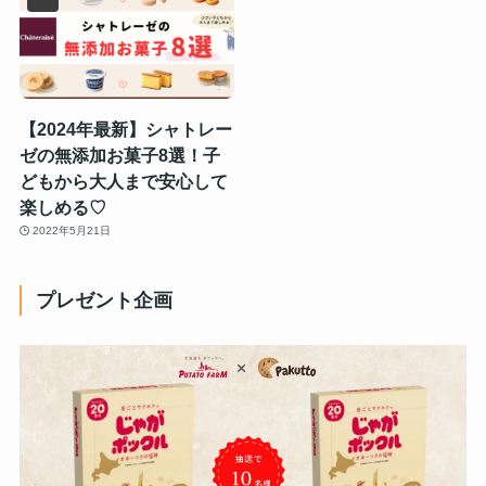
【2024年最新】シャトレー
ゼの無添加お菓子8選！子
どもから大人まで安心して
楽しめる♡
2022年5月21日
プレゼント企画