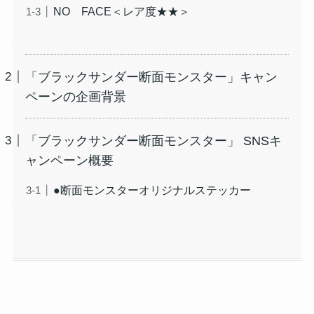
NO FACE＜レア度★★＞
「ブラックサンダー断面モンスター」キャン
ペーンの企画背景
「ブラックサンダー断面モンスター」 SNSキ
ャンペーン概要
●断面モンスターオリジナルステッカー