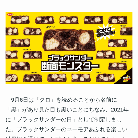
9月6日は「クロ」を読めることから名前に
「黒」があり見た目も黒いことにちなみ、2021年
に「ブラックサンダーの日」として制定しまし
た。ブラックサンダーのユーモアあふれる楽しい