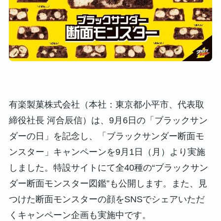
有楽製菓株式会社（本社：東京都小平市、代表取
締役社長 河合辰信）は、9月6日の「ブラックサン
ダーの日」を記念し、「ブラックサンダー断面モ
ンスター」キャンペーンを9月1日（月）より実施
しました。特設サイトにて全40種の“ブラックサン
ダー断面モンスター図鑑”も公開します。また、見
つけた断面モンスターの顔をSNSでシェアいただ
くキャンペーン企画も実施中です。