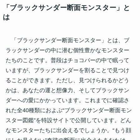
「ブラックサンダー断面モンスター」と
は
「ブラックサンダー断面モンスター」とは、ブ
ラックサンダーの中に潜む個性豊かなモンスター
たちのことです。普段はチョコバーの中で眠って
いますが、ブラックサンダーを割ることで見つけ
ることができます。ただし、見つけられるかどう
かは、あなたの運と想像力、そしてブラックサン
ダーへの愛にかかっています。これまでに確認さ
れた全40種類におよぶ“ブラックサンダー断面モン
スター図鑑”を特設サイトで公開しています。どん
なモンスターたちに出会えるでしょうか。“もう顔