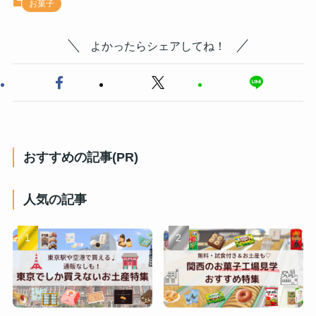
お菓子
よかったらシェアしてね！
おすすめの記事(PR)
人気の記事