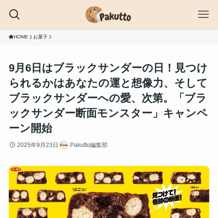
HOME
お菓子
9月6日はブラックサンダーの日！見つけ
られるかはあなたの運と想像力、そして
ブラックサンダーへの愛、次第。「ブラ
ックサンダー断面モンスター」キャンペ
ーン開始
2025年9月23日
Pakutto編集部