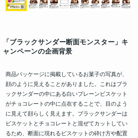
「ブラックサンダー断面モンスター」キ
ャンペーンの企画背景
商品パッケージに掲載しているお菓子の写真が、
顔のように見えることがありました。これはブラ
ックサンダーの中にある白いプレーンビスケット
がチョコレートの中に点在することで、目のよう
に見えて顔らしく見えます。ブラックサンダーは
ビスケットとチョコレートと混ぜてカットしてい
るため、断面に現れるビスケットの砕け方や配置