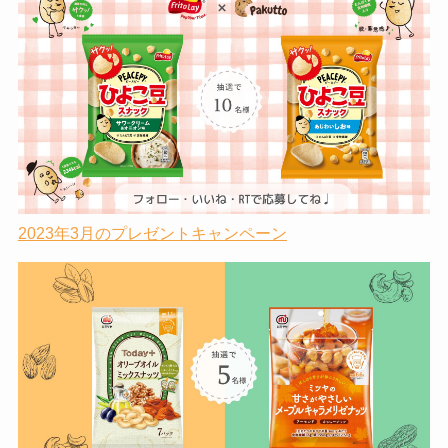
2023年3月のプレゼントキャンペーン