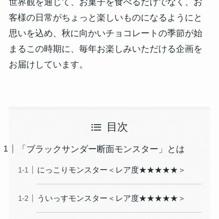
世界観を通じて、お菓子を食べるだけでなく、お
客様の日常がちょっと楽しいものになるようにと
思いを込め、秋に向かいチョコレートの季節が始
まるこの時期に、毎年お楽しみいただける企画を
お届けしています。
目次
「ブラックサンダー断面モンスター」とは
にっこりモンスター＜レア度★★★★★＞
ういっすモンスター＜レア度★★★★★＞