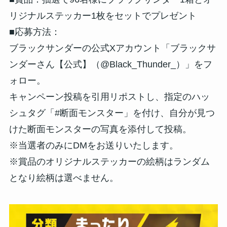
リジナルステッカー1枚をセットでプレゼント
■応募方法：
ブラックサンダーの公式Xアカウント「ブラックサ
ンダーさん【公式】（@Black_Thunder_）」をフ
ォロー。
キャンペーン投稿を引用リポストし、指定のハッ
シュタグ「#断面モンスター」を付け、自分が見つ
けた断面モンスターの写真を添付して投稿。
※当選者のみにDMをお送りいたします。
※賞品のオリジナルステッカーの絵柄はランダム
となり絵柄は選べません。