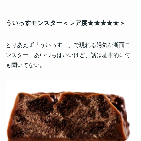
ういっすモンスター＜レア度★★★★★＞
とりあえず「ういっす！」で現れる陽気な断面モ
ンスター！あいづちはいいけど、話は基本的に何
も聞いてない。