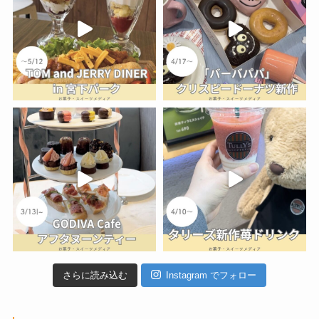
さらに読み込む
Instagram でフォロー