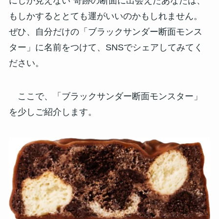
にしか見えない”奇跡の断面に出会えたあなたは、
もしかするととても運がいいのかもしれません。
ぜひ、自分だけの「ブラックサンダー断面モンス
ター」に名前をつけて、SNSでシェアしてみてく
ださい。
ここで、「ブラックサンダー断面モンスター」
を少しご紹介します。