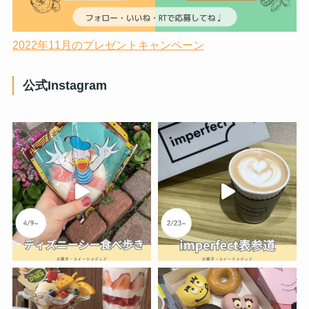
2022年11月のプレゼントキャンペーン
公式Instagram