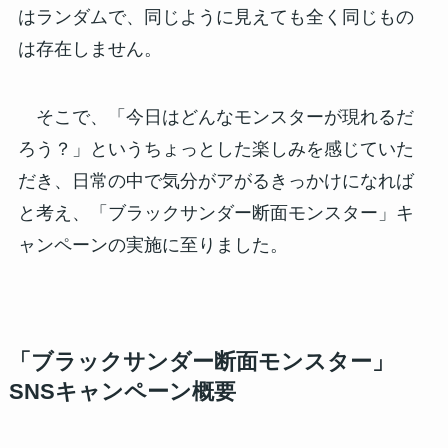
はランダムで、同じように見えても全く同じもの
は存在しません。
そこで、「今日はどんなモンスターが現れるだ
ろう？」というちょっとした楽しみを感じていた
だき、日常の中で気分がアがるきっかけになれば
と考え、「ブラックサンダー断面モンスター」キ
ャンペーンの実施に至りました。
「ブラックサンダー断面モンスター」
SNSキャンペーン概要