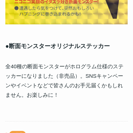
●断面モンスターオリジナルステッカー
全40種の断面モンスターがホログラム仕様のステ
ッカーになりました（非売品）。SNSキャンペー
ンやイベントなどで皆さんのお手元届くかもしれ
ません。お楽しみに！