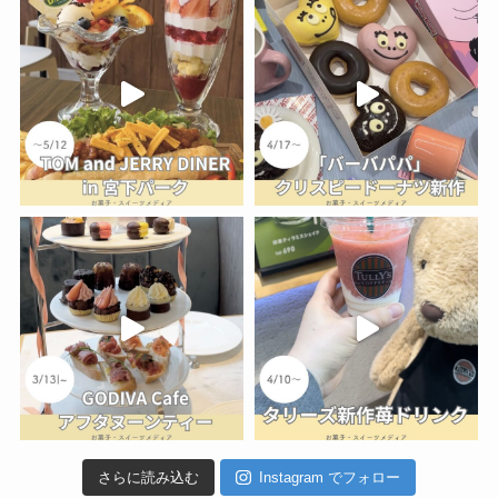
さらに読み込む
Instagram でフォロー