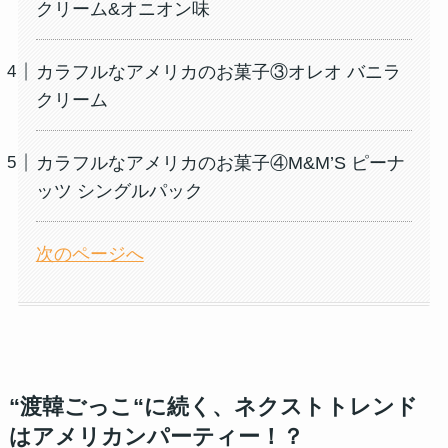
クリーム&オニオン味
カラフルなアメリカのお菓子③オレオ バニラ
クリーム
カラフルなアメリカのお菓子④M&M’S ピーナ
ッツ シングルパック
次のページへ
“渡韓ごっこ“に続く、ネクストトレンド
はアメリカンパーティー！？