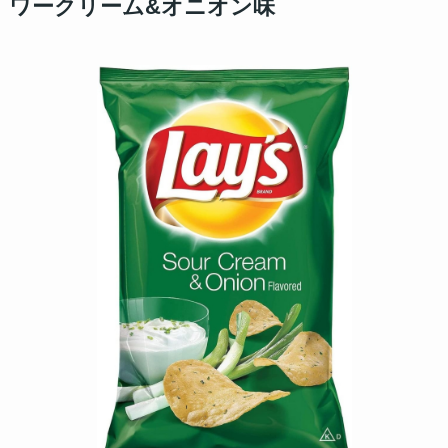
ワークリーム&オニオン味