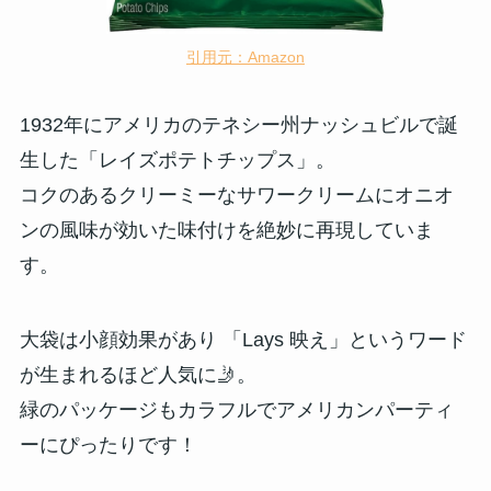
引用元：Amazon
1932年にアメリカのテネシー州ナッシュビルで誕
生した「レイズポテトチップス」。
コクのあるクリーミーなサワークリームにオニオ
ンの風味が効いた味付けを絶妙に再現していま
す。
大袋は小顔効果があり 「Lays 映え」というワード
が生まれるほど人気に🤳。
緑のパッケージもカラフルでアメリカンパーティ
ーにぴったりです！