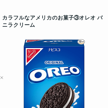
カラフルなアメリカのお菓子③オレオ バ
ニラクリーム