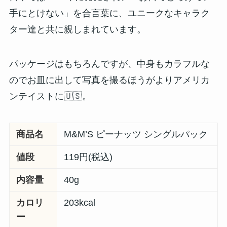
手にとけない」を合言葉に、ユニークなキャラク
ター達と共に親しまれています。
パッケージはもちろんですが、中身もカラフルな
のでお皿に出して写真を撮るほうがよりアメリカ
ンテイストに🇺🇸。
商品名
M&M’S ピーナッツ シングルパック
値段
119円(税込)
内容量
40g
カロリ
203kcal
ー