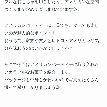
フルなおもちゃを用意したり、アメリカンな空間
づくりまで含めて楽しまれています🥳。
アメリカンパーティーは、見ても、食べても楽し
いのが魅力的なポイント！
おうちで、家族や友人とレトロ・アメリカンな気
分を味わうのはいかがでしょうか？
そこで今回はアメリカンパーティーに取り入れた
いカラフルなお菓子を紹介します。
パッケージも中身もかわいいので写真をたくさん
撮って盛り上がりましょう🤳。