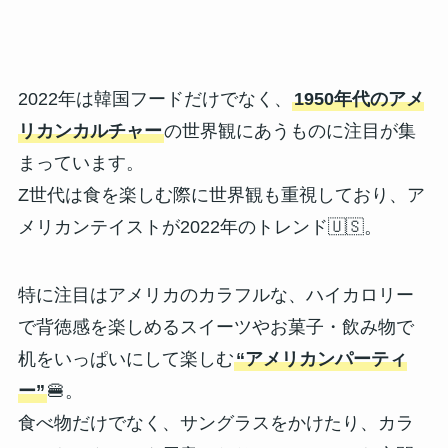
2022年は韓国フードだけでなく、
1950年代のアメ
リカンカルチャー
の世界観にあうものに注目が集
まっています。
Z世代は食を楽しむ際に世界観も重視しており、ア
メリカンテイストが2022年のトレンド🇺🇸。
特に注目はアメリカのカラフルな、ハイカロリー
で背徳感を楽しめるスイーツやお菓子・飲み物で
机をいっぱいにして楽しむ
“アメリカンパーティ
ー”
🍔。
食べ物だけでなく、サングラスをかけたり、カラ