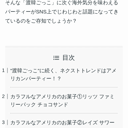
そんな「渡韓ごっこ」に次ぐ海外気分を味わえる
パーティーがSNS上でじわじわと話題になってき
ているのをご存知でしょうか？
目次
“渡韓ごっこ“に続く、ネクストトレンドはアメ
リカンパーティー！？
カラフルなアメリカのお菓子①リッツ ファミ
リーパック チョコサンド
カラフルなアメリカのお菓子②レイズ サワー