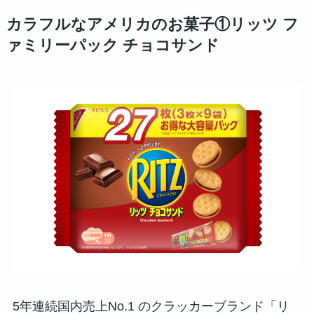
カラフルなアメリカのお菓子①リッツ フ
ァミリーパック チョコサンド
5年連続国内売上No.1 のクラッカーブランド「リ