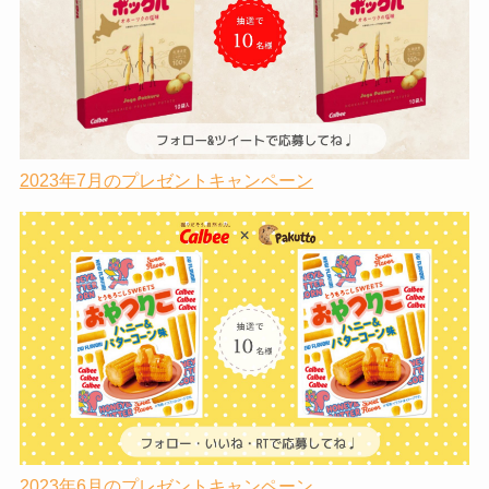
2023年7月のプレゼントキャンペーン
2023年6月のプレゼントキャンペーン