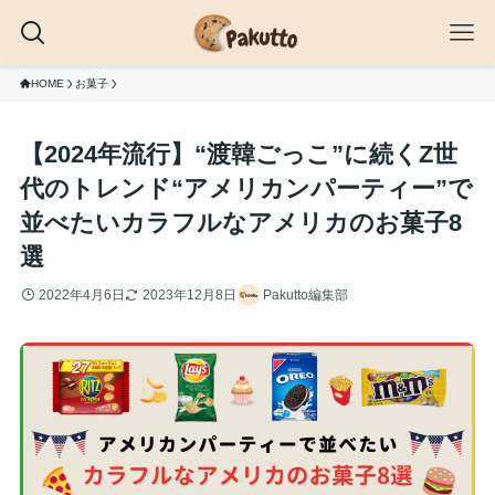
HOME
お菓子
【2024年流行】“渡韓ごっこ”に続くZ世
代のトレンド“アメリカンパーティー”で
並べたいカラフルなアメリカのお菓子8
選
2022年4月6日
2023年12月8日
Pakutto編集部