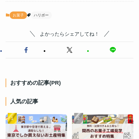
お菓子
ハリボー
よかったらシェアしてね！
おすすめの記事(PR)
人気の記事