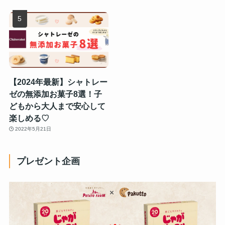
【2024年最新】シャトレー
ゼの無添加お菓子8選！子
どもから大人まで安心して
楽しめる♡
2022年5月21日
プレゼント企画