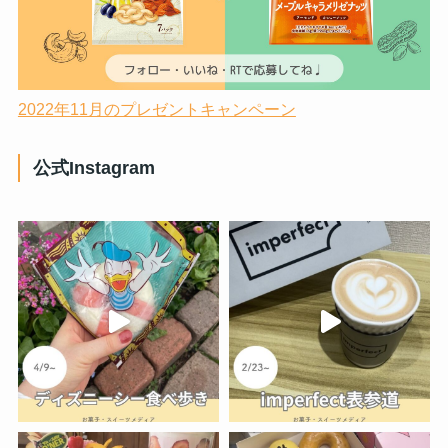
2022年11月のプレゼントキャンペーン
公式Instagram