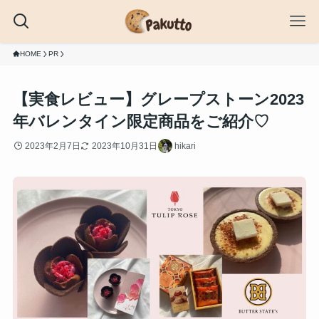
HOME
PR
【実食レビュー】グレープストーン2023
年バレンタイン限定商品をご紹介♡
2023年2月7日
2023年10月31日
hikari