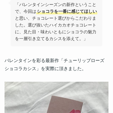
「バレンタインシーズンの新作ということ
で、今回は
ショコラを一番に感じてほしい
と思い、チョコレート選びからこだわりま
した。選び抜いたハイカカオチョコレート
に、見た目・味わいともにショコラの魅力
を一層引き立てるカシスを添えて。」
バレンタインを彩る最新作「チューリップローズ
ショコラカシス」を実際に頂きました。