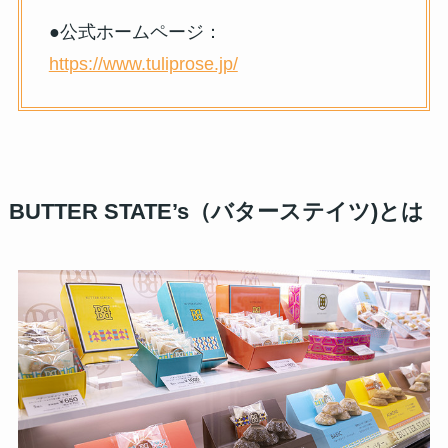
●公式ホームページ：
https://www.tuliprose.jp/
BUTTER STATE’s（バターステイツ)とは