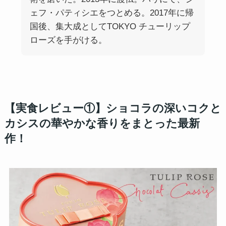
ェフ・パティシエをつとめる。2017年に帰
国後、集大成としてTOKYO チューリップ
ローズを手がける。
【実食レビュー①】ショコラの深いコクと
カシスの華やかな香りをまとった最新
作！