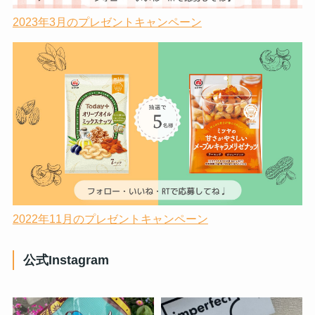
2023年3月のプレゼントキャンペーン
2022年11月のプレゼントキャンペーン
公式Instagram