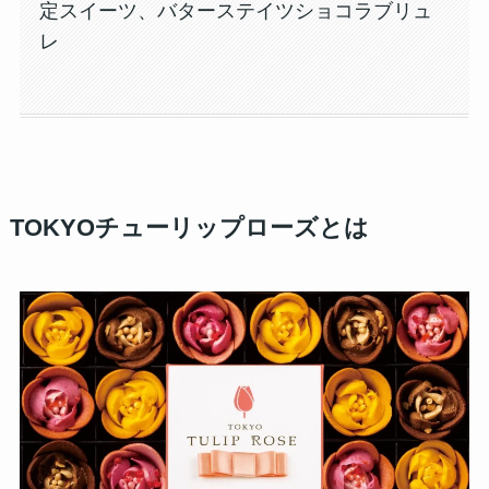
定スイーツ、バターステイツショコラブリュ
レ
TOKYOチューリップローズとは