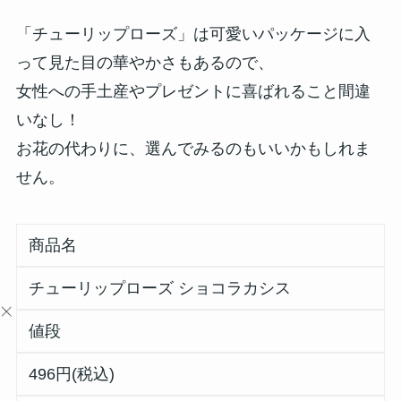
「チューリップローズ」は可愛いパッケージに入
って見た目の華やかさもあるので、
女性への手土産やプレゼントに喜ばれること間違
いなし！
お花の代わりに、選んでみるのもいいかもしれま
せん。
商品名
チューリップローズ ショコラカシス
値段
496円(税込)