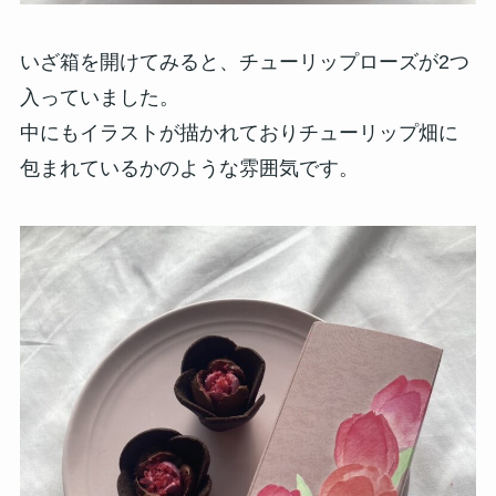
いざ箱を開けてみると、チューリップローズが2つ
入っていました。
中にもイラストが描かれておりチューリップ畑に
包まれているかのような雰囲気です。