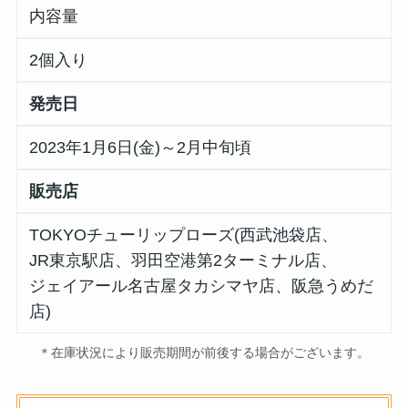
内容量
2個入り
発売日
2023年1月6日(金)～2月中旬頃
販売店
TOKYOチューリップローズ(西武池袋店、
JR東京駅店、羽田空港第2ターミナル店、
ジェイアール名古屋タカシマヤ店、阪急うめだ
店)
＊在庫状況により販売期間が前後する場合がございます。