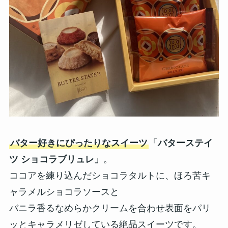
バター好きにぴったりなスイーツ
「
バターステイ
ツ ショコラブリュレ」
。
ココアを練り込んだショコラタルトに、ほろ苦キ
ャラメルショコラソースと
バニラ香るなめらかクリームを合わせ表面をパリ
ッとキャラメリゼしている絶品スイーツです。