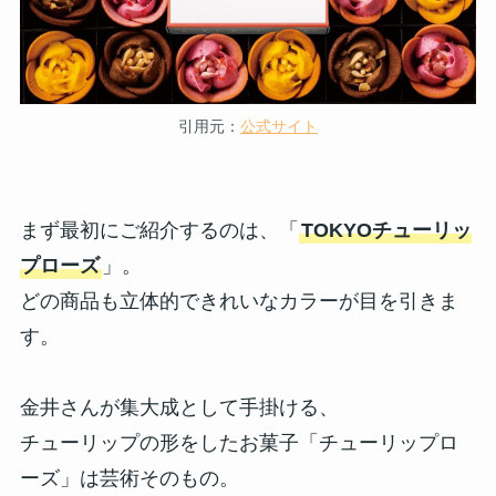
引用元：
公式サイト
まず最初にご紹介するのは、「
TOKYOチューリッ
プローズ
」。
どの商品も立体的できれいなカラーが目を引きま
す。
金井さんが集大成として手掛ける、
チューリップの形をしたお菓子「チューリップロ
ーズ」は芸術そのもの。