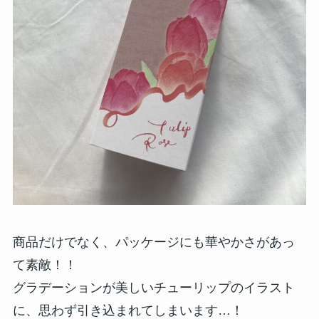
商品だけでなく、パッケージにも華やかさがあっ
て素敵！！
グラデーションが美しいチューリップのイラスト
に、思わず引き込まれてしまいます…！