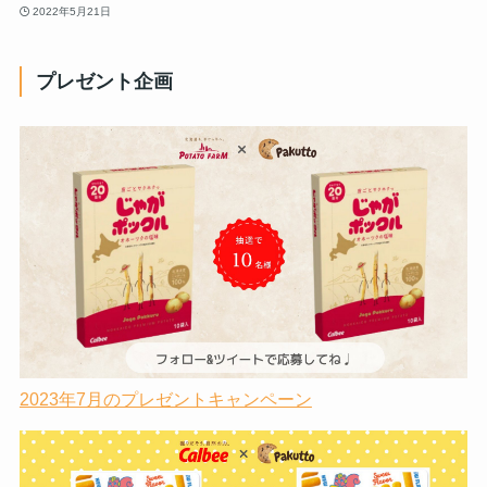
2022年5月21日
プレゼント企画
2023年7月のプレゼントキャンペーン