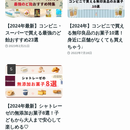
【2024年最新】コンビニ・
【2024年】コンビニで買え
スーパーで買える最強のど
る無印良品のお菓子10選！
飴おすすめ23選
身近に店舗がなくても買え
ちゃう♩
2023年2月21日
2022年7月16日
【2024年最新】シャトレー
ゼの無添加お菓子8選！子
どもから大人まで安心して
楽しめる♡