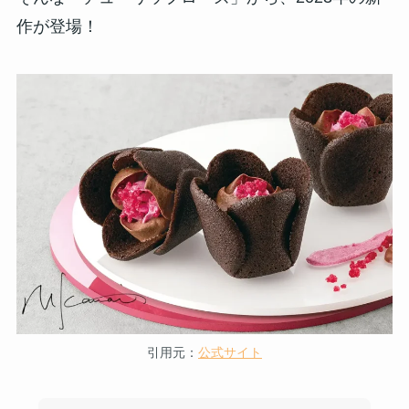
作が登場！
引用元：
公式サイト