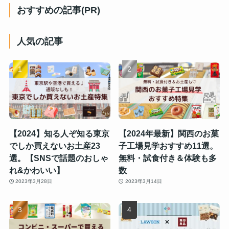
おすすめの記事(PR)
人気の記事
【2024】知る人ぞ知る東京
【2024年最新】関西のお菓
でしか買えないお土産23
子工場見学おすすめ11選。
選。【SNSで話題のおしゃ
無料・試食付き＆体験も多
れ&かわいい】
数
2023年3月28日
2023年3月14日