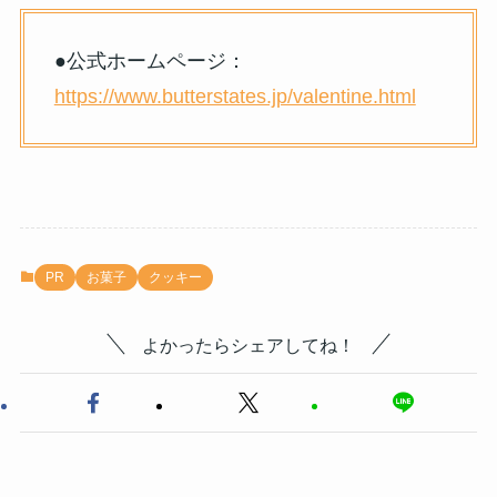
●公式ホームページ：
https://www.butterstates.jp/valentine.html
PR
お菓子
クッキー
よかったらシェアしてね！