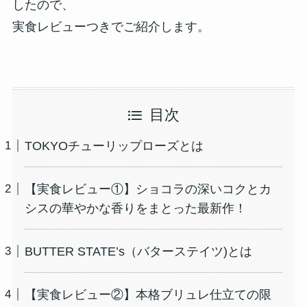
したので、
実食レビューつきでご紹介します。
目次
TOKYOチューリップローズとは
【実食レビュー①】ショコラの深いコクとカ
シスの華やかな香りをまとった最新作！
BUTTER STATE’s（バターステイツ)とは
【実食レビュー②】本格ブリュレ仕立ての限