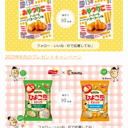
2023年6月のプレゼントキャンペーン