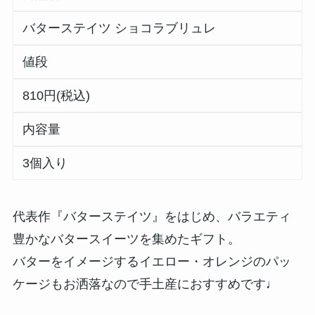
バターステイツ ショコラブリュレ
値段
810円(税込)
内容量
3個入り
代表作『バターステイツ』をはじめ、バラエティ
豊かなバタースイーツを集めたギフト。
バターをイメージするイエロー・オレンジのパッ
ケージもお洒落なので手土産におすすめです♩