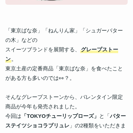
「東京ばな奈」「ねんりん家」「シュガーバター
の木」などの
スイーツブランドを展開する、
グレープストー
ン
。
東京土産の定番商品「東京ばな奈」を食べたこと
がある方も多いのでは👀？。
そんなグレープストーンから、バレンタイン限定
商品が今年も発売されました。
今回は
「TOKYOチューリップローズ」
と「
バター
ステイツショコラブリュレ
」の2種類をいただきま