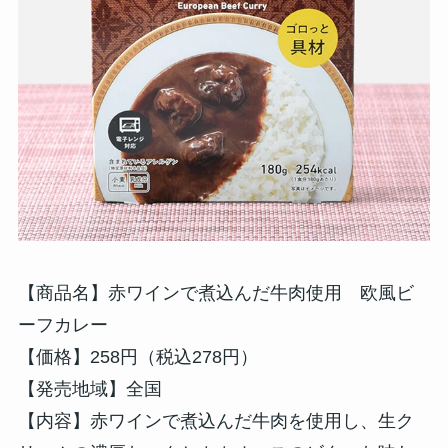
【商品名】赤ワインで煮込んだ牛肉使用 欧風ビ
ーフカレー
【価格】258円（税込278円）
【発売地域】全国
【内容】赤ワインで煮込んだ牛肉を使用し、生ク