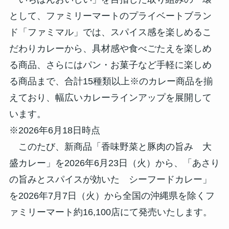
として、ファミリーマートのプライベートブラン
ド「ファミマル」では、スパイス感を楽しめるこ
だわりカレーから、具材感や食べごたえを楽しめ
る商品、さらにはパン・お菓子など手軽に楽しめ
る商品まで、合計15種類以上※のカレー商品を揃
えており、幅広いカレーラインアップを展開して
います。
※2026年6月18日時点
このたび、新商品「香味野菜と豚肉の旨み 大
盛カレー」を2026年6月23日（火）から、「あさり
の旨みとスパイスが効いた シーフードカレー」
を2026年7月7日（火）から全国の沖縄県を除くフ
ァミリーマート約16,100店にて発売いたします。