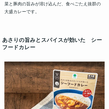
菜と豚肉の旨みが溶け込んだ、食べごたえ抜群の
大盛カレーです。
あさりの旨みとスパイスが効いた シー
フードカレー