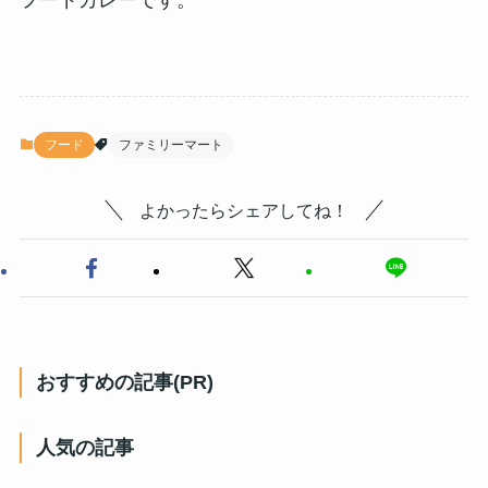
フードカレーです。
フード
ファミリーマート
よかったらシェアしてね！
おすすめの記事(PR)
人気の記事