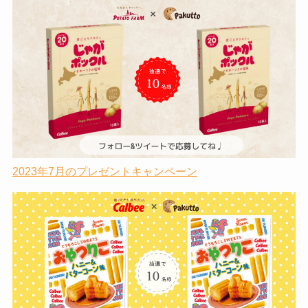
2023年7月のプレゼントキャンペーン