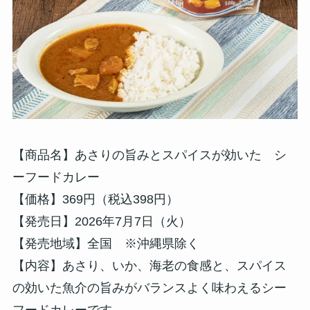
【商品名】あさりの旨みとスパイスが効いた シ
ーフードカレー
【価格】369円（税込398円）
【発売日】2026年7月7日（火）
【発売地域】全国 ※沖縄県除く
【内容】あさり、いか、海老の食感と、スパイス
の効いた魚介の旨みがバランスよく味わえるシー