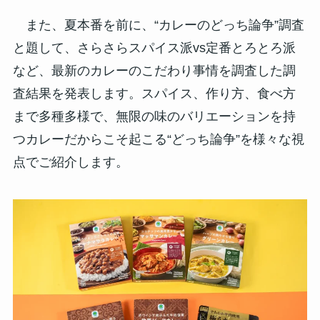
また、夏本番を前に、“カレーのどっち論争”調査
と題して、さらさらスパイス派vs定番とろとろ派
など、最新のカレーのこだわり事情を調査した調
査結果を発表します。スパイス、作り方、食べ方
まで多種多様で、無限の味のバリエーションを持
つカレーだからこそ起こる“どっち論争”を様々な視
点でご紹介します。