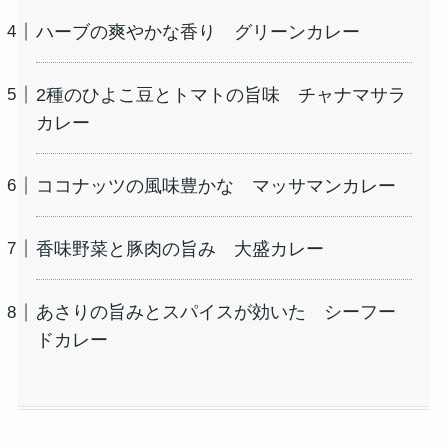
ハーブの爽やかな香り グリーンカレー
2種のひよこ豆とトマトの旨味 チャナマサラ
カレー
ココナッツの風味豊かな マッサマンカレー
香味野菜と豚肉の旨み 大盛カレー
あさりの旨みとスパイスが効いた シーフー
ドカレー