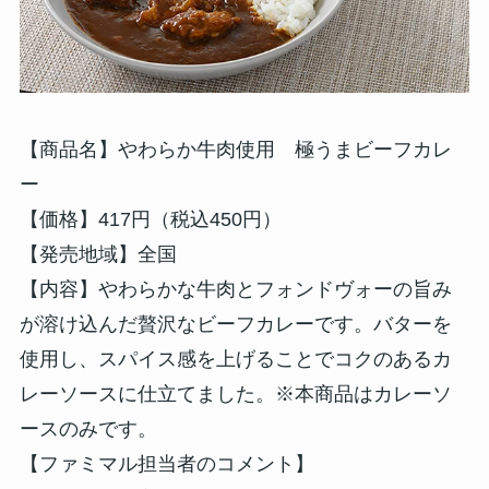
【商品名】やわらか牛肉使用 極うまビーフカレ
ー
【価格】417円（税込450円）
【発売地域】全国
【内容】やわらかな牛肉とフォンドヴォーの旨み
が溶け込んだ贅沢なビーフカレーです。バターを
使用し、スパイス感を上げることでコクのあるカ
レーソースに仕立てました。※本商品はカレーソ
ースのみです。
【ファミマル担当者のコメント】