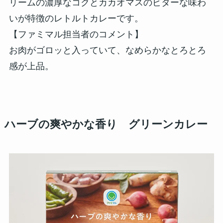
リームの濃厚なコクとカカオマスのビターな味わ
いが特徴のレトルトカレーです。
【ファミマル担当者のコメント】
お肉がゴロッと入っていて、なめらかなとろとろ
感が上品。
ハーブの爽やかな香り グリーンカレー