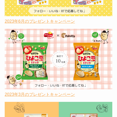
2023年6月のプレゼントキャンペーン
2023年3月のプレゼントキャンペーン