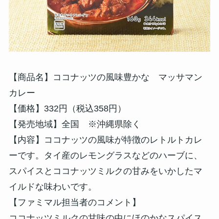
【商品名】ココナッツの風味豊かな マッサマン
カレー
【価格】332円（税込358円）
【発売地域】全国 ※沖縄県除く
【内容】ココナッツの風味が特徴のレトルトカレ
ーです。タイ産のレモングラスなどのハーブに、
スパイスとココナッツミルクの甘みをいかしたマ
イルドな味わいです。
【ファミマル担当者のコメント】
ココナッツミルクの甘味の中にほのかなスパイス