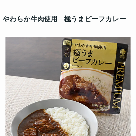
やわらか牛肉使用 極うまビーフカレー