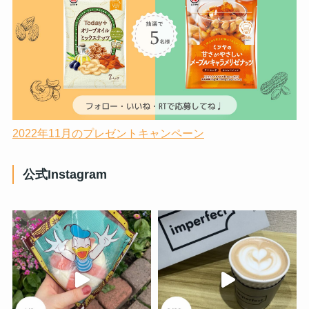
2022年11月のプレゼントキャンペーン
公式Instagram