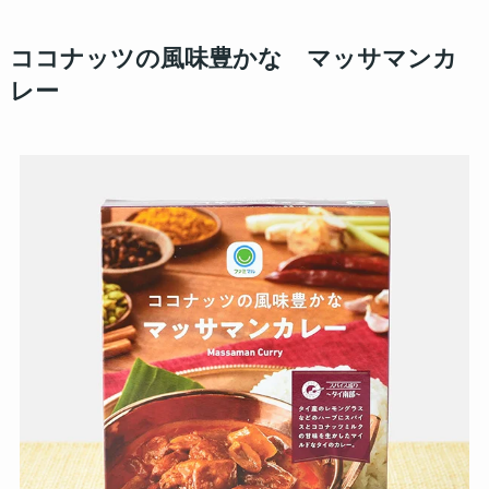
ココナッツの風味豊かな マッサマンカ
レー