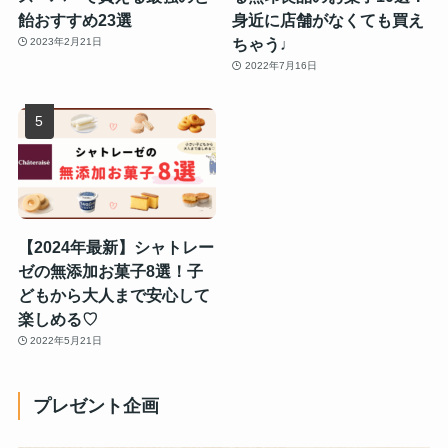
飴おすすめ23選
身近に店舗がなくても買え
ちゃう♩
2023年2月21日
2022年7月16日
【2024年最新】シャトレー
ゼの無添加お菓子8選！子
どもから大人まで安心して
楽しめる♡
2022年5月21日
プレゼント企画