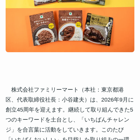
株式会社ファミリーマート（本社：東京都港
区、代表取締役社長：小谷建夫）は、2026年9月に
創立45周年を迎えます。継続して取り組んできた5
つのキーワードを土台とし、「いちばんチャレン
ジ」を合言葉に活動をしていきます。このたび
「いちばんおいしい」を目指した取り組みの一環