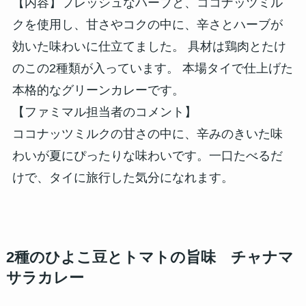
【内容】フレッシュなハーブと、ココナッツミル
クを使用し、甘さやコクの中に、辛さとハーブが
効いた味わいに仕立てました。 具材は鶏肉とたけ
のこの2種類が入っています。 本場タイで仕上げた
本格的なグリーンカレーです。
【ファミマル担当者のコメント】
ココナッツミルクの甘さの中に、辛みのきいた味
わいが夏にぴったりな味わいです。一口たべるだ
けで、タイに旅行した気分になれます。
2種のひよこ豆とトマトの旨味 チャナマ
サラカレー