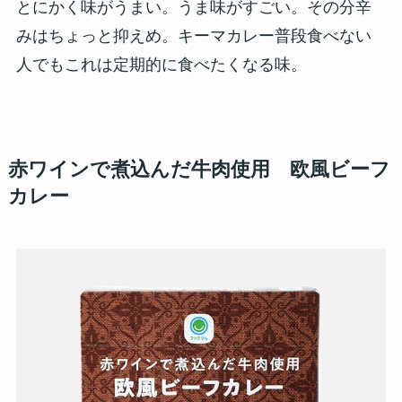
とにかく味がうまい。うま味がすごい。その分辛
みはちょっと抑えめ。キーマカレー普段食べない
人でもこれは定期的に食べたくなる味。
赤ワインで煮込んだ牛肉使用 欧風ビーフ
カレー