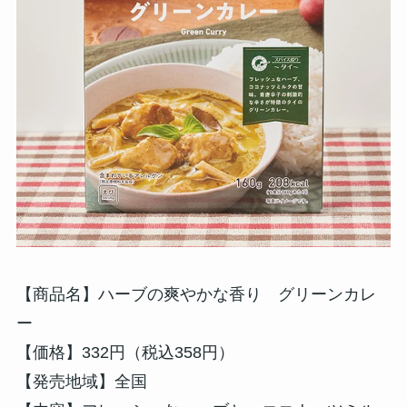
【商品名】ハーブの爽やかな香り グリーンカレ
ー
【価格】332円（税込358円）
【発売地域】全国