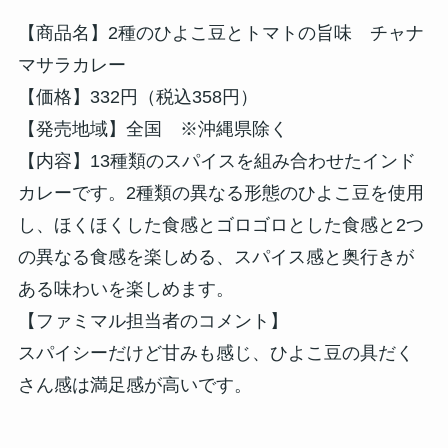
【商品名】2種のひよこ豆とトマトの旨味 チャナ
マサラカレー
【価格】332円（税込358円）
【発売地域】全国 ※沖縄県除く
【内容】13種類のスパイスを組み合わせたインド
カレーです。2種類の異なる形態のひよこ豆を使用
し、ほくほくした食感とゴロゴロとした食感と2つ
の異なる食感を楽しめる、スパイス感と奥行きが
ある味わいを楽しめます。
【ファミマル担当者のコメント】
スパイシーだけど甘みも感じ、ひよこ豆の具だく
さん感は満足感が高いです。