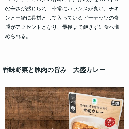
の辛さが感じられ、非常にバランスが良い。チキ
ンと一緒に具材として入っているピーナッツの食
感がアクセントとなり、最後まで飽きずに食べ進
められる。
香味野菜と豚肉の旨み 大盛カレー