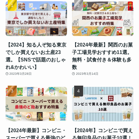
【2024】知る人ぞ知る東京
【2024年最新】関西のお菓
でしか買えないお土産23
子工場見学おすすめ11選。
選。【SNSで話題のおしゃ
無料・試食付き＆体験も多
れ&かわいい】
数
2023年3月28日
2023年3月14日
【2024年最新】コンビニ・
【2024年】コンビニで買え
スーパーで買える最強のど
る無印良品のお菓子10選！