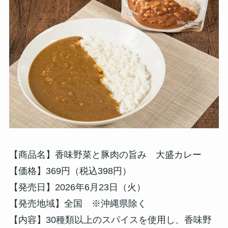
【商品名】香味野菜と豚肉の旨み 大盛カレー
【価格】369円（税込398円）
【発売日】2026年6月23日（火）
【発売地域】全国 ※沖縄県除く
【内容】30種類以上のスパイスを使用し、香味野