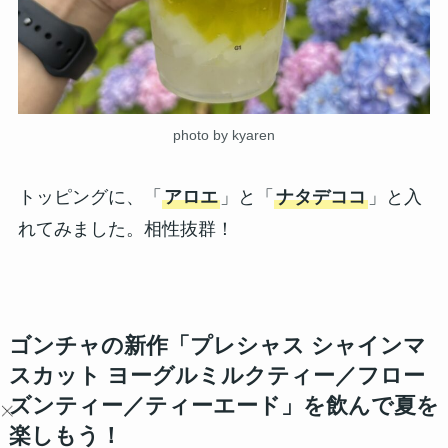
photo by kyaren
トッピングに、「
アロエ
」と「
ナタデココ
」と入
れてみました。相性抜群！
ゴンチャの新作「プレシャス シャインマ
スカット ヨーグルミルクティー／フロー
ズンティー／ティーエード」を飲んで夏を
楽しもう！