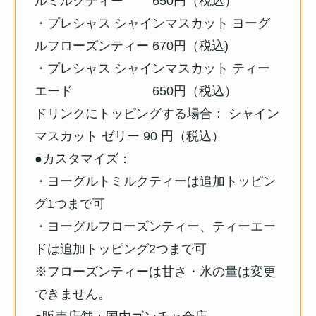
ルミルクティー 650円（税込）
・プレシャス シャインマスカット ヨーグ
ルフローズンティー 670円（税込)
・プレシャス シャインマスカット ティー
エード 650円（税込）
ドリンクにトッピングする場合： シャイン
マスカット ゼリー 90 円（税込）
●カスタマイズ：
・ヨーグルトミルクティーは追加トッピン
グ1つまで可
・ヨーグルフローズンティー、ティーエー
ドは追加トッピング2つまで可
※フローズンティーは甘さ・氷の量は変更
できません。