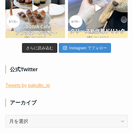
さらに読み込む
Instagram でフォロー
公式Twitter
Tweets by pakutto_jp
アーカイブ
ア
ー