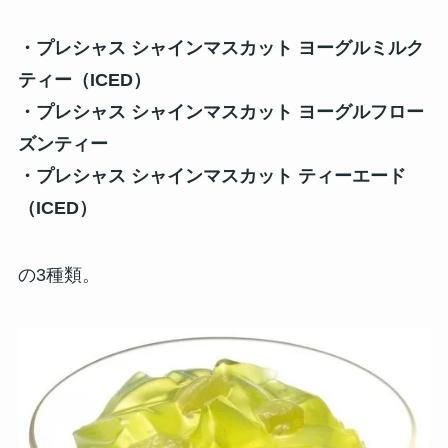
・プレシャス シャインマスカット ヨーグルミルク
ティー（ICED）
・プレシャス シャインマスカット ヨーグルフロー
ズンティー
・プレシャス シャインマスカット ティーエード
（ICED）
の3種類。