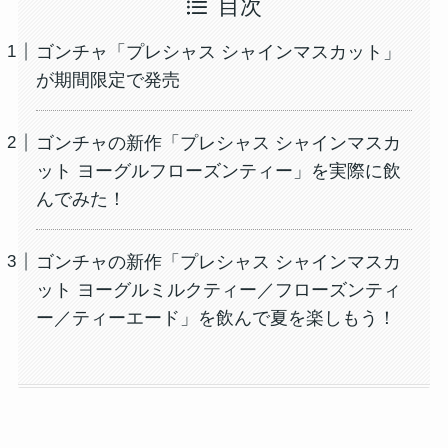
目次
ゴンチャ「プレシャス シャインマスカット」
が期間限定で発売
ゴンチャの新作「プレシャス シャインマスカ
ット ヨーグルフローズンティー」を実際に飲
んでみた！
ゴンチャの新作「プレシャス シャインマスカ
ット ヨーグルミルクティー／フローズンティ
ー／ティーエード」を飲んで夏を楽しもう！