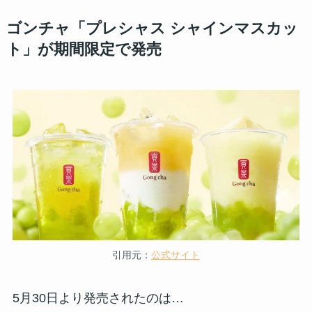
ゴンチャ「プレシャス シャインマスカッ
ト」が期間限定で発売
引用元：
公式サイト
5月30日より発売されたのは…