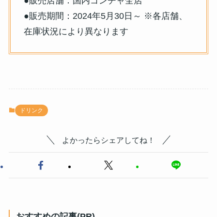
●販売店舗：国内ゴンチャ全店
●販売期間：2024年5月30日～ ※各店舗、
在庫状況により異なります
ドリンク
よかったらシェアしてね！
おすすめの記事(PR)