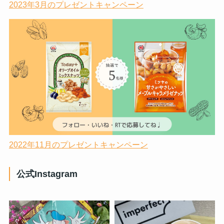
2023年3月のプレゼントキャンペーン
2022年11月のプレゼントキャンペーン
公式Instagram