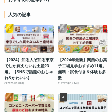
人気の記事
【2024】知る人ぞ知る東京
【2024年最新】関西のお菓
でしか買えないお土産23
子工場見学おすすめ11選。
選。【SNSで話題のおしゃ
無料・試食付き＆体験も多
れ&かわいい】
数
2023年3月28日
2023年3月14日