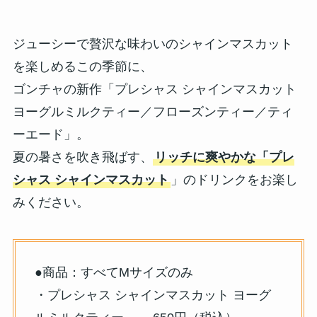
ジューシーで贅沢な味わいのシャインマスカット
を楽しめるこの季節に、
ゴンチャの新作「プレシャス シャインマスカット
ヨーグルミルクティー／フローズンティー／ティ
ーエード」。
夏の暑さを吹き飛ばす、
リッチに爽やかな「プレ
シャス シャインマスカット
」のドリンクをお楽し
みください。
●商品：すべてMサイズのみ
・プレシャス シャインマスカット ヨーグ