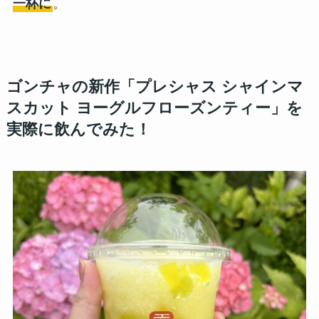
一杯に
。
ゴンチャの新作「プレシャス シャインマ
スカット ヨーグルフローズンティー」を
実際に飲んでみた！