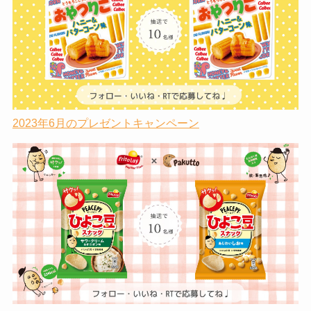
2023年6月のプレゼントキャンペーン