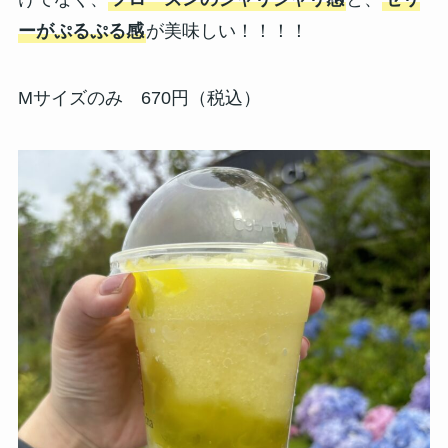
ーがぷるぷる感
が美味しい！！！！
Mサイズのみ 670円（税込）