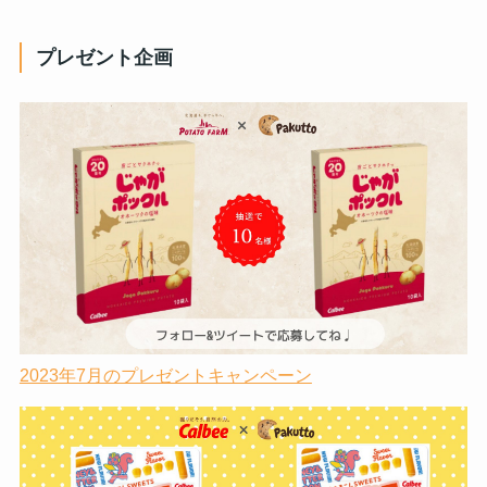
プレゼント企画
2023年7月のプレゼントキャンペーン