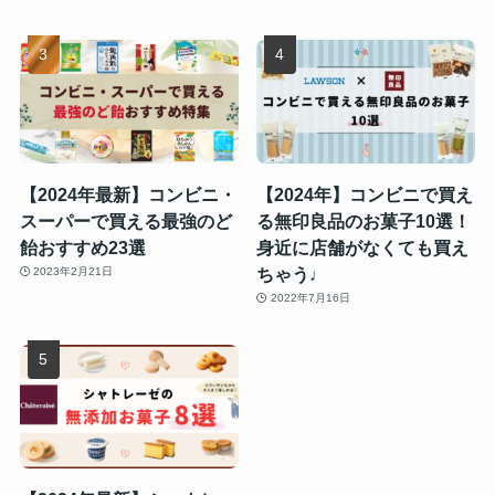
【2024年最新】コンビニ・
【2024年】コンビニで買え
スーパーで買える最強のど
る無印良品のお菓子10選！
飴おすすめ23選
身近に店舗がなくても買え
ちゃう♩
2023年2月21日
2022年7月16日