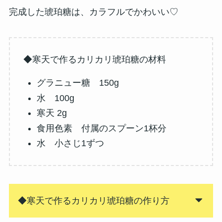
完成した琥珀糖は、カラフルでかわいい♡
◆寒天で作るカリカリ琥珀糖の材料
グラニュー糖 150g
水 100g
寒天 2g
食用色素 付属のスプーン1杯分
水 小さじ1ずつ
◆寒天で作るカリカリ琥珀糖の作り方