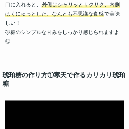
口に入れると、
外側はシャリッとサクサク、内側
はくにゅっとした、なんとも不思議な食感
で美味
しい！
砂糖のシンプルな甘みをしっかり感じられますよ
◎
琥珀糖の作り方①寒天で作るカリカリ琥珀
糖