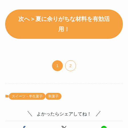
次へ＞夏に余りがちな材料を有効活
用！
1
2
スイーツ・半生菓子
和菓子
よかったらシェアしてね！