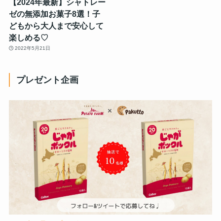
【2024年最新】シャトレー
ゼの無添加お菓子8選！子
どもから大人まで安心して
楽しめる♡
2022年5月21日
プレゼント企画