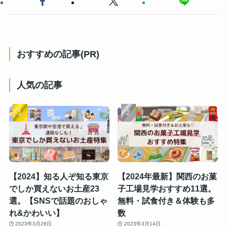
おすすめの記事(PR)
人気の記事
【2024】知る人ぞ知る東京
【2024年最新】関西のお菓
でしか買えないお土産23
子工場見学おすすめ11選。
選。【SNSで話題のおしゃ
無料・試食付き＆体験も多
れ&かわいい】
数
2023年3月28日
2023年3月14日