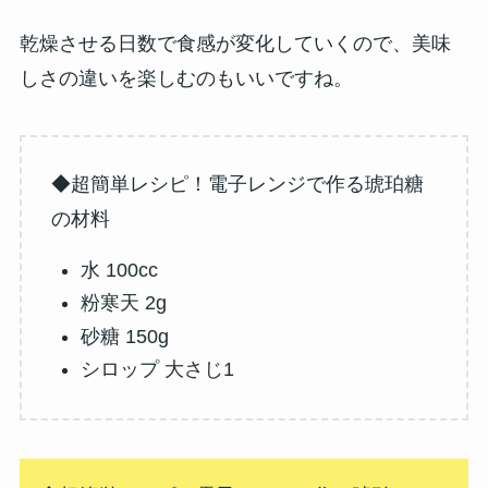
乾燥させる日数で食感が変化していくので、美味
しさの違いを楽しむのもいいですね。
◆超簡単レシピ！電子レンジで作る琥珀糖
の材料
水 100cc
粉寒天 2g
砂糖 150g
シロップ 大さじ1