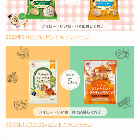
2023年3月のプレゼントキャンペーン
2022年11月のプレゼントキャンペーン