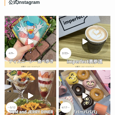
公式Instagram