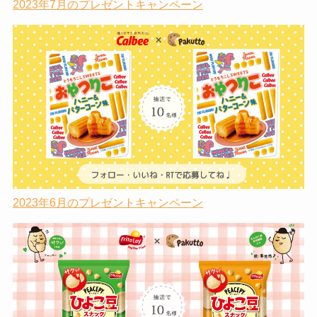
2023年7月のプレゼントキャンペーン
2023年6月のプレゼントキャンペーン