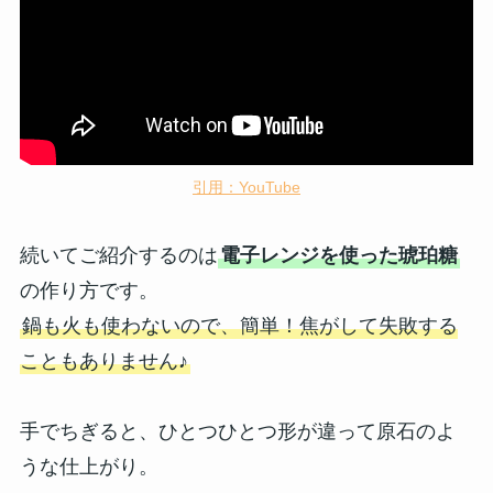
引用：YouTube
続いてご紹介するのは
電子レンジを使った琥珀糖
の作り方です。
鍋も火も使わないので、簡単！焦がして失敗する
こともありません♪
手でちぎると、ひとつひとつ形が違って原石のよ
うな仕上がり。