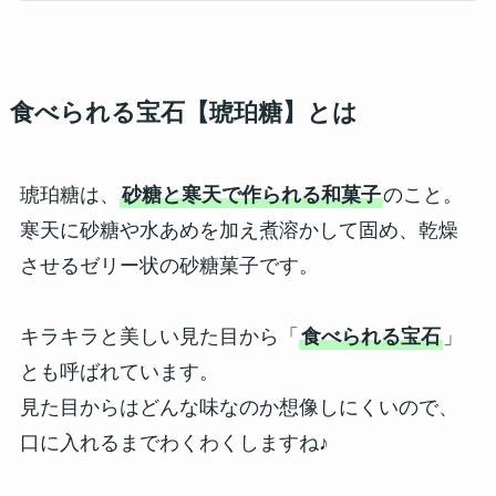
食べられる宝石【琥珀糖】とは
琥珀糖は、
砂糖と寒天で作られる和菓子
のこと。
寒天に砂糖や水あめを加え煮溶かして固め、乾燥
させるゼリー状の砂糖菓子です。
キラキラと美しい見た目から「
食べられる宝石
」
とも呼ばれています。
見た目からはどんな味なのか想像しにくいので、
口に入れるまでわくわくしますね♪