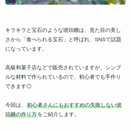
キラキラと宝石のような琥珀糖は、見た目の美し
さから「食べられる宝石」と呼ばれ、SNSで話題
になっています。
高級和菓子店などで販売されていますが、シンプ
ルな材料で作られているので、初心者でも手作り
できます◎
今回は、
初心者さんにもおすすめの失敗しない琥
珀糖の作り方
をご紹介します。