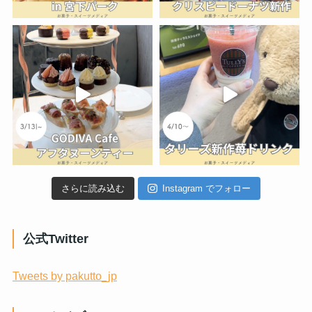
さらに読み込む
Instagram でフォロー
公式Twitter
Tweets by pakutto_jp