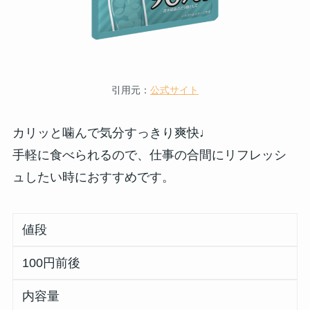
引用元：
公式サイト
カリッと噛んで気分すっきり爽快♩
手軽に食べられるので、仕事の合間にリフレッシ
ュしたい時におすすめです。
値段
100円前後
内容量