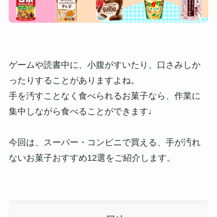
ゲームや読書中に、小腹がすいたり、口さみしか
ったりすることがありますよね。
手を汚すことなく食べられるお菓子なら、作業に
集中しながら食べることができます♩
今回は、スーパー・コンビニで買える、手が汚れ
ないお菓子おすすめ12選をご紹介します。