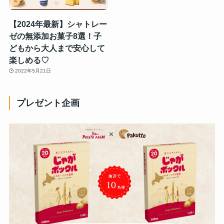
【2024年最新】シャトレー
ゼの無添加お菓子8選！子
どもから大人まで安心して
楽しめる♡
2022年5月21日
プレゼント企画