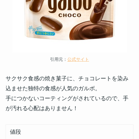
引用元：
公式サイト
サクサク食感の焼き菓子に、チョコレートを染み
込ませた独特の食感が人気のガルボ。
手につかないコーティングがされているので、手
が汚れる心配はありません！
値段