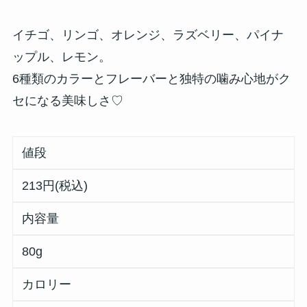
イチゴ、リンゴ、オレンジ、ラズベリー、パイナ
ップル、レモン。
6種類のカラーとフレーバーと独特の噛み心地がク
セになる美味しさ♡
値段
213円(税込)
内容量
80g
カロリー