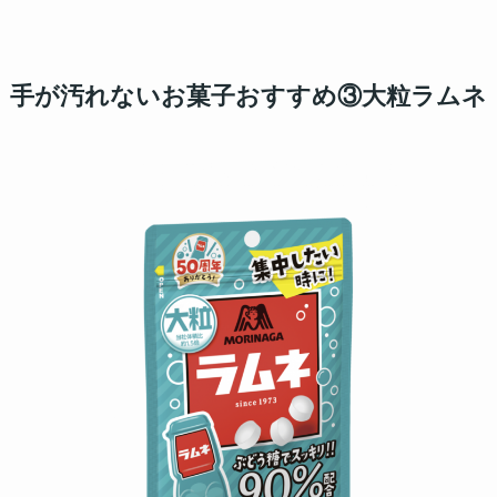
手が汚れないお菓子おすすめ③大粒ラムネ