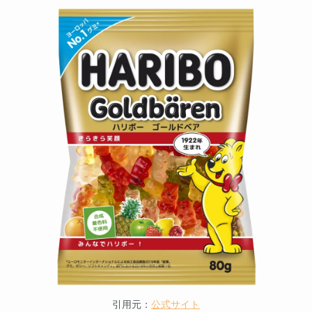
引用元：
公式サイト