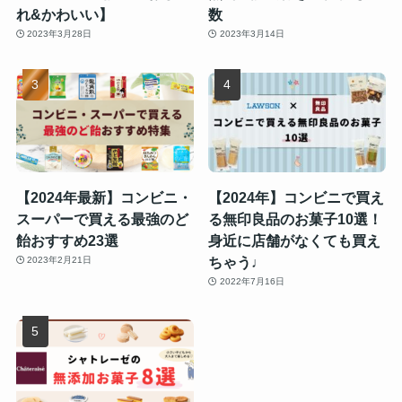
れ&かわいい】
数
2023年3月28日
2023年3月14日
【2024年最新】コンビニ・
【2024年】コンビニで買え
スーパーで買える最強のど
る無印良品のお菓子10選！
飴おすすめ23選
身近に店舗がなくても買え
ちゃう♩
2023年2月21日
2022年7月16日