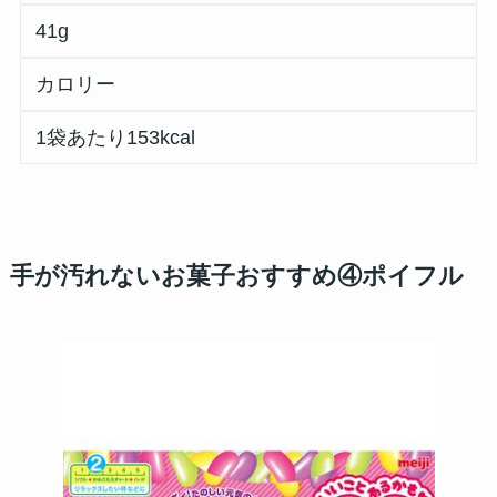
41g
カロリー
1袋あたり153kcal
手が汚れないお菓子おすすめ④ポイフル