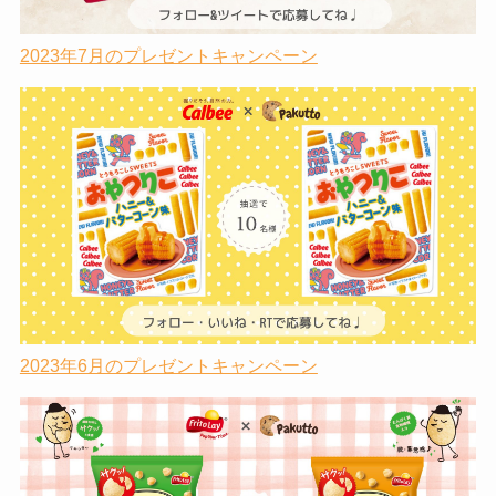
2023年7月のプレゼントキャンペーン
2023年6月のプレゼントキャンペーン