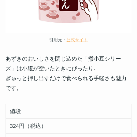
引用元：
公式サイト
あずきのおいしさを閉じ込めた「煮小豆シリー
ズ」は小腹が空いたときにぴったり♩
ぎゅっと押し出すだけで食べられる手軽さも魅力
です。
値段
324円（税込）