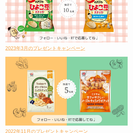
2023年3月のプレゼントキャンペーン
2022年11月のプレゼントキャンペーン