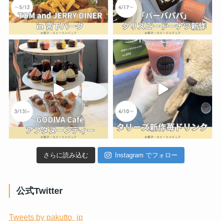
さらに読み込む
Instagram でフォロー
公式Twitter
Tweets by pakutto_jp