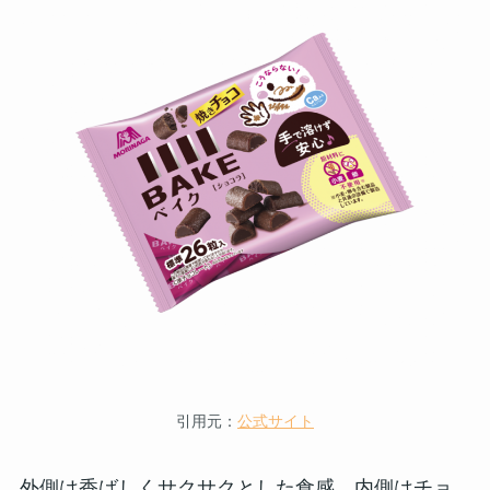
引用元：
公式サイト
外側は香ばしくサクサクとした食感、内側はチョ