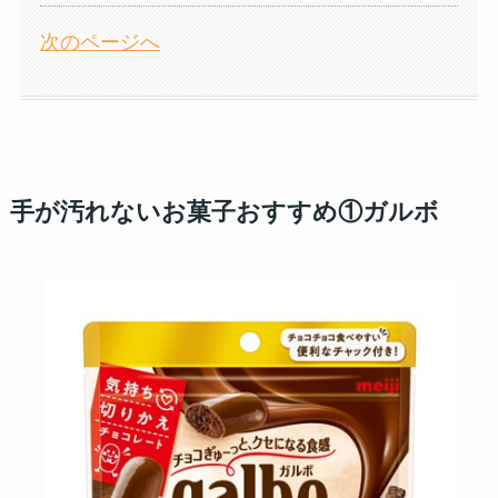
次のページへ
手が汚れないお菓子おすすめ①ガルボ