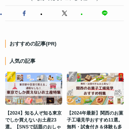
おすすめの記事(PR)
人気の記事
【2024】知る人ぞ知る東京
【2024年最新】関西のお菓
でしか買えないお土産23
子工場見学おすすめ11選。
選。【SNSで話題のおしゃ
無料・試食付き＆体験も多