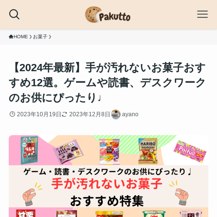
HOME
お菓子
【2024年最新】手が汚れないお菓子おす
すめ12選。ゲームや読書、デスクワーク
のお供にぴったり♩
2023年10月19日
2023年12月8日
ayano