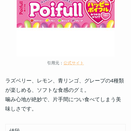
引用元：
公式サイト
ラズベリー、レモン、青リンゴ、グレープの4種類
が楽しめる、ソフトな食感のグミ。
噛み心地が絶妙で、片手間につい食べてしまう美
味しさです。