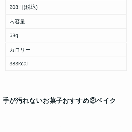
208円(税込)
内容量
68g
カロリー
383kcal
手が汚れないお菓子おすすめ②ベイク