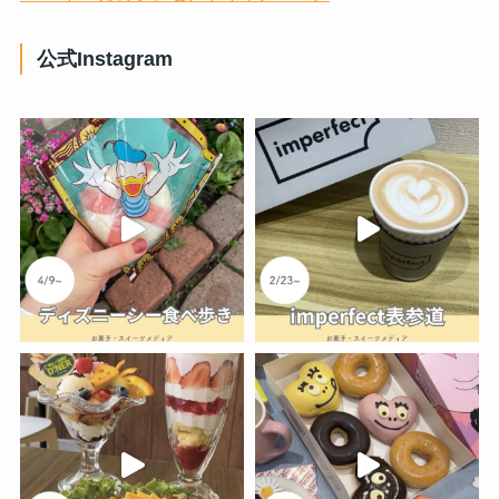
公式Instagram