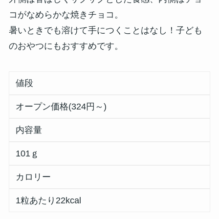
コがなめらかな焼きチョコ。
暑いときでも溶けて手につくことはなし！子ども
のおやつにもおすすめです。
値段
オープン価格(324円～)
内容量
101ｇ
カロリー
1粒あたり22kcal