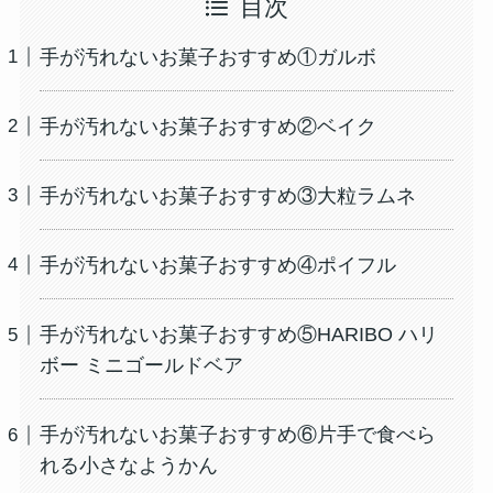
目次
手が汚れないお菓子おすすめ①ガルボ
手が汚れないお菓子おすすめ②ベイク
手が汚れないお菓子おすすめ③大粒ラムネ
手が汚れないお菓子おすすめ④ポイフル
手が汚れないお菓子おすすめ⑤HARIBO ハリ
ボー ミニゴールドベア
手が汚れないお菓子おすすめ⑥片手で食べら
れる小さなようかん