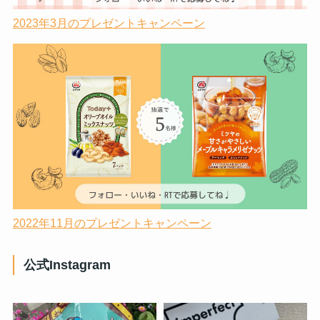
2023年3月のプレゼントキャンペーン
2022年11月のプレゼントキャンペーン
公式Instagram