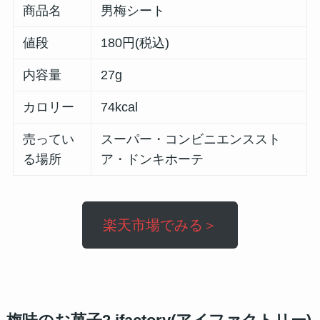
商品名
男梅シート
値段
180円(税込)
内容量
27g
カロリー
74kcal
売ってい
スーパー・コンビニエンススト
る場所
ア・ドンキホーテ
楽天市場でみる＞