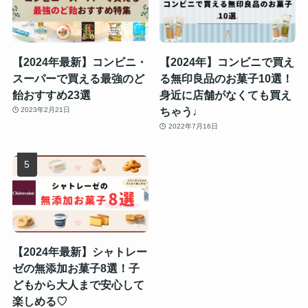
【2024年最新】コンビニ・
【2024年】コンビニで買え
スーパーで買える最強のど
る無印良品のお菓子10選！
飴おすすめ23選
身近に店舗がなくても買え
ちゃう♩
2023年2月21日
2022年7月16日
【2024年最新】シャトレー
ゼの無添加お菓子8選！子
どもから大人まで安心して
楽しめる♡