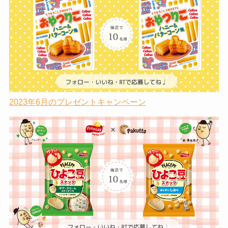
2023年6月のプレゼントキャンペーン