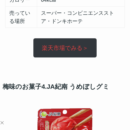
売ってい
スーパー・コンビニエンススト
る場所
ア・ドンキホーテ
楽天市場でみる＞
梅味のお菓子4.JA紀南 うめぼしグミ