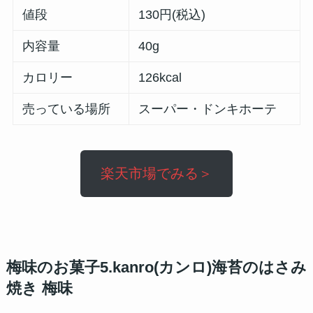
値段
130円(税込)
内容量
40g
カロリー
126kcal
売っている場所
スーパー・ドンキホーテ
楽天市場でみる＞
梅味のお菓子5.kanro(カンロ)海苔のはさみ
焼き 梅味