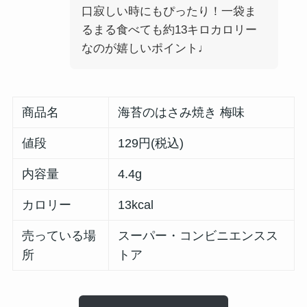
口寂しい時にもぴったり！一袋ま
るまる食べても約13キロカロリー
なのが嬉しいポイント♩
商品名
海苔のはさみ焼き 梅味
値段
129円(税込)
内容量
4.4g
カロリー
13kcal
売っている場
スーパー・コンビニエンスス
所
トア