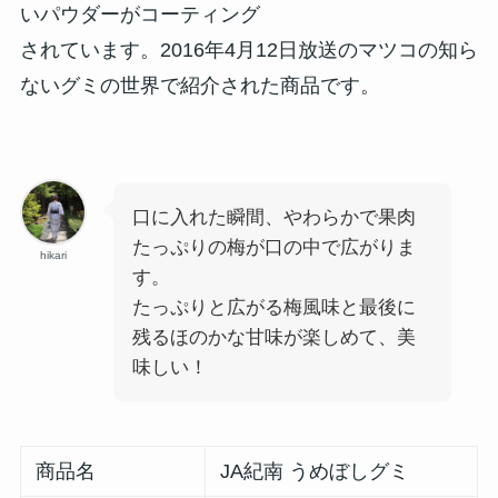
いパウダーがコーティング
されています。2016年4月12日放送のマツコの知ら
ないグミの世界で紹介された商品です。
口に入れた瞬間、やわらかで果肉
たっぷりの梅が口の中で広がりま
hikari
す。
たっぷりと広がる梅風味と最後に
残るほのかな甘味が楽しめて、美
味しい！
商品名
JA紀南 うめぼしグミ