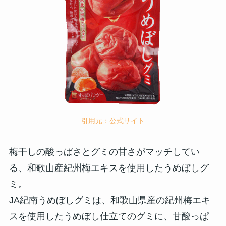
引用元：公式サイト
梅干しの酸っぱさとグミの甘さがマッチしてい
る、和歌山産紀州梅エキスを使用したうめぼしグ
ミ。
JA紀南うめぼしグミは、和歌山県産の紀州梅エキ
スを使用したうめぼし仕立てのグミに、甘酸っぱ