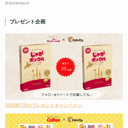
2022年5月21日
プレゼント企画
2023年7月のプレゼントキャンペーン