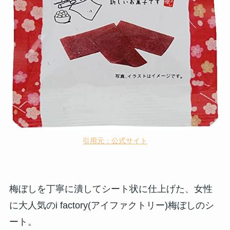
引用元：公式サイト
梅ぼしを丁寧に潰してシート状に仕上げた、女性
に大人気の
i factory(アイファクトリー)梅ぼしのシ
ート。