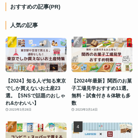
おすすめの記事(PR)
人気の記事
【2024】知る人ぞ知る東京
【2024年最新】関西のお菓
でしか買えないお土産23
子工場見学おすすめ11選。
選。【SNSで話題のおしゃ
無料・試食付き＆体験も多
れ&かわいい】
数
2023年3月28日
2023年3月14日