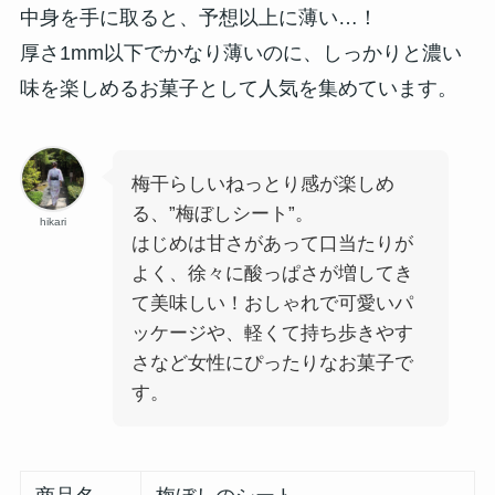
中身を手に取ると、予想以上に薄い…！
厚さ1mm以下でかなり薄いのに、しっかりと濃い
味を楽しめるお菓子として人気を集めています。
梅干らしいねっとり感が楽しめ
る、”梅ぼしシート”。
hikari
はじめは甘さがあって口当たりが
よく、徐々に酸っぱさが増してき
て美味しい！おしゃれで可愛いパ
ッケージや、軽くて持ち歩きやす
さなど女性にぴったりなお菓子で
す。