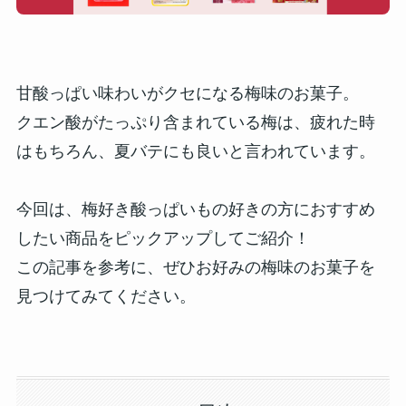
甘酸っぱい味わいがクセになる梅味のお菓子。
クエン酸がたっぷり含まれている梅は、疲れた時
はもちろん、夏バテにも良いと言われています。
今回は、梅好き酸っぱいもの好きの方におすすめ
したい商品をピックアップしてご紹介！
この記事を参考に、ぜひお好みの梅味のお菓子を
見つけてみてください。