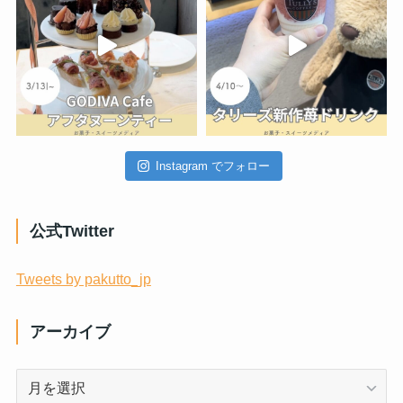
Instagram でフォロー
公式Twitter
Tweets by pakutto_jp
アーカイブ
ア
ー