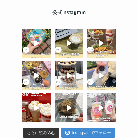
公式Instagram
さらに読み込む
Instagram でフォロー