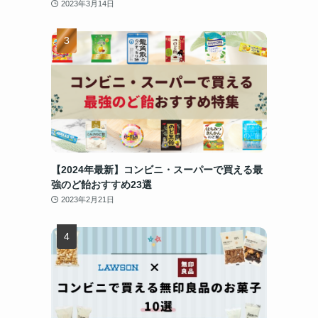
2023年3月14日
【2024年最新】コンビニ・スーパーで買える最
強のど飴おすすめ23選
2023年2月21日