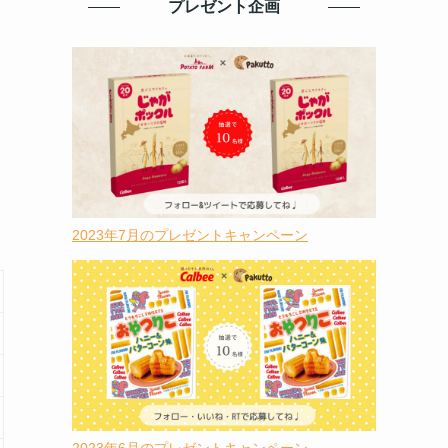
プレゼント企画
2023年7月のプレゼントキャンペーン