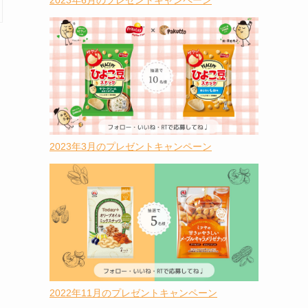
2023年6月のプレゼントキャンペーン
2023年3月のプレゼントキャンペーン
2022年11月のプレゼントキャンペーン