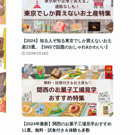
【2024】知る人ぞ知る東京でしか買えないお土
産23選。【SNSで話題のおしゃれ&かわいい】
2023年3月28日
【2024年最新】関西のお菓子工場見学おすすめ
11選。無料・試食付き＆体験も多数