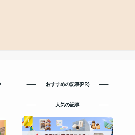
や
おすすめの記事(PR)
人気の記事