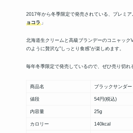
2017年から冬季限定で発売されている、プレミア
ョコラ
」
北海道生クリームと高級ブランデーのコニャックV.
のように贅沢な”しっとり食感”が楽しめます。
毎年冬季限定で発売しているので、ぜひ売り切れ
商品名
ブラックサンダー
値段
54円(税込)
内容量
25g
カロリー
140kcal