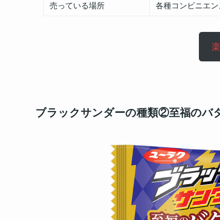
売っている場所
各種コンビニエン
ブラックサンダーの種類②至福のバ