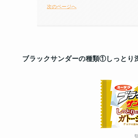
次のページへ
ブラックサンダーの種類①しっとり