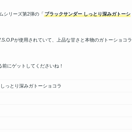
ムシリーズ第2弾の「
ブラックサンダー しっとり深みガトーシ
S.O.Pが使用されていて、上品な甘さと本物のガトーショコラ
る前にゲットしてくださいね！
 しっとり深みガトーショコラ