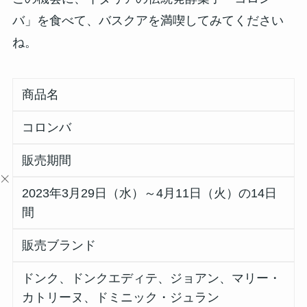
バ」を食べて、バスクアを満喫してみてください
ね。
商品名
コロンバ
販売期間
2023年3月29日（水）～4月11日（火）の14日
間
販売ブランド
ドンク、ドンクエディテ、ジョアン、マリー・
カトリーヌ、ドミニック・ジュラン