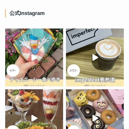
公式Instagram