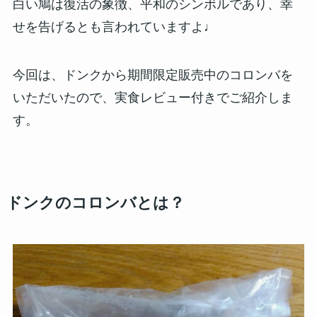
白い鳩は復活の象徴、平和のシンボルであり、幸
せを告げるとも言われていますよ♩
今回は、ドンクから期間限定販売中のコロンバを
いただいたので、実食レビュー付きでご紹介しま
す。
ドンクのコロンバとは？