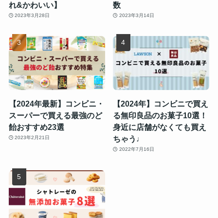
れ&かわいい】
数
2023年3月28日
2023年3月14日
【2024年最新】コンビニ・
【2024年】コンビニで買え
スーパーで買える最強のど
る無印良品のお菓子10選！
飴おすすめ23選
身近に店舗がなくても買え
ちゃう♩
2023年2月21日
2022年7月16日