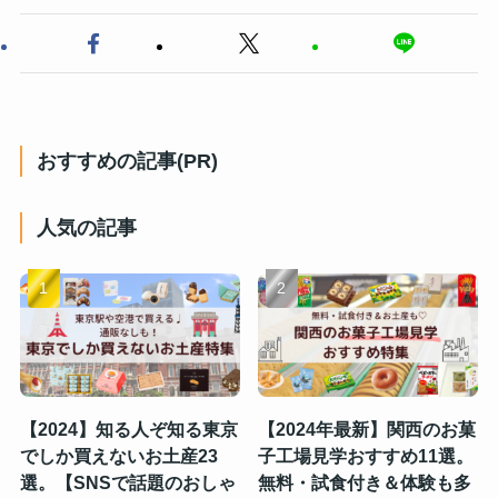
おすすめの記事(PR)
人気の記事
【2024】知る人ぞ知る東京
【2024年最新】関西のお菓
でしか買えないお土産23
子工場見学おすすめ11選。
選。【SNSで話題のおしゃ
無料・試食付き＆体験も多