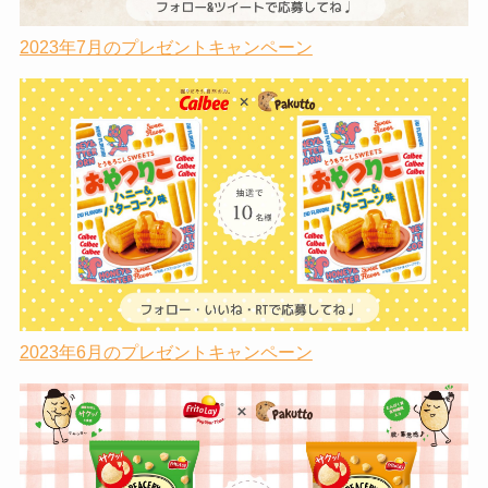
2023年7月のプレゼントキャンペーン
2023年6月のプレゼントキャンペーン