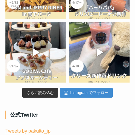
さらに読み込む
Instagram でフォロー
公式Twitter
Tweets by pakutto_jp