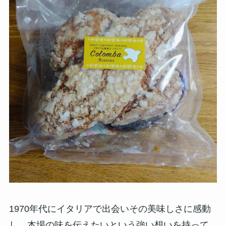
1970年代にイタリアで出会いその美味しさに感動
し、本場の味を伝えたいという強い想いを持って