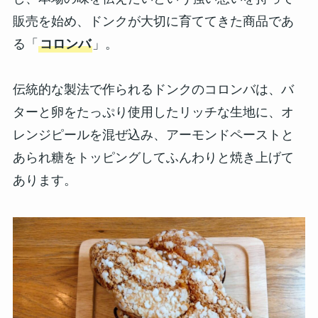
販売を始め、ドンクが大切に育ててきた商品であ
る「
コロンバ
」。
伝統的な製法で作られるドンクのコロンバは、バ
ターと卵をたっぷり使用したリッチな生地に、オ
レンジピールを混ぜ込み、アーモンドペーストと
あられ糖をトッピングしてふんわりと焼き上げて
あります。