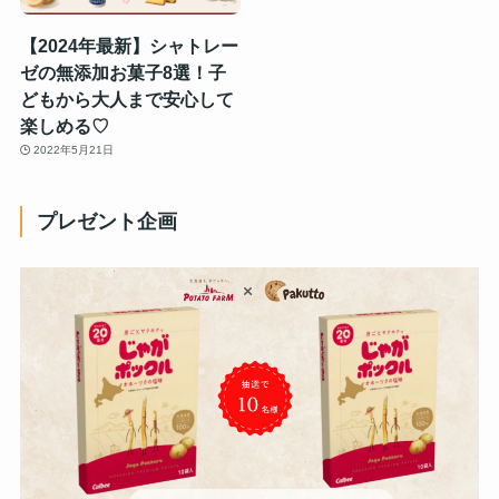
【2024年最新】シャトレー
ゼの無添加お菓子8選！子
どもから大人まで安心して
楽しめる♡
2022年5月21日
プレゼント企画