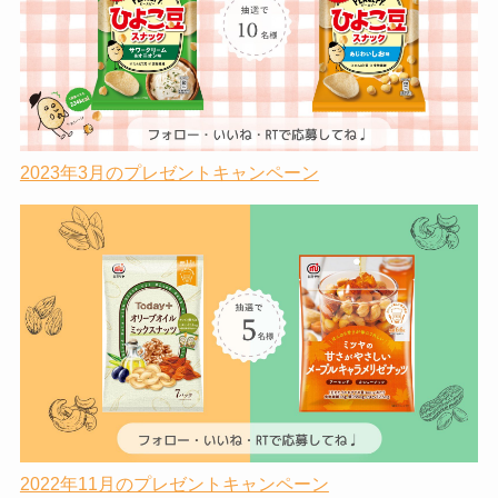
2023年3月のプレゼントキャンペーン
2022年11月のプレゼントキャンペーン