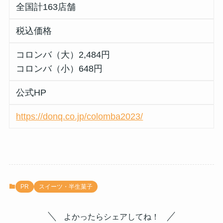
全国計163店舗
税込価格
コロンバ（大）2,484円
コロンバ（小）648円
公式HP
https://donq.co.jp/colomba2023/
PR
スイーツ・半生菓子
よかったらシェアしてね！