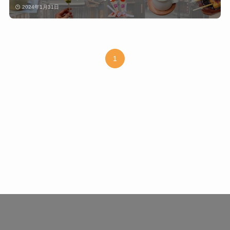
2024年1月31日
1