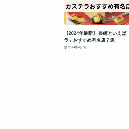
【2024年最新】 長崎といえば
ラ」おすすめ有名店７選
2024年4月3日