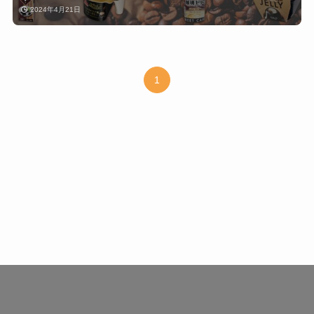
2024年4月21日
1