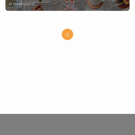
2024年1月31日
1