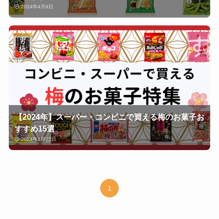
2024年4月9日
【2024年】スーパー・コンビニで買える梅のお菓子お
すすめ15選
2024年1月22日
1