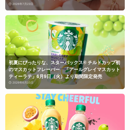
2026年7月23日
初夏にぴったりな、スターバックス® チルドカップ初
のマスカットフレーバー 「アールグレイマスカット
ティーラテ」6月9日（火）より期間限定発売
2026年6月10日