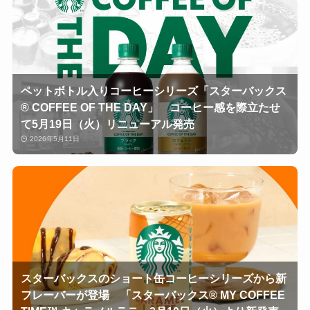
ペットボトル入りコーヒーシリーズ「スターバックス
® COFFEE OF THE DAY」 コーヒー感を際立たせ
て5月19日（火）リニューアル発売
2026年5月11日
スターバックスのショート缶コーヒーシリーズから新
フレーバーが登場 「スターバックス® MY COFFEE