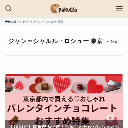
HOME
ジャン＝シャルル・ロシュー 東京
ジャン＝シャルル・ロシュー 東京
– tag
–
【2024年】東京都内で買えるおしゃれなバレンタイン