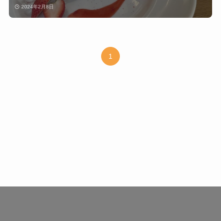
2024年2月8日
1