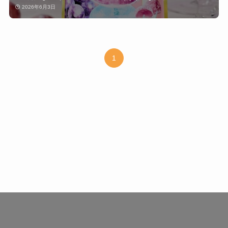
2026年6月3日
1